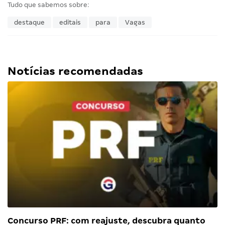
Tudo que sabemos sobre:
destaque
editais
para
Vagas
Notícias recomendadas
Concurso PRF: com reajuste, descubra quanto