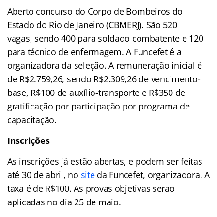
Aberto concurso do Corpo de Bombeiros do
Estado do Rio de Janeiro (CBMERJ). São 520
vagas, sendo 400 para soldado combatente e 120
para técnico de enfermagem. A Funcefet é a
organizadora da seleção. A remuneração inicial é
de R$2.759,26, sendo R$2.309,26 de vencimento-
base, R$100 de auxílio-transporte e R$350 de
gratificação por participação por programa de
capacitação.
Inscrições
As inscrições já estão abertas, e podem ser feitas
até 30 de abril, no
site
da Funcefet, organizadora. A
taxa é de R$100. As provas objetivas serão
aplicadas no dia 25 de maio.