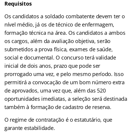
Requisitos
Os candidatos a soldado combatente devem ter o
nível médio, já os de técnico de enfermagem,
formação técnica na área. Os candidatos a ambos
os cargos, além da avaliação objetiva, serão
submetidos a prova física, exames de saúde,
social e documental. O concurso terá validade
inicial de dois anos, prazo que pode ser
prorrogado uma vez, e pelo mesmo período. Isso
permitirá a convocação de um bom número extra
de aprovados, uma vez que, além das 520
oportunidades imediatas, a seleção será destinada
também à formação de cadastro de reserva.
O regime de contratação é o estatutário, que
garante estabilidade.