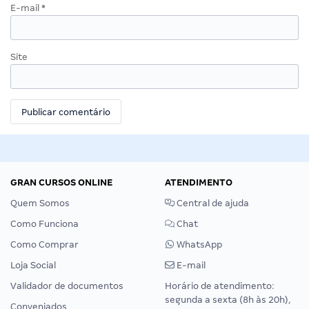
E-mail
*
Site
GRAN CURSOS ONLINE
ATENDIMENTO
Quem Somos
Central de ajuda
Como Funciona
Chat
Como Comprar
WhatsApp
Loja Social
E-mail
Validador de documentos
Horário de atendimento:
segunda a sexta (8h às 20h),
Conveniados