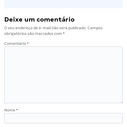
Deixe um comentário
O seu endereço de e-mail não será publicado.
Campos
obrigatórios são marcados com
*
Comentário
*
Nome
*