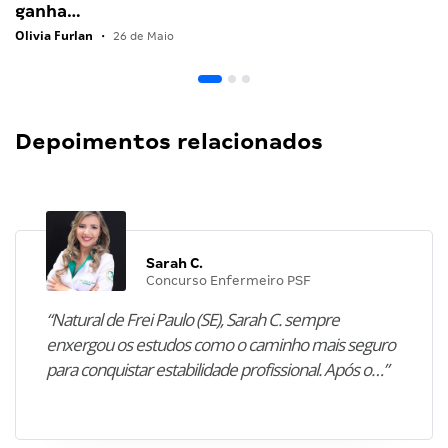
ganha…
Olivia Furlan
•
26 de Maio
Depoimentos relacionados
Sarah C.
Concurso Enfermeiro PSF
“Natural de Frei Paulo (SE), Sarah C. sempre
enxergou os estudos como o caminho mais seguro
para conquistar estabilidade profissional. Após o…”