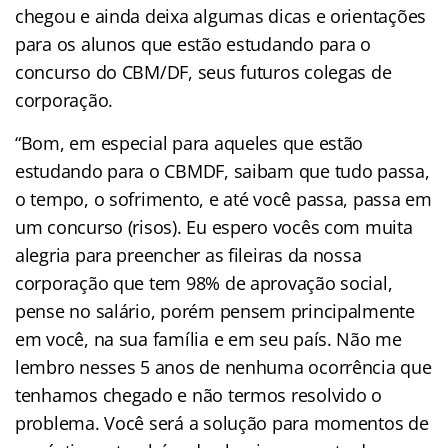
chegou e ainda deixa algumas dicas e orientações
para os alunos que estão estudando para o
concurso do CBM/DF, seus futuros colegas de
corporação.
“Bom, em especial para aqueles que estão
estudando para o CBMDF, saibam que tudo passa,
o tempo, o sofrimento, e até você passa, passa em
um concurso (risos). Eu espero vocês com muita
alegria para preencher as fileiras da nossa
corporação que tem 98% de aprovação social,
pense no salário, porém pensem principalmente
em você, na sua família e em seu país. Não me
lembro nesses 5 anos de nenhuma ocorrência que
tenhamos chegado e não termos resolvido o
problema. Você será a solução para momentos de