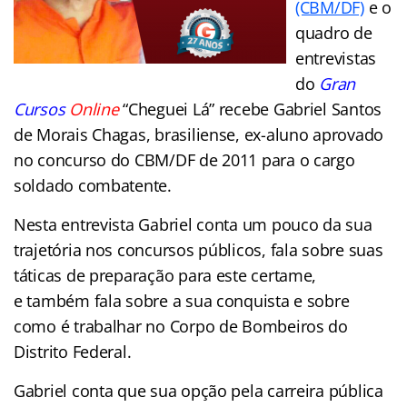
(CBM/DF)
e o
quadro de
entrevistas
do
Gran
Cursos
Online
“Cheguei Lá” recebe Gabriel Santos
de Morais Chagas, brasiliense, ex-aluno aprovado
no concurso do CBM/DF de 2011 para o cargo
soldado combatente.
Nesta entrevista Gabriel conta um pouco da sua
trajetória nos concursos públicos, fala sobre suas
táticas de preparação para este certame,
e também fala sobre a sua conquista e sobre
como é trabalhar no Corpo de Bombeiros do
Distrito Federal.
Gabriel conta que sua opção pela carreira pública