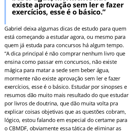
existe aprovação sem ler e fazer
exercícios, esse é o básico.”
Gabriel deixa algumas dicas de estudo para quem
está começando a estudar agora, ou mesmo para
quem já estuda para concursos há algum tempo.
“A dica principal é não comprar nenhum livro que
ensina como passar em concursos, não existe
mágica para matar a sede sem beber água,
mormente não existe aprovação sem ler e fazer
exercícios, esse é o básico. Estudar por sinopses e
resumos dão muito mais resultado do que estudar
por livros de doutrina, que dão muita volta pra
explicar coisas objetivas que as questões cobram,
lógico, estou falando em especial do certame para
o CBMDF, obviamente essa tática de eliminar as