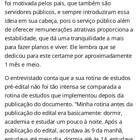
foi motivada pelos pais, que também são
servidores públicos, e sempre introduziram essa
ideia em sua cabeça, pois o serviço público além
de oferecer remunerações atrativas proporciona a
estabilidade, que dá uma tranquilidade a mais
para fazer planos e viver. Ele lembra que se
dedicou para este certame por aproximadamente
1 mês e meio.
O entrevistado conta que a sua rotina de estudos
pré-edital não foi tão intensa se comparada a
rotina de estudos que implementou depois da
publicação do documento. “Minha rotina antes da
publicação do edital era basicamente: dormir,
academia e estudar um pouco à noite. Após a
publicação do edital, acordava às 9 da manhã,
estudava até meio dia, dormia até às 14, estudava