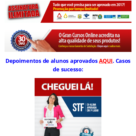
Depoimentos de alunos aprovados
AQUI
. Casos
de sucesso: