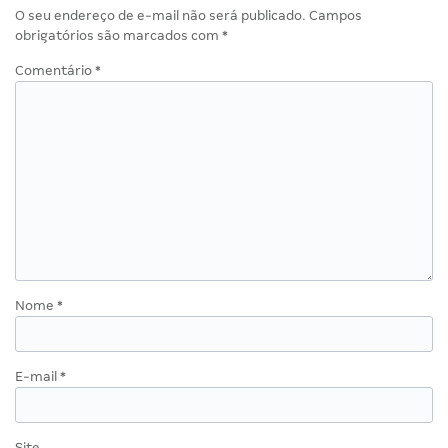
O seu endereço de e-mail não será publicado.
Campos
obrigatórios são marcados com
*
Comentário
*
Nome
*
E-mail
*
Site