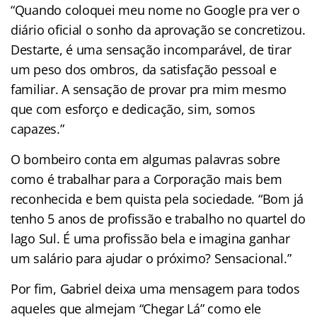
“Quando coloquei meu nome no Google pra ver o
diário oficial o sonho da aprovação se concretizou.
Destarte, é uma sensação incomparável, de tirar
um peso dos ombros, da satisfação pessoal e
familiar. A sensação de provar pra mim mesmo
que com esforço e dedicação, sim, somos
capazes.”
O bombeiro conta em algumas palavras sobre
como é trabalhar para a Corporação mais bem
reconhecida e bem quista pela sociedade. “Bom já
tenho 5 anos de profissão e trabalho no quartel do
lago Sul. É uma profissão bela e imagina ganhar
um salário para ajudar o próximo? Sensacional.”
Por fim, Gabriel deixa uma mensagem para todos
aqueles que almejam “Chegar Lá” como ele