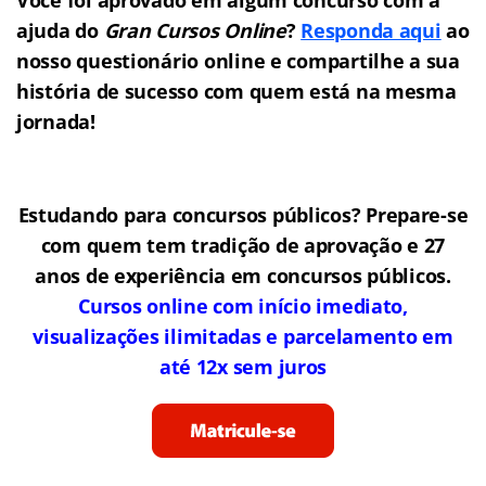
ajuda do
Gran Cursos Online
?
Responda aqui
ao
nosso questionário online e compartilhe a sua
história de sucesso com quem está na mesma
jornada!
Estudando para concursos públicos? Prepare-se
com quem tem tradição de aprovação e 27
anos de experiência em concursos públicos.
Cursos online com início imediato,
visualizações ilimitadas e parcelamento em
até 12x sem juros