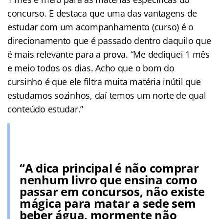
concurso. E destaca que uma das vantagens de
estudar com um acompanhamento (curso) é o
direcionamento que é passado dentro daquilo que
é mais relevante para a prova. “Me dediquei 1 mês
e meio todos os dias. Acho que o bom do
cursinho é que ele filtra muita matéria inútil que
estudamos sozinhos, daí temos um norte de qual
conteúdo estudar.”
“A dica principal é não comprar
nenhum livro que ensina como
passar em concursos, não existe
mágica para matar a sede sem
beber água, mormente não