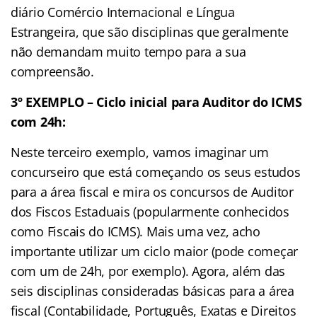
diário Comércio Internacional e Língua
Estrangeira, que são disciplinas que geralmente
não demandam muito tempo para a sua
compreensão.
3º EXEMPLO – Ciclo inicial para Auditor do ICMS
com 24h:
Neste terceiro exemplo, vamos imaginar um
concurseiro que está começando os seus estudos
para a área fiscal e mira os concursos de Auditor
dos Fiscos Estaduais (popularmente conhecidos
como Fiscais do ICMS). Mais uma vez, acho
importante utilizar um ciclo maior (pode começar
com um de 24h, por exemplo). Agora, além das
seis disciplinas consideradas básicas para a área
fiscal (Contabilidade, Português, Exatas e Direitos