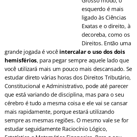
Grosso modo, o
esquerdo é mais
ligado às Ciências
Exatas e o direito, à
decoreba, como os
Direitos. Então uma
grande jogada é você
intercalar o uso dos dois
hemisférios
, para pegar sempre aquele lado que
você utilizará mais um pouco mais descansado. Se
estudar direto várias horas dos Direitos Tributário,
Constitucional e Administrativo, pode até parecer
que está variando de disciplina, mas para o seu
cérebro é tudo a mesma coisa e ele vai se cansar
mais rapidamente, porque estará utilizando
sempre as mesmas regiões. O mesmo vale se for
estudar seguidamente Raciocínio Lógico,