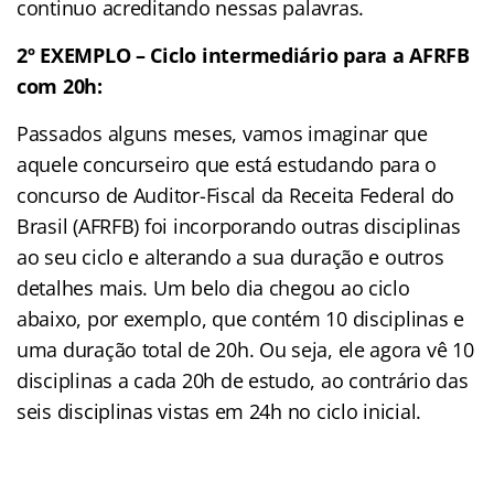
continuo acreditando nessas palavras.
2º EXEMPLO – Ciclo intermediário para a AFRFB
com 20h:
Passados alguns meses, vamos imaginar que
aquele concurseiro que está estudando para o
concurso de Auditor-Fiscal da Receita Federal do
Brasil (AFRFB) foi incorporando outras disciplinas
ao seu ciclo e alterando a sua duração e outros
detalhes mais. Um belo dia chegou ao ciclo
abaixo, por exemplo, que contém 10 disciplinas e
uma duração total de 20h. Ou seja, ele agora vê 10
disciplinas a cada 20h de estudo, ao contrário das
seis disciplinas vistas em 24h no ciclo inicial.