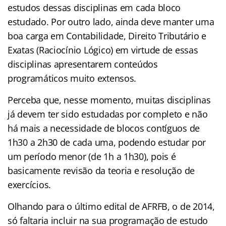
estudos dessas disciplinas em cada bloco
estudado. Por outro lado, ainda deve manter uma
boa carga em Contabilidade, Direito Tributário e
Exatas (Raciocínio Lógico) em virtude de essas
disciplinas apresentarem conteúdos
programáticos muito extensos.
Perceba que, nesse momento, muitas disciplinas
já devem ter sido estudadas por completo e não
há mais a necessidade de blocos contíguos de
1h30 a 2h30 de cada uma, podendo estudar por
um período menor (de 1h a 1h30), pois é
basicamente revisão da teoria e resolução de
exercícios.
Olhando para o último edital de AFRFB, o de 2014,
só faltaria incluir na sua programação de estudo