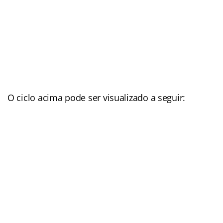
O ciclo acima pode ser visualizado a seguir: