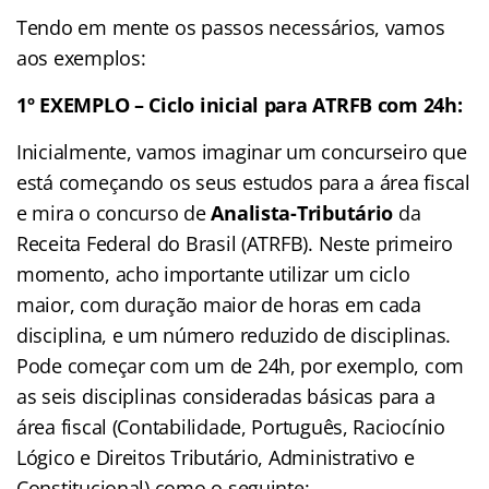
Tendo em mente os passos necessários, vamos
aos exemplos:
1º EXEMPLO – Ciclo inicial para ATRFB com 24h:
Inicialmente, vamos imaginar um concurseiro que
está começando os seus estudos para a área fiscal
e mira o concurso de
Analista-Tributário
da
Receita Federal do Brasil (ATRFB). Neste primeiro
momento, acho importante utilizar um ciclo
maior, com duração maior de horas em cada
disciplina, e um número reduzido de disciplinas.
Pode começar com um de 24h, por exemplo, com
as seis disciplinas consideradas básicas para a
área fiscal (Contabilidade, Português, Raciocínio
Lógico e Direitos Tributário, Administrativo e
Constitucional) como o seguinte: