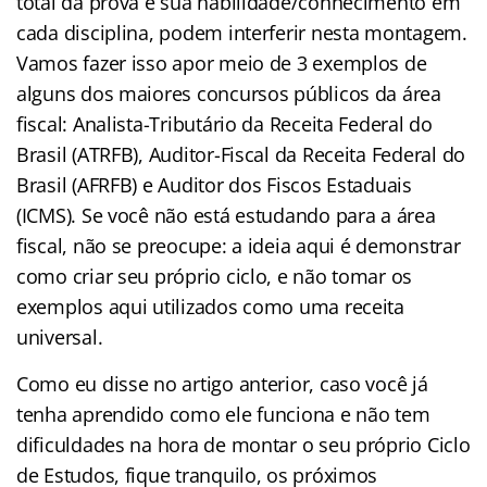
total da prova e sua habilidade/conhecimento em
cada disciplina, podem interferir nesta montagem.
Vamos fazer isso apor meio de 3 exemplos de
alguns dos maiores concursos públicos da área
fiscal: Analista-Tributário da Receita Federal do
Brasil (ATRFB), Auditor-Fiscal da Receita Federal do
Brasil (AFRFB) e Auditor dos Fiscos Estaduais
(ICMS). Se você não está estudando para a área
fiscal, não se preocupe: a ideia aqui é demonstrar
como criar seu próprio ciclo, e não tomar os
exemplos aqui utilizados como uma receita
universal.
Como eu disse no artigo anterior, caso você já
tenha aprendido como ele funciona e não tem
dificuldades na hora de montar o seu próprio Ciclo
de Estudos, fique tranquilo, os próximos