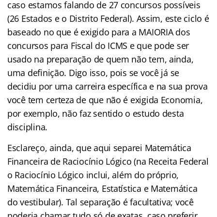
caso estamos falando de 27 concursos possíveis
(26 Estados e o Distrito Federal). Assim, este ciclo é
baseado no que é exigido para a MAIORIA dos
concursos para Fiscal do ICMS e que pode ser
usado na preparação de quem não tem, ainda,
uma definição. Digo isso, pois se você já se
decidiu por uma carreira específica e na sua prova
você tem certeza de que não é exigida Economia,
por exemplo, não faz sentido o estudo desta
disciplina.
Esclareço, ainda, que aqui separei Matemática
Financeira de Raciocínio Lógico (na Receita Federal
o Raciocínio Lógico inclui, além do próprio,
Matemática Financeira, Estatística e Matemática
do vestibular). Tal separação é facultativa; você
poderia chamar tudo só de exatas, caso preferir.