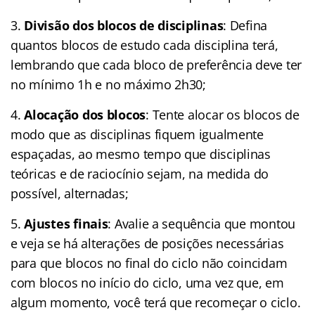
3.
Divisão dos blocos de disciplinas
: Defina
quantos blocos de estudo cada disciplina terá,
lembrando que cada bloco de preferência deve ter
no mínimo 1h e no máximo 2h30;
4.
Alocação dos blocos
: Tente alocar os blocos de
modo que as disciplinas fiquem igualmente
espaçadas, ao mesmo tempo que disciplinas
teóricas e de raciocínio sejam, na medida do
possível, alternadas;
5.
Ajustes finais
: Avalie a sequência que montou
e veja se há alterações de posições necessárias
para que blocos no final do ciclo não coincidam
com blocos no início do ciclo, uma vez que, em
algum momento, você terá que recomeçar o ciclo.