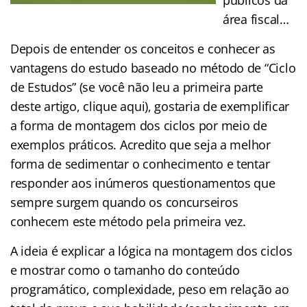
área fiscal…
Depois de entender os conceitos e conhecer as
vantagens do estudo baseado no método de “Ciclo
de Estudos” (se você não leu a primeira parte
deste artigo, clique aqui), gostaria de exemplificar
a forma de montagem dos ciclos por meio de
exemplos práticos. Acredito que seja a melhor
forma de sedimentar o conhecimento e tentar
responder aos inúmeros questionamentos que
sempre surgem quando os concurseiros
conhecem este método pela primeira vez.
A ideia é explicar a lógica na montagem dos ciclos
e mostrar como o tamanho do conteúdo
programático, complexidade, peso em relação ao