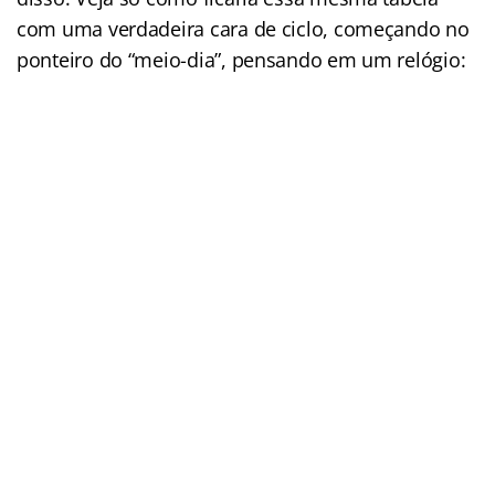
com uma verdadeira cara de ciclo, começando no
ponteiro do “meio-dia”, pensando em um relógio: