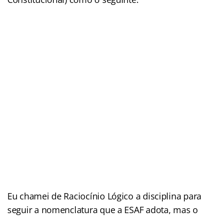
Eu chamei de Raciocínio Lógico a disciplina para
seguir a nomenclatura que a ESAF adota, mas o