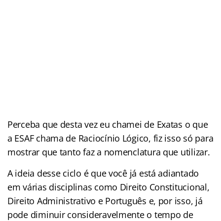
Perceba que desta vez eu chamei de Exatas o que
a ESAF chama de Raciocínio Lógico, fiz isso só para
mostrar que tanto faz a nomenclatura que utilizar.
A ideia desse ciclo é que você já está adiantado
em várias disciplinas como Direito Constitucional,
Direito Administrativo e Português e, por isso, já
pode diminuir consideravelmente o tempo de