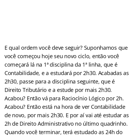
E qual ordem você deve seguir? Suponhamos que
você começou hoje seu novo ciclo, então você
começará lá na 1ª disciplina da 1ª linha, que é
Contabilidade, e a estudará por 2h30. Acabadas as
2h30, passe para a disciplina seguinte, que é
Direito Tributário e a estude por mais 2h30.
Acabou? Então vá para Raciocínio Lógico por 2h.
Acabou? Então está na hora de ver Contabilidade
de novo, por mais 2h30. E por aí vai até estudar as
2h de Direito Administrativo no último quadrinho.
Quando você terminar, terá estudado as 24h do