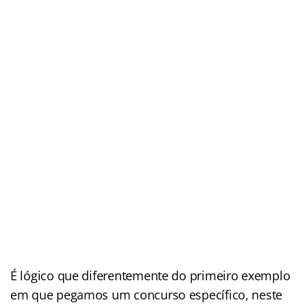
É lógico que diferentemente do primeiro exemplo
em que pegamos um concurso específico, neste