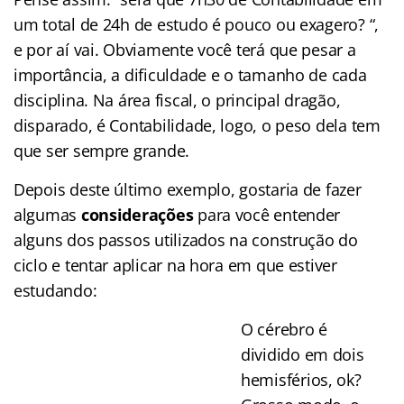
um total de 24h de estudo é pouco ou exagero? “,
e por aí vai. Obviamente você terá que pesar a
importância, a dificuldade e o tamanho de cada
disciplina. Na área fiscal, o principal dragão,
disparado, é Contabilidade, logo, o peso dela tem
que ser sempre grande.
Depois deste último exemplo, gostaria de fazer
algumas
considerações
para você entender
alguns dos passos utilizados na construção do
ciclo e tentar aplicar na hora em que estiver
estudando:
O cérebro é
dividido em dois
hemisférios, ok?