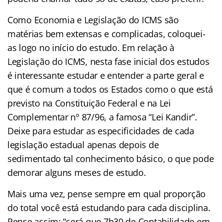
Como Economia e Legislação do ICMS são
matérias bem extensas e complicadas, coloquei-
as logo no início do estudo. Em relação à
Legislação do ICMS, nesta fase inicial dos estudos
é interessante estudar e entender a parte geral e
que é comum a todos os Estados como o que está
previsto na Constituição Federal e na Lei
Complementar nº 87/96, a famosa “Lei Kandir”.
Deixe para estudar as especificidades de cada
legislação estadual apenas depois de
sedimentado tal conhecimento básico, o que pode
demorar alguns meses de estudo.
Mais uma vez, pense sempre em qual proporção
do total você está estudando para cada disciplina.
Pense assim: “será que 7h30 de Contabilidade em