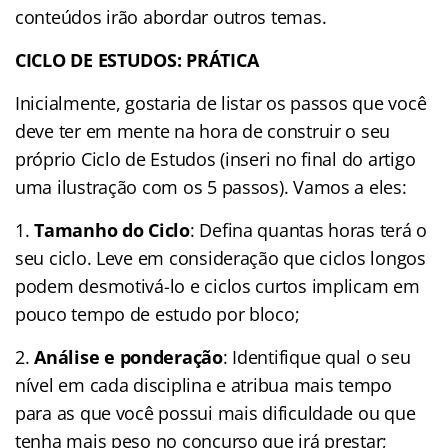
conteúdos irão abordar outros temas.
CICLO DE ESTUDOS: PRÁTICA
Inicialmente, gostaria de listar os passos que você
deve ter em mente na hora de construir o seu
próprio Ciclo de Estudos (inseri no final do artigo
uma ilustração com os 5 passos). Vamos a eles:
1.
Tamanho do Ciclo
: Defina quantas horas terá o
seu ciclo. Leve em consideração que ciclos longos
podem desmotivá-lo e ciclos curtos implicam em
pouco tempo de estudo por bloco;
2.
Análise e ponderação
: Identifique qual o seu
nível em cada disciplina e atribua mais tempo
para as que você possui mais dificuldade ou que
tenha mais peso no concurso que irá prestar;