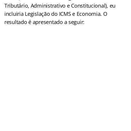
Tributário, Administrativo e Constitucional), eu
incluiria Legislação do ICMS e Economia. O
resultado é apresentado a seguir: