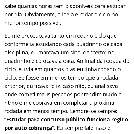
sabe quantas horas tem disponíveis para estudar
por dia. Obviamente, a ideia é rodar o ciclo no
menor tempo possível.
Eu me preocupava tanto em rodar o ciclo que
conforme ia estudando cada quadrinho de cada
disciplina, eu marcava um sinal de “certo” no
quadrinho e colocava a data. Ao final da rodada do
ciclo, eu via em quantos dias eu tinha rodado o
ciclo. Se fosse em menos tempo que a rodada
anterior, eu ficava feliz, caso não, eu analisava
onde cometi meus pecados por ter diminuído o
ritmo e me cobrava em completar a próxima
rodada em menos tempo. Lembre-se sempre:
“
Estudar para concurso público funciona regido
por auto cobrança
“. Eu sempre falei isso e