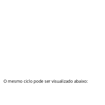
O mesmo ciclo pode ser visualizado abaixo: