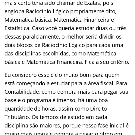
mais certo teria sido chamar de Exatas, pois
engloba Raciocínio Lógico propriamente dito,
Matemática básica, Matemática Financeira e
Estatística. Caso você queria estudar duas ou três
dessas paralelamente, o melhor seria dividir os
dois blocos de Raciocínio Lógico para cada uma
das disciplinas escolhidas, como Matemática
básica e Matemática Financeira. Fica a seu critério.
Eu considero esse ciclo muito bom para quem
está começando a estudar para a área fiscal. Para
Contabilidade, como demora mais para pegar sua
base e o programa é imenso, há uma boa
quantidade de horas, assim como Direito
Tributário. Os tempos de estudo em cada
disciplina são maiores, porque nessa fase inicial é
muito mais teoria e demora a pegar o ritmo em