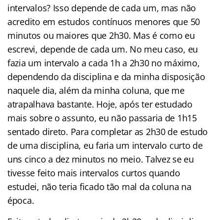
intervalos? Isso depende de cada um, mas não
acredito em estudos contínuos menores que 50
minutos ou maiores que 2h30. Mas é como eu
escrevi, depende de cada um. No meu caso, eu
fazia um intervalo a cada 1h a 2h30 no máximo,
dependendo da disciplina e da minha disposição
naquele dia, além da minha coluna, que me
atrapalhava bastante. Hoje, após ter estudado
mais sobre o assunto, eu não passaria de 1h15
sentado direto. Para completar as 2h30 de estudo
de uma disciplina, eu faria um intervalo curto de
uns cinco a dez minutos no meio. Talvez se eu
tivesse feito mais intervalos curtos quando
estudei, não teria ficado tão mal da coluna na
época.