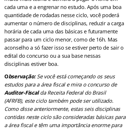
cada uma e a engrenar no estudo. Após uma boa
quantidade de rodadas nesse ciclo, você poderá
aumentar o número de disciplinas, reduzir a carga
horária de cada uma das básicas e futuramente
passar para um ciclo menor, como de 16h. Mas
aconselho a só fazer isso se estiver perto de sair o
edital do concurso ou a sua base nessas
disciplinas estiver boa.
O
bservação:
Se você está começando os seus
estudos para a área fiscal e mira o concurso de
Auditor-Fiscal
da Receita Federal do Brasil
(AFRFB), este ciclo também pode ser utilizado.
Como disse anteriormente, estas seis disciplinas
contidas neste ciclo são consideradas básicas para
a área fiscal e têm uma importância enorme para