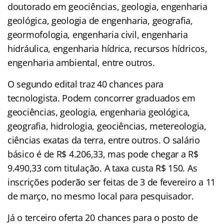
doutorado em geociências, geologia, engenharia
geológica, geologia de engenharia, geografia,
geormofologia, engenharia civil, engenharia
hidráulica, engenharia hídrica, recursos hídricos,
engenharia ambiental, entre outros.
O segundo edital traz 40 chances para
tecnologista. Podem concorrer graduados em
geociências, geologia, engenharia geológica,
geografia, hidrologia, geociências, metereologia,
ciências exatas da terra, entre outros. O salário
básico é de R$ 4.206,33, mas pode chegar a R$
9.490,33 com titulação. A taxa custa R$ 150. As
inscrições poderão ser feitas de 3 de fevereiro a 11
de março, no mesmo local para pesquisador.
Já o terceiro oferta 20 chances para o posto de