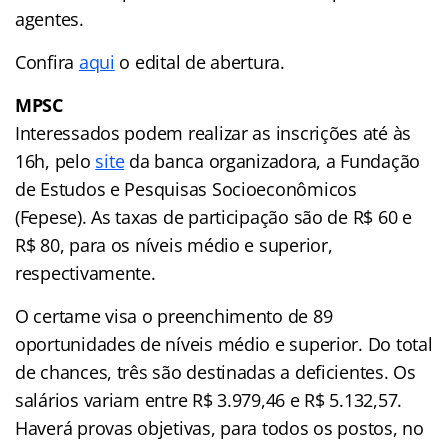
agentes.
Confira
aqui
o edital de abertura.
MPSC
Interessados podem realizar as inscrições até às
16h, pelo
site
da banca organizadora, a Fundação
de Estudos e Pesquisas Socioeconômicos
(Fepese). As taxas de participação são de R$ 60 e
R$ 80, para os níveis médio e superior,
respectivamente.
O certame visa o preenchimento de 89
oportunidades de níveis médio e superior. Do total
de chances, três são destinadas a deficientes. Os
salários variam entre R$ 3.979,46 e R$ 5.132,57.
Haverá provas objetivas, para todos os postos, no