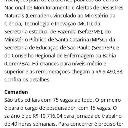
Nacional de Monitoramento e Alertas de Desastres
Naturais (Cemaden), vinculado ao Ministério da
Ciência, Tecnologia e Inovação (MCTI); da
Secretaria estadual de Fazenda (Sefaz/MS); do
Ministério Público de Santa Catarina (MPSC); da
Secretaria de Educação de São Paulo (Seed/SP); e
do Conselho Regional de Enfermagem da Bahia
(Coren/BA). Há chances para níveis médio e
superior e as remunerações chegam a R$ 9.490,33.
Confira os detalhes.
Cemaden
São três editais com 75 vagas ao todo. O primeiro
é para o cargo de pesquisador, com 15 vagas. O
salário é de R$ 10.716,04 para jornada de trabalho
de 40 horas semanais. Para concorrer é preciso ter