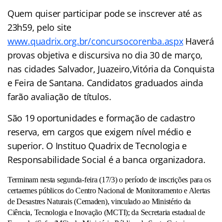
Quem quiser participar pode se inscrever até as
23h59, pelo site
www.quadrix.org.br/concursocorenba.aspx
Haverá
provas objetiva e discursiva no dia 30 de março,
nas cidades Salvador, Juazeiro,Vitória da Conquista
e Feira de Santana. Candidatos graduados ainda
farão avaliação de títulos.
São 19 oportunidades e formação de cadastro
reserva, em cargos que exigem nível médio e
superior. O Instituo Quadrix de Tecnologia e
Responsabilidade Social é a banca organizadora.
Terminam nesta segunda-feira (17/3) o período de inscrições para os
certaemes públicos do Centro Nacional de Monitoramento e Alertas
de Desastres Naturais (Cemaden), vinculado ao Ministério da
Ciência, Tecnologia e Inovação (MCTI); da Secretaria estadual de