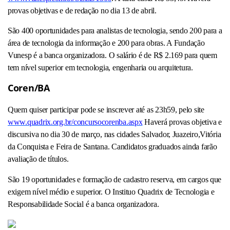
provas objetivas e de redação no dia 13 de abril.
São 400 oportunidades para analistas de tecnologia, sendo 200 para a
área de tecnologia da informação e 200 para obras. A Fundação
Vunesp é a banca organizadora. O salário é de R$ 2.169 para quem
tem nível superior em tecnologia, engenharia ou arquitetura.
Coren/BA
Quem quiser participar pode se inscrever até as 23h59, pelo site
www.quadrix.org.br/concursocorenba.aspx
Haverá provas objetiva e
discursiva no dia 30 de março, nas cidades Salvador, Juazeiro,Vitória
da Conquista e Feira de Santana. Candidatos graduados ainda farão
avaliação de títulos.
São 19 oportunidades e formação de cadastro reserva, em cargos que
exigem nível médio e superior. O Instituo Quadrix de Tecnologia e
Responsabilidade Social é a banca organizadora.