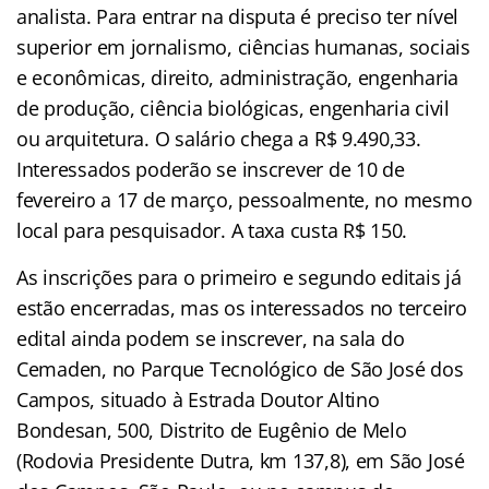
analista. Para entrar na disputa é preciso ter nível
superior em jornalismo, ciências humanas, sociais
e econômicas, direito, administração, engenharia
de produção, ciência biológicas, engenharia civil
ou arquitetura. O salário chega a R$ 9.490,33.
Interessados poderão se inscrever de 10 de
fevereiro a 17 de março, pessoalmente, no mesmo
local para pesquisador. A taxa custa R$ 150.
As inscrições para o primeiro e segundo editais já
estão encerradas, mas os interessados no terceiro
edital ainda podem se inscrever, na sala do
Cemaden, no Parque Tecnológico de São José dos
Campos, situado à Estrada Doutor Altino
Bondesan, 500, Distrito de Eugênio de Melo
(Rodovia Presidente Dutra, km 137,8), em São José