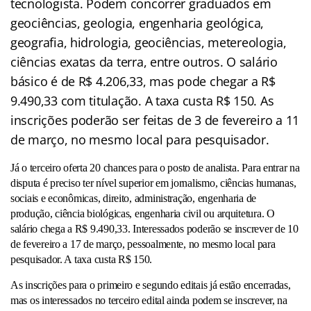
tecnologista. Podem concorrer graduados em
geociências, geologia, engenharia geológica,
geografia, hidrologia, geociências, metereologia,
ciências exatas da terra, entre outros. O salário
básico é de R$ 4.206,33, mas pode chegar a R$
9.490,33 com titulação. A taxa custa R$ 150. As
inscrições poderão ser feitas de 3 de fevereiro a 11
de março, no mesmo local para pesquisador.
Já o terceiro oferta 20 chances para o posto de analista. Para entrar na
disputa é preciso ter nível superior em jornalismo, ciências humanas,
sociais e econômicas, direito, administração, engenharia de
produção, ciência biológicas, engenharia civil ou arquitetura. O
salário chega a R$ 9.490,33. Interessados poderão se inscrever de 10
de fevereiro a 17 de março, pessoalmente, no mesmo local para
pesquisador. A taxa custa R$ 150.
As inscrições para o primeiro e segundo editais já estão encerradas,
mas os interessados no terceiro edital ainda podem se inscrever, na