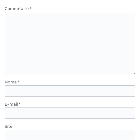
Comentário
*
Nome
*
E-mail
*
Site