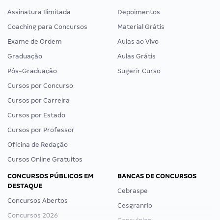
Assinatura Ilimitada
Depoimentos
Coaching para Concursos
Material Grátis
Exame de Ordem
Aulas ao Vivo
Graduação
Aulas Grátis
Pós-Graduação
Sugerir Curso
Cursos por Concurso
Cursos por Carreira
Cursos por Estado
Cursos por Professor
Oficina de Redação
Cursos Online Gratuitos
CONCURSOS PÚBLICOS EM
BANCAS DE CONCURSOS
DESTAQUE
Cebraspe
Concursos Abertos
Cesgranrio
Concursos 2026