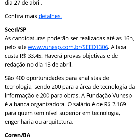
dia 27 de abril.
Confira mais
detalhes.
Seed/SP
As candidaturas poderão ser realizadas até as 16h,
pelo site
www.vunesp.com.br/SEED1306
. A taxa
custa R$ 33,45. Haverá provas objetivas e de
redação no dia 13 de abril.
São 400 oportunidades para analistas de
tecnologia, sendo 200 para a área de tecnologia da
informação e 200 para obras. A Fundação Vunesp
é a banca organizadora. O salário é de R$ 2.169
para quem tem nível superior em tecnologia,
engenharia ou arquitetura.
Coren/BA