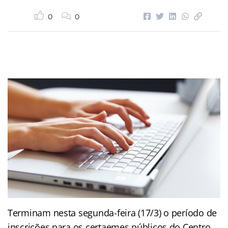
0
0
Terminam nesta segunda-feira (17/3) o período de
inscrições para os certaemes públicos do Centro