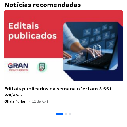
Notícias recomendadas
Editais publicados da semana ofertam 3.551
vagas…
Olivia Furlan
•
12 de Abril