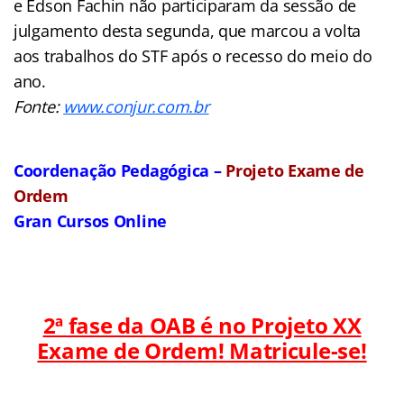
e Edson Fachin não participaram da sessão de
julgamento desta segunda, que marcou a volta
aos trabalhos do STF após o recesso do meio do
ano.
Fonte:
www.conjur.com.br
Coordenação Pedagógica –
Projeto Exame de
Ordem
Gran Cursos Online
2ª fase da OAB é no Projeto XX
Exame de Ordem! Matricule-se!