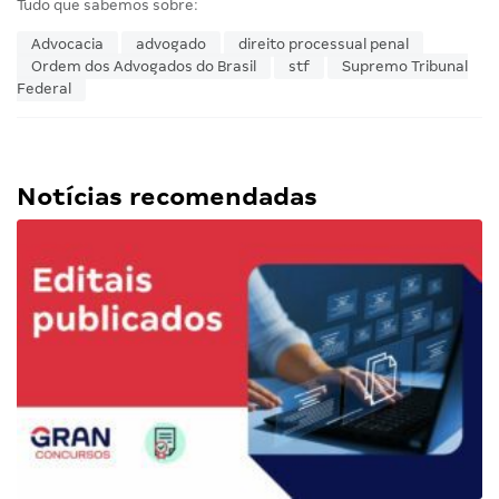
Tudo que sabemos sobre:
Advocacia
advogado
direito processual penal
Ordem dos Advogados do Brasil
stf
Supremo Tribunal
Federal
Notícias recomendadas