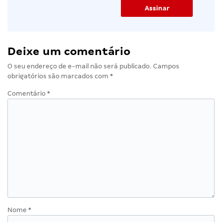
Deixe um comentário
O seu endereço de e-mail não será publicado.
Campos
obrigatórios são marcados com
*
Comentário
*
Nome
*