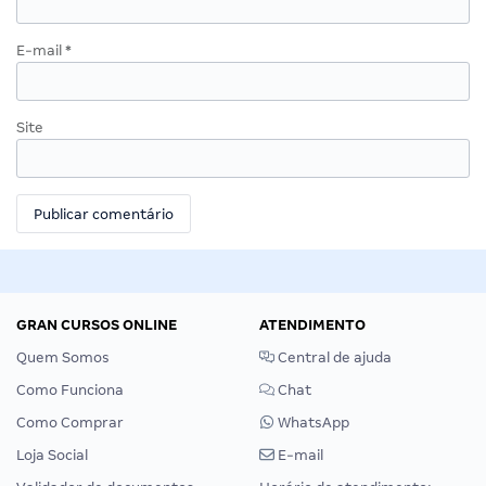
E-mail
*
Site
GRAN CURSOS ONLINE
ATENDIMENTO
Quem Somos
Central de ajuda
Como Funciona
Chat
Como Comprar
WhatsApp
Loja Social
E-mail