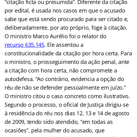
“citação ficta ou presumida”. Diferente da citação
por edital, é usada nos casos em que o acusado
sabe que está sendo procurado para ser citado e,
deliberadamente, por ato próprio, foge à citação.
O ministro Marco Aurélio foi o relator do
recurso 635.145
.
Ele assentou a
constitucionalidade da citação por hora certa. Para
o ministro, o prosseguimento da ação penal, ante
a citação com hora certa, não compromete a
autodefesa. “Ao contrário, evidencia a opção do
réu de não se defender pessoalmente em juízo.”
O ministro citou o caso concreto como ilustrativo.
Segundo o processo, o oficial de Justiça dirigiu-se
à residência do réu nos dias 12, 13 e 14 de agosto
de 2009, tendo sido atendido, “em todas as
ocasiões”, pela mulher do acusado, que