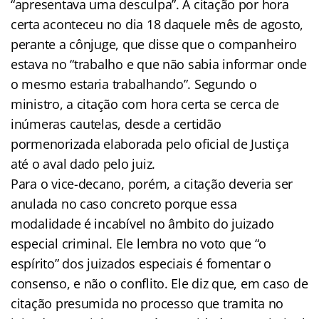
“apresentava uma desculpa”. A citação por hora
certa aconteceu no dia 18 daquele mês de agosto,
perante a cônjuge, que disse que o companheiro
estava no “trabalho e que não sabia informar onde
o mesmo estaria trabalhando”. Segundo o
ministro, a citação com hora certa se cerca de
inúmeras cautelas, desde a certidão
pormenorizada elaborada pelo oficial de Justiça
até o aval dado pelo juiz.
Para o vice-decano, porém, a citação deveria ser
anulada no caso concreto porque essa
modalidade é incabível no âmbito do juizado
especial criminal. Ele lembra no voto que “o
espírito” dos juizados especiais é fomentar o
consenso, e não o conflito. Ele diz que, em caso de
citação presumida no processo que tramita no