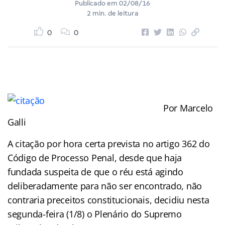
Publicado em
02/08/16
2 min. de leitura
0
0
Por Marcelo
Galli
A citação por hora certa prevista no artigo 362 do
Código de Processo Penal, desde que haja
fundada suspeita de que o réu está agindo
deliberadamente para não ser encontrado, não
contraria preceitos constitucionais, decidiu nesta
segunda-feira (1/8) o Plenário do Supremo