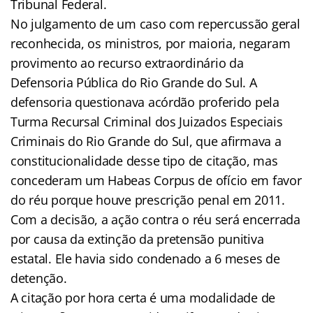
Tribunal Federal.
No julgamento de um caso com repercussão geral
reconhecida, os ministros, por maioria, negaram
provimento ao recurso extraordinário da
Defensoria Pública do Rio Grande do Sul. A
defensoria questionava acórdão proferido pela
Turma Recursal Criminal dos Juizados Especiais
Criminais do Rio Grande do Sul, que afirmava a
constitucionalidade desse tipo de citação, mas
concederam um Habeas Corpus de ofício em favor
do réu porque houve prescrição penal em 2011.
Com a decisão, a ação contra o réu será encerrada
por causa da extinção da pretensão punitiva
estatal. Ele havia sido condenado a 6 meses de
detenção.
A citação por hora certa é uma modalidade de