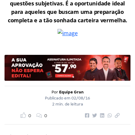
questões subjetivas. É a oportunidade ideal
para aqueles que buscam uma preparação
completa e a tão sonhada carteira vermelha.
Por
Equipe Gran
Publicado em
02/08/16
2 min. de leitura
0
0