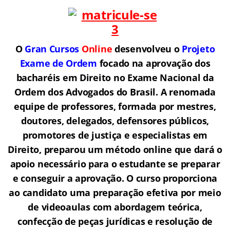
O
Gran Cursos
Online
desenvolveu o
Projeto
Exame de Ordem
f
o
cado na aprovação dos
bacharéis em Direito no Exame Nacional da
Ordem dos Advogados do Brasil.
A renomada
equipe de professores, formada por mestres,
doutores, delegados, defensores públicos,
promotores de justiça e especialistas em
Direito, preparou um método online que dará o
apoio necessário para o estudante se preparar
e conseguir a aprovação.
O curso proporciona
ao candidato uma preparação efetiva por meio
de videoaulas com abordagem teórica,
confecção de peças jurídicas e resolução de