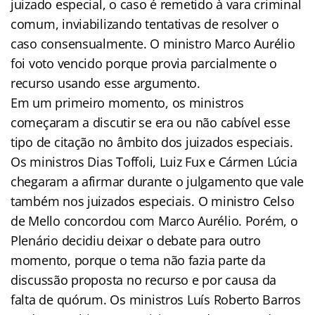
juizado especial, o caso é remetido à vara criminal
comum, inviabilizando tentativas de resolver o
caso consensualmente. O ministro Marco Aurélio
foi voto vencido porque provia parcialmente o
recurso usando esse argumento.
Em um primeiro momento, os ministros
começaram a discutir se era ou não cabível esse
tipo de citação no âmbito dos juizados especiais.
Os ministros Dias Toffoli, Luiz Fux e Cármen Lúcia
chegaram a afirmar durante o julgamento que vale
também nos juizados especiais. O ministro Celso
de Mello concordou com Marco Aurélio. Porém, o
Plenário decidiu deixar o debate para outro
momento, porque o tema não fazia parte da
discussão proposta no recurso e por causa da
falta de quórum. Os ministros Luís Roberto Barros