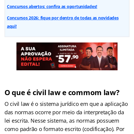
Concursos abertos: confira as oportunidades!
Concursos 2026: fique por dentro de todas as novidades
aqui!
O que é civil law e commom law?
O civil law é o sistema jurídico em que a aplicação
das normas ocorre por meio da interpretação da
lei escrita. Nesse sistema, as normas possuem
como padrão o formato escrito (codificação). Por