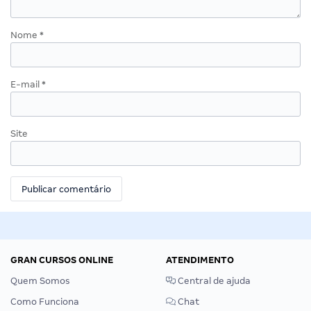
Nome
*
E-mail
*
Site
GRAN CURSOS ONLINE
ATENDIMENTO
Quem Somos
Central de ajuda
Como Funciona
Chat