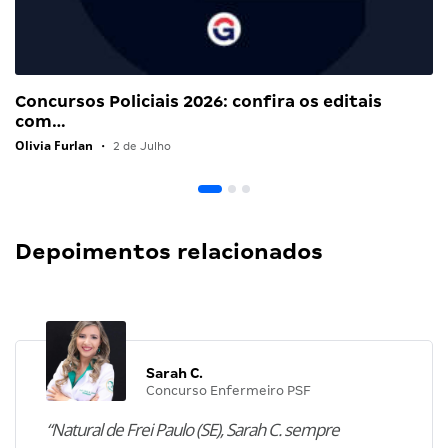
Concursos Policiais 2026: confira os editais
com…
Olivia Furlan
•
2 de Julho
Depoimentos relacionados
Sarah C.
Concurso Enfermeiro PSF
“Natural de Frei Paulo (SE), Sarah C. sempre