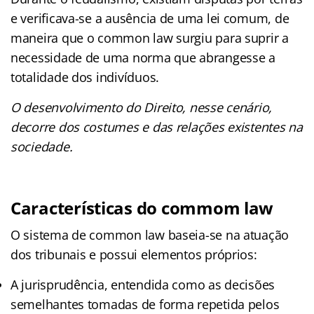
e verificava-se a ausência de uma lei comum, de
maneira que o common law surgiu para suprir a
necessidade de uma norma que abrangesse a
totalidade dos indivíduos.
O desenvolvimento do Direito, nesse cenário,
decorre dos costumes e das relações existentes na
sociedade.
Características do commom law
O sistema de common law baseia-se na atuação
dos tribunais e possui elementos próprios:
A jurisprudência, entendida como as decisões
semelhantes tomadas de forma repetida pelos