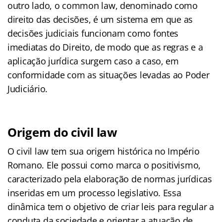
outro lado, o common law, denominado como
direito das decisões, é um sistema em que as
decisões judiciais funcionam como fontes
imediatas do Direito, de modo que as regras e a
aplicação jurídica surgem caso a caso, em
conformidade com as situações levadas ao Poder
Judiciário.
Origem do civil law
O civil law tem sua origem histórica no Império
Romano. Ele possui como marca o positivismo,
caracterizado pela elaboração de normas jurídicas
inseridas em um processo legislativo. Essa
dinâmica tem o objetivo de criar leis para regular a
conduta da sociedade e orientar a atuação de