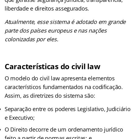
liberdade e direitos assegurados.
Atualmente, esse sistema é adotado em grande
parte dos países europeus e nas nações
colonizadas por eles.
Características do civil law
O modelo do civil law apresenta elementos
característicos fundamentados na codificação.
Assim, as diretrizes do sistema são:
Separação entre os poderes Legislativo, Judiciário
e Executivo;
O Direito decorre de um ordenamento jurídico
feito a partir de normas escritas; e