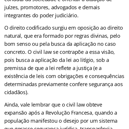
juízes, promotores, advogados e demais
integrantes do poder judiciário.
O direito codificado surgiu em oposição ao direito
natural, que era formado por regras divinas, pelo
bom senso ou pela busca da aplicação no caso
concreto. O civil law se contrapõe a essa visão,
pois busca a aplicação da lei ao litígio, sob a
premissa de que a lei reflete a justiça (e a
existência de leis com obrigações e consequências
determinadas previamente confere segurança aos
cidadãos).
Ainda, vale lembrar que o civil law obteve
expansão após a Revolução Francesa, quando a
população manifestou o desejo por um sistema
que gerasse segurança jurídica, transparência,