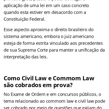
aplicação de uma lei em um caso concreto
quando esta estiver em desacordo com a
Constituição Federal.
Esse aspecto aproxima o direito brasileiro do
sistema americano, embora o juiz americano
esteja de forma estrita vinculado aos precedentes
de sua Suprema Corte para manter a unificação da
interpretação das leis.
Como Civil Law e Commom Law
são cobrados em prova?
No Exame de Ordem e em concursos públicos, o
tema relacionado ao commom law e civil law pode
ser cobrado por meio de questões que exijam do