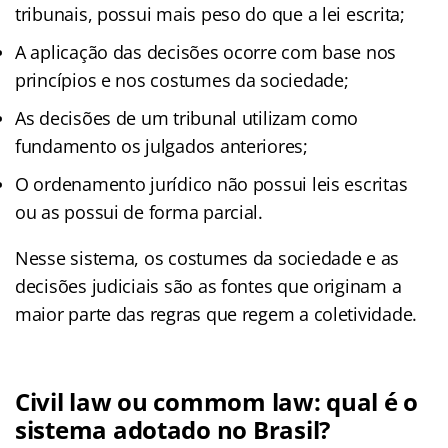
tribunais, possui mais peso do que a lei escrita;
A aplicação das decisões ocorre com base nos
princípios e nos costumes da sociedade;
As decisões de um tribunal utilizam como
fundamento os julgados anteriores;
O ordenamento jurídico não possui leis escritas
ou as possui de forma parcial.
Nesse sistema, os costumes da sociedade e as
decisões judiciais são as fontes que originam a
maior parte das regras que regem a coletividade.
Civil law ou commom law: qual é o
sistema adotado no Brasil?