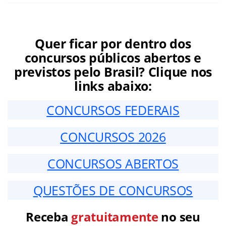
Quer ficar por dentro dos
concursos públicos abertos e
previstos pelo Brasil? Clique nos
links abaixo:
CONCURSOS FEDERAIS
CONCURSOS 2026
CONCURSOS ABERTOS
QUESTÕES DE CONCURSOS
Receba
gratuitamente
no seu