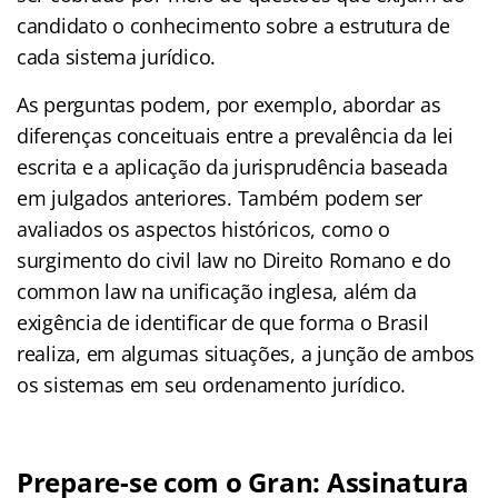
candidato o conhecimento sobre a estrutura de
cada sistema jurídico.
As perguntas podem, por exemplo, abordar as
diferenças conceituais entre a prevalência da lei
escrita e a aplicação da jurisprudência baseada
em julgados anteriores. Também podem ser
avaliados os aspectos históricos, como o
surgimento do civil law no Direito Romano e do
common law na unificação inglesa, além da
exigência de identificar de que forma o Brasil
realiza, em algumas situações, a junção de ambos
os sistemas em seu ordenamento jurídico.
Prepare-se com o Gran: Assinatura