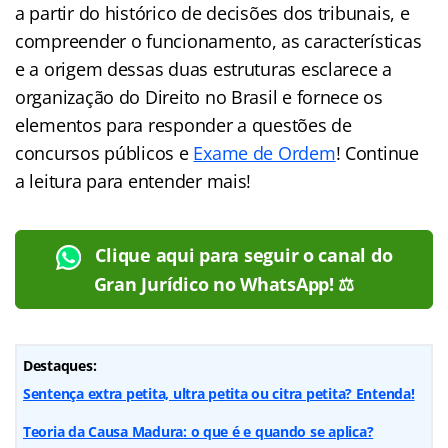
a partir do histórico de decisões dos tribunais, e
compreender o funcionamento, as características
e a origem dessas duas estruturas esclarece a
organização do Direito no Brasil e fornece os
elementos para responder a questões de
concursos públicos e
Exame de Ordem
! Continue
a leitura para entender mais!
Clique aqui para seguir o canal do
Gran Jurídico no WhatsApp! ⚖️
Destaques:
Sentença extra petita, ultra petita ou citra petita? Entenda!
Teoria da Causa Madura: o que é e quando se aplica?