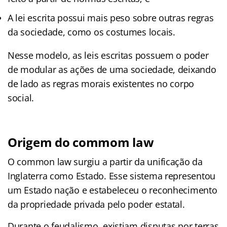
A lei escrita possui mais peso sobre outras regras
da sociedade, como os costumes locais.
Nesse modelo, as leis escritas possuem o poder
de modular as ações de uma sociedade, deixando
de lado as regras morais existentes no corpo
social.
Origem do commom law
O common law surgiu a partir da unificação da
Inglaterra como Estado. Esse sistema representou
um Estado nação e estabeleceu o reconhecimento
da propriedade privada pelo poder estatal.
Durante o feudalismo, existiam disputas por terras