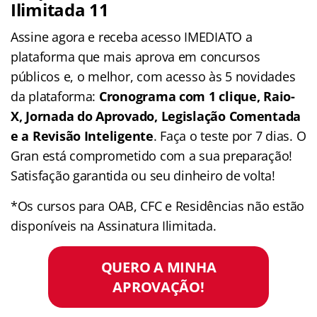
Ilimitada 11
Assine agora e receba acesso IMEDIATO a
plataforma que mais aprova em concursos
públicos e, o melhor, com acesso às 5 novidades
da plataforma:
Cronograma com 1 clique, Raio-
X, Jornada do Aprovado, Legislação Comentada
e a Revisão Inteligente
. Faça o teste por 7 dias. O
Gran está comprometido com a sua preparação!
Satisfação garantida ou seu dinheiro de volta!
*Os cursos para OAB, CFC e Residências não estão
disponíveis na Assinatura Ilimitada.
QUERO A MINHA
APROVAÇÃO!