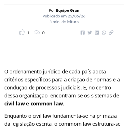
Por
Equipe Gran
Publicado em
25/06/26
3 min. de leitura
1
0
O ordenamento jurídico de cada país adota
critérios específicos para a criação de normas e a
condução de processos judiciais. E, no centro
dessa organização, encontram-se os sistemas de
civil law e common law
.
Enquanto o civil law fundamenta-se na primazia
da legislação escrita, o commom law estrutura-se