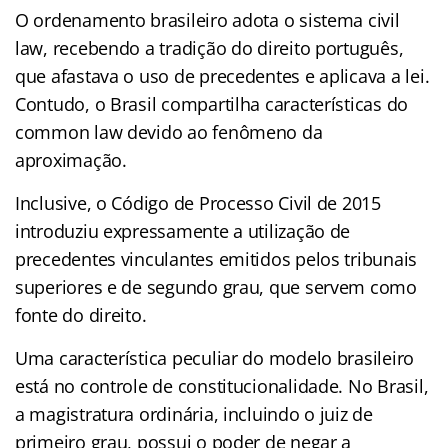
O ordenamento brasileiro adota o sistema civil
law, recebendo a tradição do direito português,
que afastava o uso de precedentes e aplicava a lei.
Contudo, o Brasil compartilha características do
common law devido ao fenômeno da
aproximação.
Inclusive, o Código de Processo Civil de 2015
introduziu expressamente a utilização de
precedentes vinculantes emitidos pelos tribunais
superiores e de segundo grau, que servem como
fonte do direito.
Uma característica peculiar do modelo brasileiro
está no controle de constitucionalidade. No Brasil,
a magistratura ordinária, incluindo o juiz de
primeiro grau, possui o poder de negar a