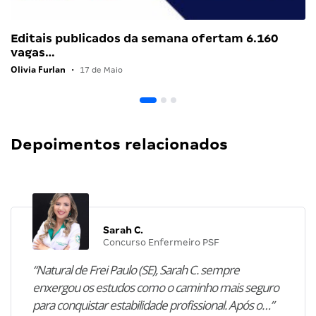
Editais publicados da semana ofertam 6.160
vagas…
Olivia Furlan
•
17 de Maio
Depoimentos relacionados
Sarah C.
Concurso Enfermeiro PSF
“Natural de Frei Paulo (SE), Sarah C. sempre
enxergou os estudos como o caminho mais seguro
para conquistar estabilidade profissional. Após o…”