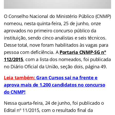
O Conselho Nacional do Ministério Público (CNMP)
nomeou, nesta quinta-feira, 25 de junho, onze
aprovados no primeiro concurso público da
instituição, sendo cinco analistas e seis técnicos.
Desse total, nove foram habilitados às vagas para
pessoa com deficiência. A
Portaria CNMP-SG nº
112/2015
, com a lista dos nomeados, foi publicada
no Diário Oficial da União, seção dois, página 49.
Leia também:
Gran Cursos sai na frente e
aprova mais de 1.200 candidatos no concurso
do CNMP!
Nessa quarta-feira, 24 de junho, foi publicado o
Edital nº 11/2015, com o resultado final da