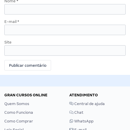
Nome
*
E-mail
*
Site
GRAN CURSOS ONLINE
ATENDIMENTO
Quem Somos
Central de ajuda
Como Funciona
Chat
Como Comprar
WhatsApp
Loja Social
E-mail