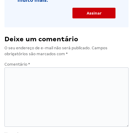
muito mais.
Deixe um comentário
O seu endereço de e-mail não será publicado.
Campos
obrigatórios são marcados com
*
Comentário
*