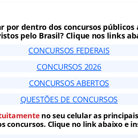
ar por dentro dos concursos públicos 
istos pelo Brasil? Clique nos links ab
CONCURSOS FEDERAIS
CONCURSOS 2026
CONCURSOS ABERTOS
QUESTÕES DE CONCURSOS
tuitamente
no seu celular as principais
 concursos. Clique no link abaixo e in