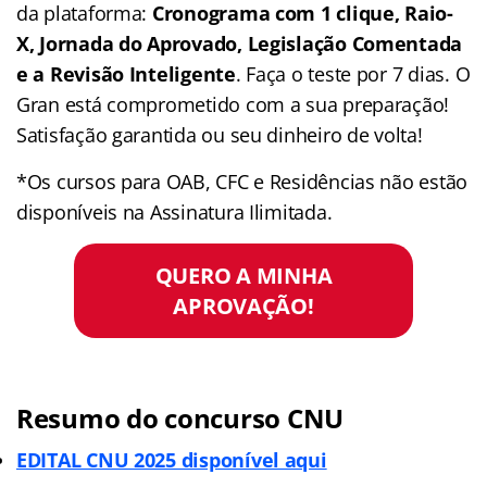
da plataforma:
Cronograma com 1 clique, Raio-
X, Jornada do Aprovado, Legislação Comentada
e a Revisão Inteligente
. Faça o teste por 7 dias. O
Gran está comprometido com a sua preparação!
Satisfação garantida ou seu dinheiro de volta!
*Os cursos para OAB, CFC e Residências não estão
disponíveis na Assinatura Ilimitada.
QUERO A MINHA
APROVAÇÃO!
Resumo do concurso CNU
EDITAL CNU 2025 disponível aqui