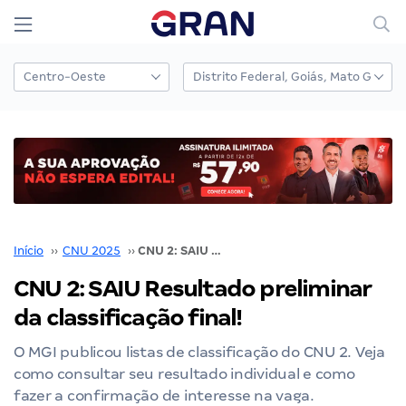
Início
››
CNU 2025
››
CNU 2: SAIU Resultado preliminar da classificação final!
CNU 2: SAIU Resultado preliminar
da classificação final!
O MGI publicou listas de classificação do CNU 2. Veja
como consultar seu resultado individual e como
fazer a confirmação de interesse na vaga.