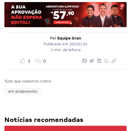
Por
Equipe Gran
Publicado em
20/02/26
1 min. de leitura
3
0
Tudo que sabemos sobre:
em andamento
Notícias recomendadas