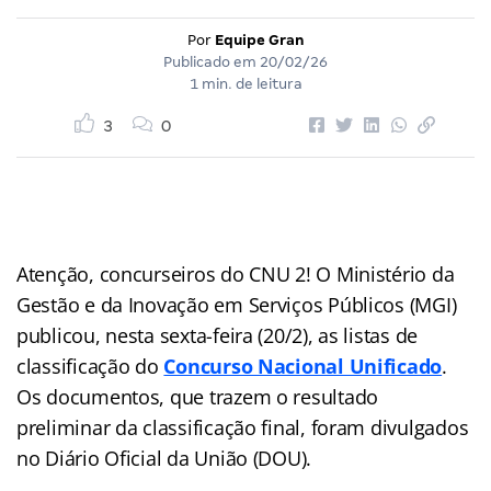
Por
Equipe Gran
Publicado em
20/02/26
1 min. de leitura
3
0
Atenção, concurseiros do CNU 2! O Ministério da
Gestão e da Inovação em Serviços Públicos (MGI)
publicou, nesta sexta-feira (20/2), as listas de
classificação do
Concurso Nacional Unificado
.
Os documentos, que trazem o resultado
preliminar da classificação final, foram divulgados
no Diário Oficial da União (DOU).