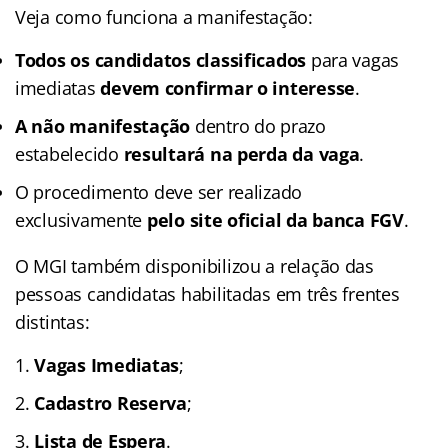
Veja como funciona a manifestação:
Todos os candidatos classificados
para vagas
imediatas
devem confirmar o interesse
.
A não manifestação
dentro do prazo
estabelecido
resultará na perda da vaga
.
O procedimento deve ser realizado
exclusivamente
pelo site oficial da banca FGV
.
O MGI também disponibilizou a relação das
pessoas candidatas habilitadas em três frentes
distintas:
Vagas Imediatas
;
Cadastro Reserva
;
Lista de Espera
.