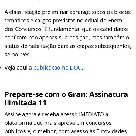
A classificação preliminar abrange todos os blocos
temáticos e cargos previstos no edital do Enem
dos Concursos. É fundamental que os candidatos
confiram não apenas sua posição, mas também o
status de habilitação para as etapas subsequentes,
se houver.
Veja aqui a
publicação no DOU
.
Prepare-se com o Gran: Assinatura
Ilimitada 11
Assine agora e receba acesso IMEDIATO a
plataforma que mais aprova em concursos
públicos e, o melhor, com acesso às 5 novidades