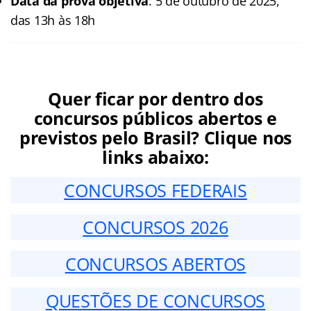
Data da prova objetiva
: 5 de outubro de 2025,
das 13h às 18h
Quer ficar por dentro dos
concursos públicos abertos e
previstos pelo Brasil? Clique nos
links abaixo:
CONCURSOS FEDERAIS
CONCURSOS 2026
CONCURSOS ABERTOS
QUESTÕES DE CONCURSOS