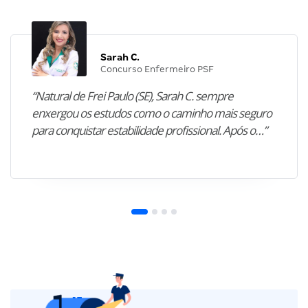
Sarah C.
Concurso Enfermeiro PSF
“Natural de Frei Paulo (SE), Sarah C. sempre
enxergou os estudos como o caminho mais seguro
para conquistar estabilidade profissional. Após o…”