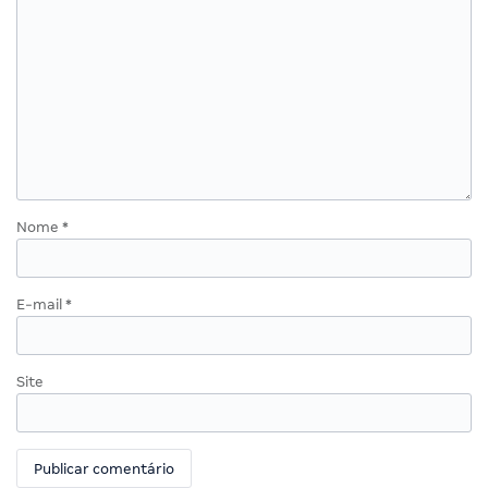
Nome
*
E-mail
*
Site