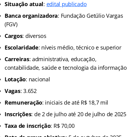
Situação atual
:
edital publicado
Banca organizadora
: Fundação Getúlio Vargas
(FGV)
Cargos
: diversos
Escolaridade
: níveis médio, técnico e superior
Carreiras
: administrativa, educação,
contabilidade, saúde e tecnologia da informação
Lotação
: nacional
Vagas
: 3.652
Remuneração
: iniciais de até R$ 18,7 mil
Inscrições
: de 2 de julho até 20 de julho de 2025
Taxa de inscrição
: R$ 70,00