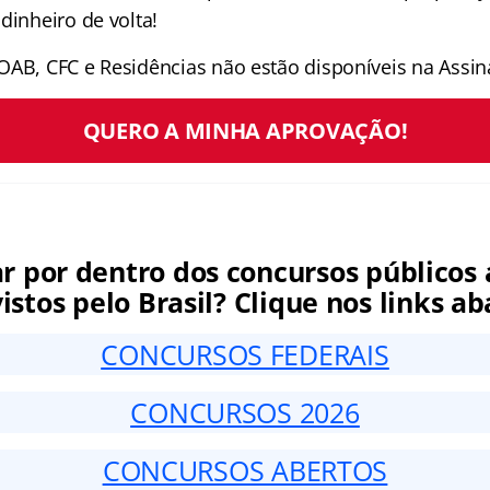
dinheiro de volta!
OAB, CFC e Residências não estão disponíveis na Assina
QUERO A MINHA APROVAÇÃO!
ar por dentro dos concursos públicos 
istos pelo Brasil? Clique nos links ab
CONCURSOS FEDERAIS
CONCURSOS 2026
CONCURSOS ABERTOS