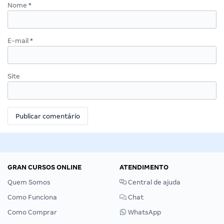
Nome
*
E-mail
*
Site
GRAN CURSOS ONLINE
ATENDIMENTO
Quem Somos
Central de ajuda
Como Funciona
Chat
Como Comprar
WhatsApp