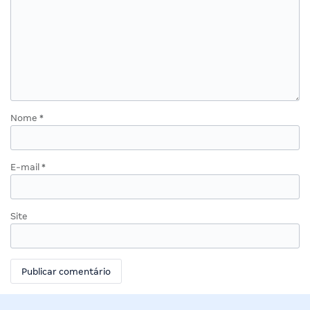
Nome
*
E-mail
*
Site