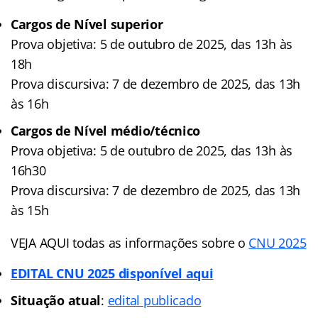
Cargos de Nível superior
Prova objetiva: 5 de outubro de 2025, das 13h às
18h
Prova discursiva: 7 de dezembro de 2025, das 13h
às 16h
Cargos de
Nível médio/técnico
Prova objetiva: 5 de outubro de 2025, das 13h às
16h30
Prova discursiva: 7 de dezembro de 2025, das 13h
às 15h
VEJA AQUI todas as informações sobre o
CNU 2025
EDITAL CNU 2025 disponível aqui
Situação atual
:
edital publicado