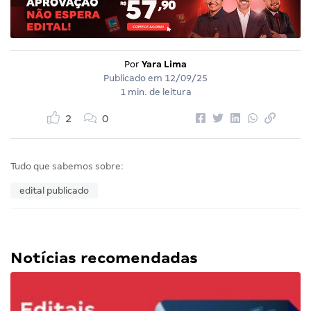
Por
Yara Lima
Publicado em
12/09/25
1 min. de leitura
2
0
Tudo que sabemos sobre:
edital publicado
Notícias recomendadas