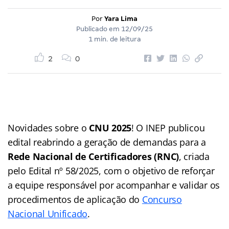
Por
Yara Lima
Publicado em
12/09/25
1 min. de leitura
2
0
Novidades sobre o
CNU 2025
! O INEP publicou
edital reabrindo a geração de demandas para a
Rede Nacional de Certificadores (RNC)
, criada
pelo Edital nº 58/2025, com o objetivo de reforçar
a equipe responsável por acompanhar e validar os
procedimentos de aplicação do
Concurso
Nacional Unificado
.