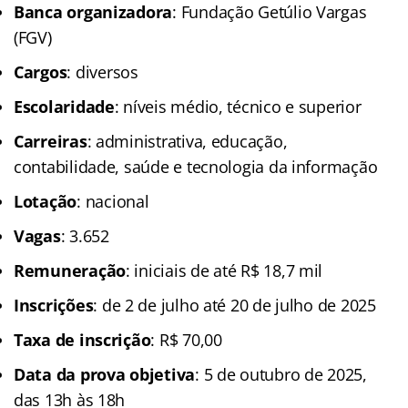
Banca organizadora
: Fundação Getúlio Vargas
(FGV)
Cargos
: diversos
Escolaridade
: níveis médio, técnico e superior
Carreiras
: administrativa, educação,
contabilidade, saúde e tecnologia da informação
Lotação
: nacional
Vagas
: 3.652
Remuneração
: iniciais de até R$ 18,7 mil
Inscrições
: de 2 de julho até 20 de julho de 2025
Taxa de inscrição
: R$ 70,00
Data da prova objetiva
: 5 de outubro de 2025,
das 13h às 18h