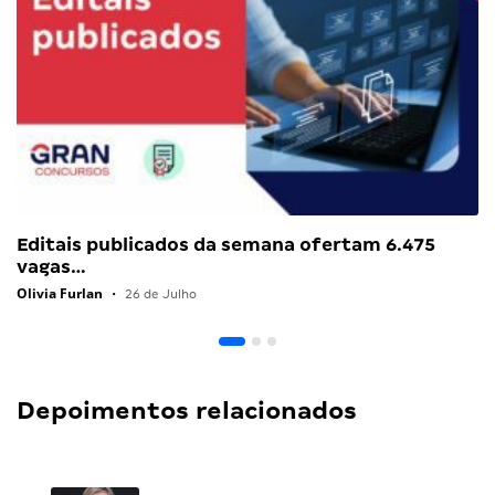
Editais publicados da semana ofertam 6.475
vagas…
Olivia Furlan
•
26 de Julho
Depoimentos relacionados