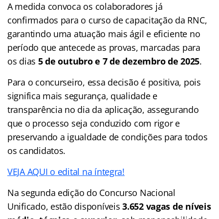
A medida convoca os colaboradores já
confirmados para o curso de capacitação da RNC,
garantindo uma atuação mais ágil e eficiente no
período que antecede as provas, marcadas para
os dias
5 de outubro e 7 de dezembro de 2025
.
Para o concurseiro, essa decisão é positiva, pois
significa mais segurança, qualidade e
transparência no dia da aplicação, assegurando
que o processo seja conduzido com rigor e
preservando a igualdade de condições para todos
os candidatos.
VEJA AQUI o edital na íntegra!
Na segunda edição do Concurso Nacional
Unificado, estão disponíveis
3.652 vagas de níveis