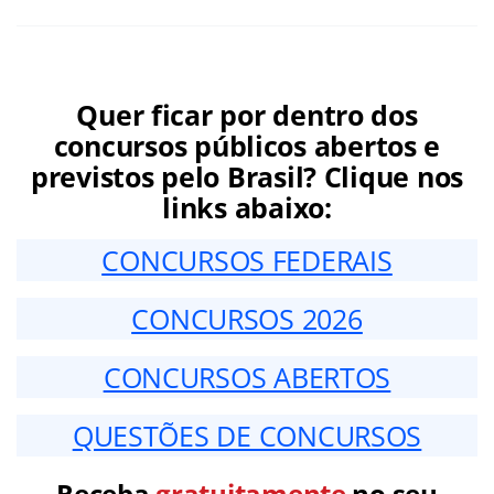
Quer ficar por dentro dos
concursos públicos abertos e
previstos pelo Brasil? Clique nos
links abaixo:
CONCURSOS FEDERAIS
CONCURSOS 2026
CONCURSOS ABERTOS
QUESTÕES DE CONCURSOS
Receba
gratuitamente
no seu