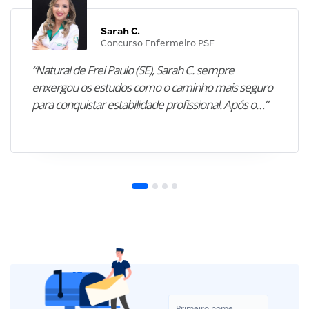
Sarah C.
Concurso Enfermeiro PSF
“Natural de Frei Paulo (SE), Sarah C. sempre
enxergou os estudos como o caminho mais seguro
para conquistar estabilidade profissional. Após o…”