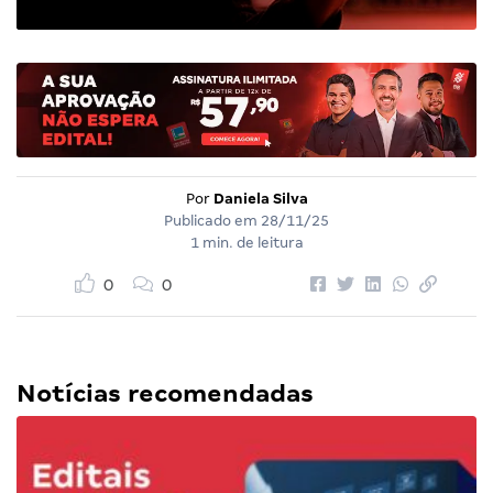
Por
Daniela Silva
Publicado em
28/11/25
1 min. de leitura
0
0
Notícias recomendadas