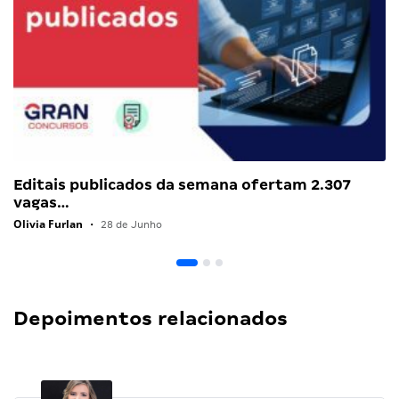
Editais publicados da semana ofertam 2.307
vagas…
Olivia Furlan
•
28 de Junho
Depoimentos relacionados