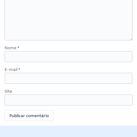
Nome
*
E-mail
*
Site