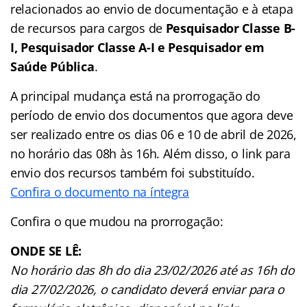
relacionados ao envio de documentação e à etapa
de recursos para cargos de
Pesquisador Classe B-
I, Pesquisador Classe A-I e Pesquisador em
Saúde Pública
.
A principal mudança está na prorrogação do
período de envio dos documentos que agora deve
ser realizado entre os dias 06 e 10 de abril de 2026,
no horário das 08h às 16h. Além disso, o link para
envio dos recursos também foi substituído.
Confira o documento na íntegra
Confira o que mudou na prorrogação:
ONDE SE LÊ:
No horário das 8h do dia 23/02/2026 até as 16h do
dia 27/02/2026, o candidato deverá enviar para o