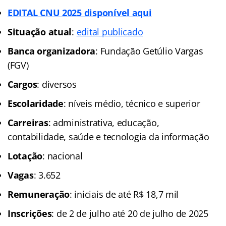
EDITAL CNU 2025 disponível aqui
Situação atual
:
edital publicado
Banca organizadora
: Fundação Getúlio Vargas
(FGV)
Cargos
: diversos
Escolaridade
: níveis médio, técnico e superior
Carreiras
: administrativa, educação,
contabilidade, saúde e tecnologia da informação
Lotação
: nacional
Vagas
: 3.652
Remuneração
: iniciais de até R$ 18,7 mil
Inscrições
: de 2 de julho até 20 de julho de 2025