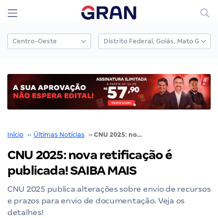
Início
››
Últimas Notícias
››
CNU 2025: nova retificação é publicada! SAIBA MAIS
CNU 2025: nova retificação é
publicada! SAIBA MAIS
CNU 2025 publica alterações sobre envio de recursos
e prazos para envio de documentação. Veja os
detalhes!