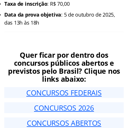
Taxa de inscrição
: R$ 70,00
Data da prova objetiva
: 5 de outubro de 2025,
das 13h às 18h
Quer ficar por dentro dos
concursos públicos abertos e
previstos pelo Brasil? Clique nos
links abaixo:
CONCURSOS FEDERAIS
CONCURSOS 2026
CONCURSOS ABERTOS