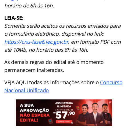
horário de 8h às 16h.
LEIA-SE:
Somente serão aceitos os recursos enviados para
o formulário eletrônico, disponível no link:
https://cnu-fase6.iec.gov.br
, em formato PDF com
até 10Mb, no horário das 8h às 16h.
As demais regras do edital até o momento
permanecem inalteradas.
VEJA AQUI todas as informações sobre o
Concurso
Nacional Unificado