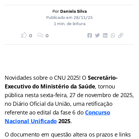
Por
Daniela Silva
Publicado em
28/11/25
1 min. de leitura
0
0
Novidades sobre o CNU 2025! O
Secretário-
Executivo do Ministério da Saúde
, tornou
pública nesta sexta-feira, 27 de novembro de 2025,
no Diário Oficial da União, uma retificação
referente ao edital da fase 6 do
Concurso
Nacional Unificado
2025
.
O documento em questão altera os prazos e links