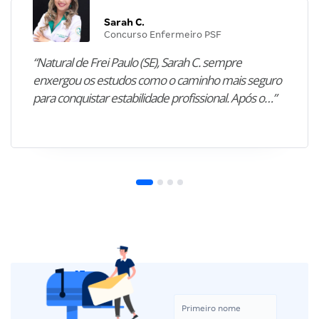
Sarah C.
Concurso Enfermeiro PSF
“Natural de Frei Paulo (SE), Sarah C. sempre
enxergou os estudos como o caminho mais seguro
para conquistar estabilidade profissional. Após o…”