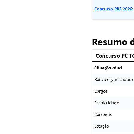
Concurso PRF 2026: 
Resumo d
Concurso PC T
Situação atual
Banca organizadora
Cargos
Escolaridade
Carreiras
Lotação