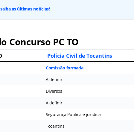
saiba as últimas notícias!
o Concurso PC TO
O
Polícia Civil de Tocantins
Comissão formada
A definir
Diversos
A definir
Segurança Pública e jurídica
Tocantins