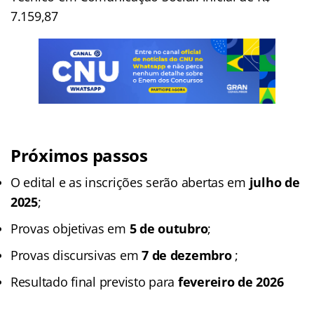
7.159,87
Próximos passos
O edital e as inscrições serão abertas em
julho de
2025
;
Provas objetivas em
5 de outubro
;
Provas discursivas em
7 de dezembro
;
Resultado final previsto para
fevereiro de 2026