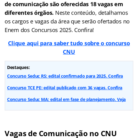
de comunicação são oferecidas 18 vagas em
diferentes órgãos.
Neste conteúdo, detalhamos
os cargos e vagas da área que serão ofertados no
Enem dos Concursos 2025. Confira!
Clique aqui para saber tudo sobre o concurso
CNU
Destaques:
Concurso Seduc RS: edital confirmado para 2025. Confira
Concurso TCE PE: edital publicado com 36 vagas. Confira
Concurso Seduc MA: edital em fase de planejamento. Veja
Vagas de Comunicação no CNU