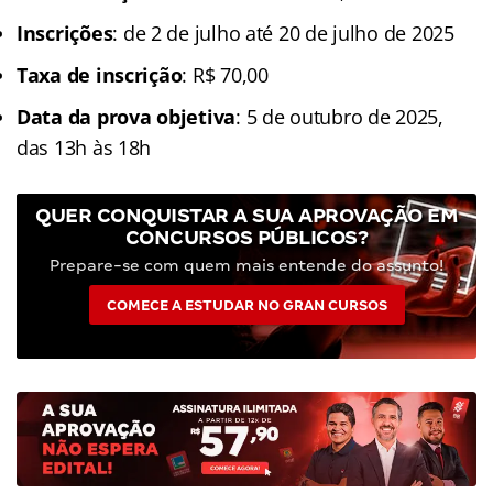
Inscrições
: de 2 de julho até 20 de julho de 2025
Taxa de inscrição
: R$ 70,00
Data da prova objetiva
: 5 de outubro de 2025,
das 13h às 18h
QUER CONQUISTAR A SUA APROVAÇÃO EM
CONCURSOS PÚBLICOS?
Prepare-se com quem mais entende do assunto!
COMECE A ESTUDAR NO GRAN CURSOS