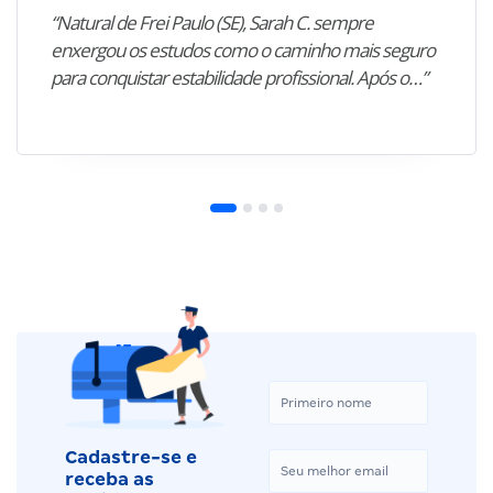
“Natural de Frei Paulo (SE), Sarah C. sempre
enxergou os estudos como o caminho mais seguro
para conquistar estabilidade profissional. Após o…”
Cadastre-se e
receba as