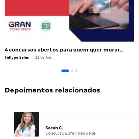
4 concursos abertos para quem quer morar…
Fellype Sales
•
11 de Abril
Depoimentos relacionados
Sarah C.
Concurso Enfermeiro PSF