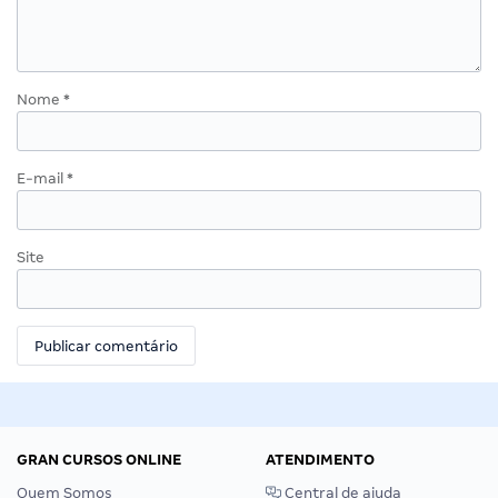
Nome
*
E-mail
*
Site
GRAN CURSOS ONLINE
ATENDIMENTO
Quem Somos
Central de ajuda