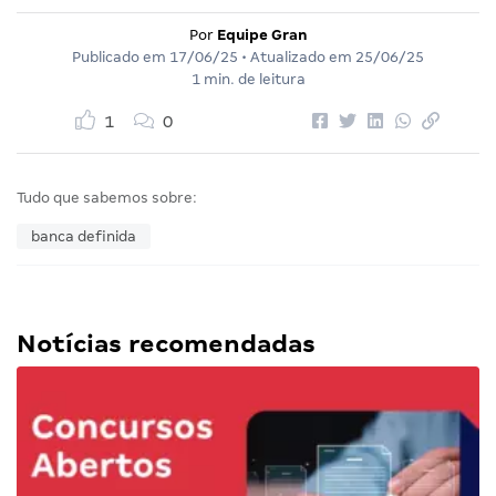
Por
Equipe Gran
Publicado em
17/06/25
• Atualizado em
25/06/25
1 min. de leitura
1
0
Tudo que sabemos sobre:
banca definida
Notícias recomendadas