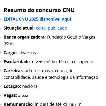
Resumo do concurso CNU
EDITAL CNU 2025 disponível aqui
Situação atual
:
edital publicado
Banca organizadora
: Fundação Getúlio Vargas
(FGV)
Cargos
: diversos
Escolaridade
: níveis médio, técnico e superior
Carreiras
: administrativa, educação,
contabilidade, saúde e tecnologia da informação
Lotação
: nacional
Vagas
: 3.652
Remuneração
: iniciais de até R$ 18,7 mil