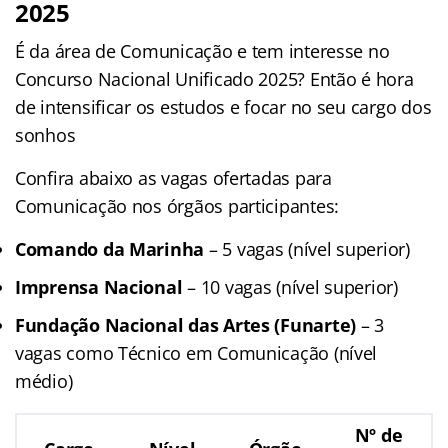
2025
É da área de Comunicação e tem interesse no
Concurso Nacional Unificado 2025? Então é hora
de intensificar os estudos e focar no seu cargo dos
sonhos
Confira abaixo as vagas ofertadas para
Comunicação nos órgãos participantes:
Comando da Marinha
– 5 vagas (nível superior)
Imprensa Nacional
– 10 vagas (nível superior)
Fundação Nacional das Artes (Funarte)
– 3
vagas como Técnico em Comunicação (nível
médio)
Nº de