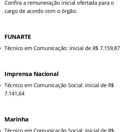
Confira a remuneração inicial ofertada para o
cargo de acordo com o órgão:
FUNARTE
Técnico em Comunicação: inicial de R$ 7.159,87
Imprensa Nacional
Técnico em Comunicação Social: inicial de R$
7.141,64
Marinha
Técnico em Comunicação Social: inicial de R$