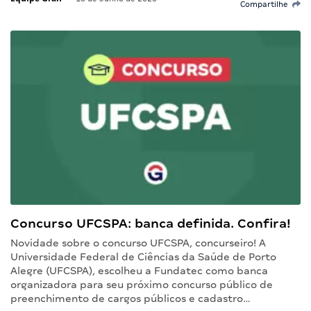
Compartilhe
Concurso UFCSPA: banca definida. Confira!
Novidade sobre o concurso UFCSPA, concurseiro! A
Universidade Federal de Ciências da Saúde de Porto
Alegre (UFCSPA), escolheu a Fundatec como banca
organizadora para seu próximo concurso público de
preenchimento de cargos públicos e cadastro…