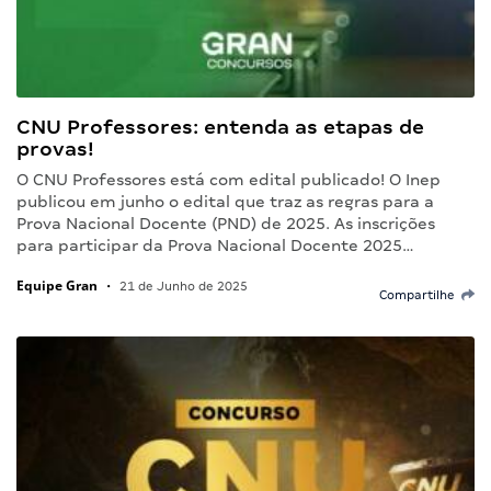
CNU Professores: entenda as etapas de
provas!
O CNU Professores está com edital publicado! O Inep
publicou em junho o edital que traz as regras para a
Prova Nacional Docente (PND) de 2025. As inscrições
para participar da Prova Nacional Docente 2025…
Equipe Gran
•
21 de Junho de 2025
Compartilhe