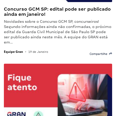
Concurso GCM SP: edital pode ser publicado
ainda em janeiro!
Novidades sobre o Concurso GCM SP, concurseiros!
Segundo informações ainda não confirmadas, o próximo
edital da Guarda Civil Municipal de São Paulo SP pode
ser publicado ainda neste mês. A equipe do GRAN está
em…
Equipe Gran
•
19 de Janeiro
Compartilhe