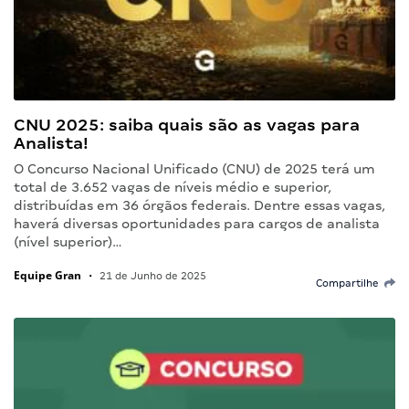
CNU 2025: saiba quais são as vagas para
Analista!
O Concurso Nacional Unificado (CNU) de 2025 terá um
total de 3.652 vagas de níveis médio e superior,
distribuídas em 36 órgãos federais. Dentre essas vagas,
haverá diversas oportunidades para cargos de analista
(nível superior)…
Equipe Gran
•
21 de Junho de 2025
Compartilhe