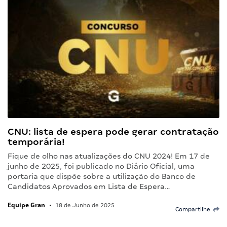
CNU: lista de espera pode gerar contratação
temporária!
Fique de olho nas atualizações do CNU 2024! Em 17 de
junho de 2025, foi publicado no Diário Oficial, uma
portaria que dispõe sobre a utilização do Banco de
Candidatos Aprovados em Lista de Espera…
Equipe Gran
•
18 de Junho de 2025
Compartilhe