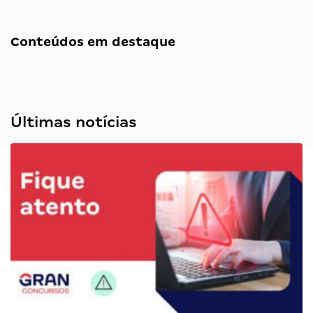
Conteúdos em destaque
Últimas notícias