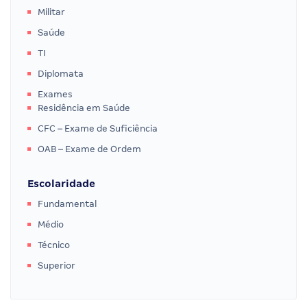
Militar
Saúde
TI
Diplomata
Exames
Residência em Saúde
CFC – Exame de Suficiência
OAB – Exame de Ordem
Escolaridade
Fundamental
Médio
Técnico
Superior