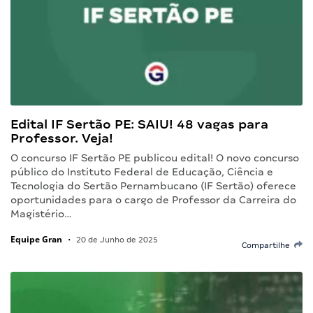
Edital IF Sertão PE: SAIU! 48 vagas para
Professor. Veja!
O concurso IF Sertão PE publicou edital! O novo concurso
público do Instituto Federal de Educação, Ciência e
Tecnologia do Sertão Pernambucano (IF Sertão) oferece
oportunidades para o cargo de Professor da Carreira do
Magistério…
Equipe Gran
•
20 de Junho de 2025
Compartilhe