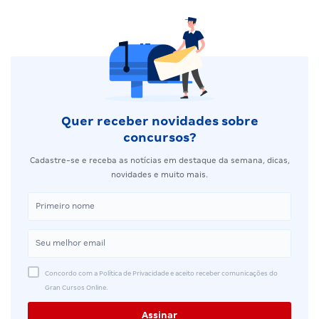
Quer receber novidades sobre
concursos?
Cadastre-se e receba as notícias em destaque da semana, dicas,
novidades e muito mais.
Concordo com a Política de Privacidade e aceito receber comunicações do
Gran Cursos Online.