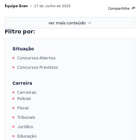
Equipe Gran
•
17 de Junho de 2025
Compartilhe
ver mais conteúdo
Filtro por:
Situação
Concursos Abertos
Concursos Previstos
Carreira
Carreiras
Policial
Fiscal
Tribunais
Jurídico
Educação