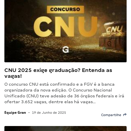
CNU 2025 exige graduação? Entenda as
vagas!
O concurso CNU está confirmado e a FGV é a banca
organizadora da nova edição. O Concurso Nacional
Unificado (CNU) teve adesão de 36 órgãos federais e irá
ofertar 3.652 vagas, dentre elas há vagas…
Equipe Gran
•
19 de Junho de 2025
Compartilhe