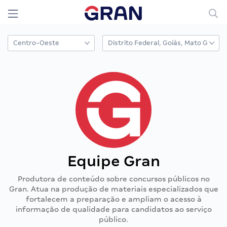
Equipe Gran
Produtora de conteúdo sobre concursos públicos no
Gran. Atua na produção de materiais especializados que
fortalecem a preparação e ampliam o acesso à
informação de qualidade para candidatos ao serviço
público.