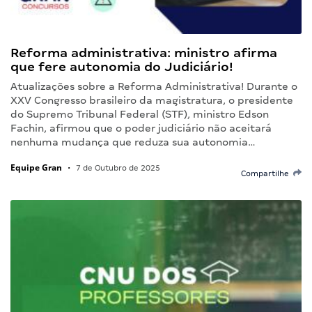
Reforma administrativa: ministro afirma
que fere autonomia do Judiciário!
Atualizações sobre a Reforma Administrativa! Durante o
XXV Congresso brasileiro da magistratura, o presidente
do Supremo Tribunal Federal (STF), ministro Edson
Fachin, afirmou que o poder judiciário não aceitará
nenhuma mudança que reduza sua autonomia…
Equipe Gran
•
7 de Outubro de 2025
Compartilhe