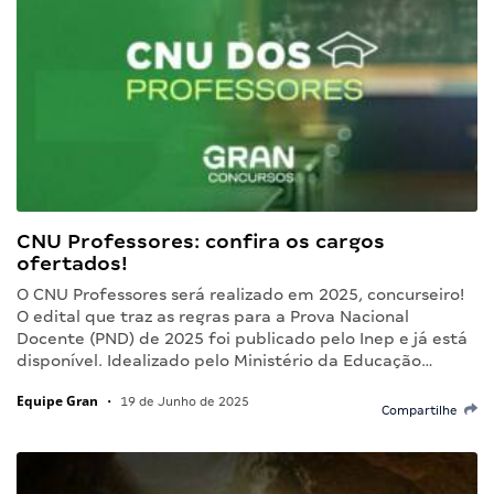
CNU Professores: confira os cargos
ofertados!
O CNU Professores será realizado em 2025, concurseiro!
O edital que traz as regras para a Prova Nacional
Docente (PND) de 2025 foi publicado pelo Inep e já está
disponível. Idealizado pelo Ministério da Educação…
Equipe Gran
•
19 de Junho de 2025
Compartilhe