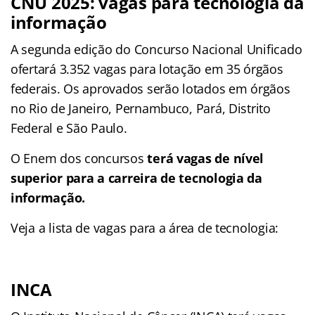
CNU 2025: vagas para tecnologia da
informação
A segunda edição do Concurso Nacional Unificado
ofertará 3.352 vagas para lotação em 35 órgãos
federais. Os aprovados serão lotados em órgãos
no Rio de Janeiro, Pernambuco, Pará, Distrito
Federal e São Paulo.
O Enem dos concursos
terá vagas de nível
superior para a carreira de tecnologia da
informação.
Veja a lista de vagas para a área de tecnologia:
INCA