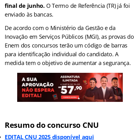
final de junho.
O Termo de Referência (TR) já foi
enviado às bancas.
De acordo com o Ministério da Gestão e da
Inovação em Serviços Públicos (MGI), as provas do
Enem dos concursos terão um código de barras
para identificação individual do candidato. A
medida tem o objetivo de aumentar a segurança.
Resumo do concurso CNU
EDITAL CNU 2025 disponível aqui