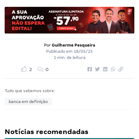
Por
Guilherme Pesqueira
Publicado em
18/05/25
1 min. de leitura
2
0
Tudo que sabemos sobre:
banca em definição
Notícias recomendadas