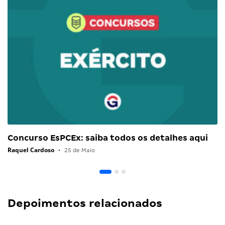
Concurso EsPCEx: saiba todos os detalhes aqui
Raquel Cardoso
•
25 de Maio
Depoimentos relacionados