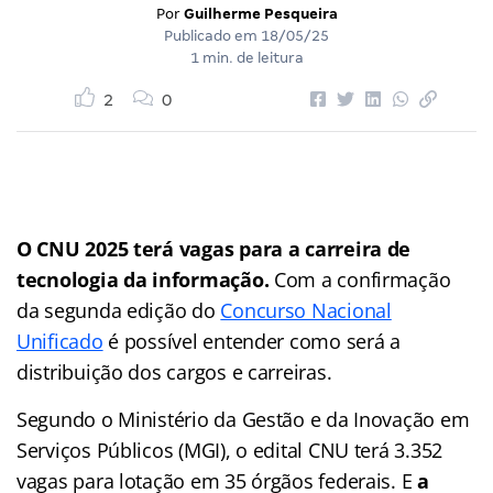
Por
Guilherme Pesqueira
Publicado em
18/05/25
1 min. de leitura
2
0
O CNU 2025 terá vagas para a carreira de
tecnologia da informação.
Com a confirmação
da segunda edição do
Concurso Nacional
Unificado
é possível entender como será a
distribuição dos cargos e carreiras.
Segundo o Ministério da Gestão e da Inovação em
Serviços Públicos (MGI), o edital CNU terá 3.352
vagas para lotação em 35 órgãos federais. E
a