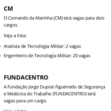
CM
O Comando da Marinha (CM) terá vagas para dois
cargos.
Veja a lista:
Analista de Tecnologia Militar: 2 vagas
Engenheiro de Tecnologia Militar: 20 vagas
FUNDACENTRO
A Fundação Jorge Duprat Figueiredo de Segurança
e Medicina do Trabalho (FUNDACENTRO) terá
vagas para um cargo.