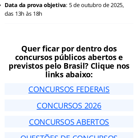
Data da prova objetiva
: 5 de outubro de 2025,
das 13h às 18h
Quer ficar por dentro dos
concursos públicos abertos e
previstos pelo Brasil? Clique nos
links abaixo:
CONCURSOS FEDERAIS
CONCURSOS 2026
CONCURSOS ABERTOS
QUESTÕES DE CONCURSOS