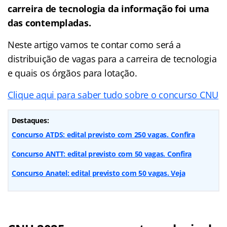
carreira de tecnologia da informação foi uma
das contempladas.
Neste artigo vamos te contar como será a
distribuição de vagas para a carreira de tecnologia
e quais os órgãos para lotação.
Clique aqui para saber tudo sobre o concurso CNU
Destaques:
Concurso ATDS: edital previsto com 250 vagas. Confira
Concurso ANTT: edital previsto com 50 vagas. Confira
Concurso Anatel: edital previsto com 50 vagas. Veja