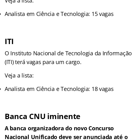
Veja a lista:
Analista em Ciência e Tecnologia: 15 vagas
ITI
O Instituto Nacional de Tecnologia da Informação
(ITI) terá vagas para um cargo.
Veja a lista:
Analista em Ciência e Tecnologia: 18 vagas
Banca CNU iminente
A banca organizadora do novo Concurso
Nacional Unificado deve ser anunciada até o