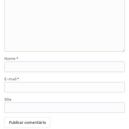
Nome
*
E-mail
*
Site