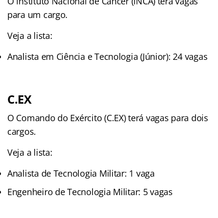
O Instituto Nacional de Câncer (INCA) terá vagas
para um cargo.
Veja a lista:
Analista em Ciência e Tecnologia (Júnior): 24 vagas
C.EX
O Comando do Exército (C.EX) terá vagas para dois
cargos.
Veja a lista:
Analista de Tecnologia Militar: 1 vaga
Engenheiro de Tecnologia Militar: 5 vagas