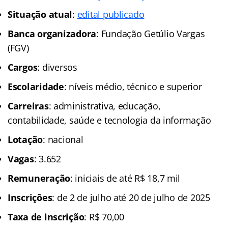
Situação atual
:
edital publicado
Banca organizadora
: Fundação Getúlio Vargas
(FGV)
Cargos
: diversos
Escolaridade
: níveis médio, técnico e superior
Carreiras
: administrativa, educação,
contabilidade, saúde e tecnologia da informação
Lotação
: nacional
Vagas
: 3.652
Remuneração
: iniciais de até R$ 18,7 mil
Inscrições
: de 2 de julho até 20 de julho de 2025
Taxa de inscrição
: R$ 70,00