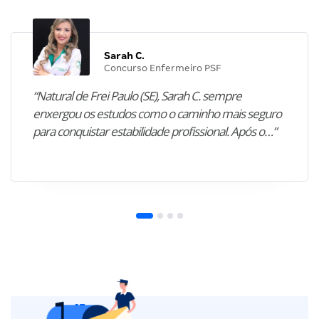
Sarah C.
Concurso Enfermeiro PSF
“Natural de Frei Paulo (SE), Sarah C. sempre
enxergou os estudos como o caminho mais seguro
para conquistar estabilidade profissional. Após o…”