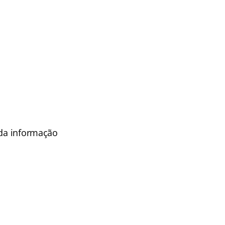
 da informação