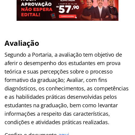
Avaliação
Segundo a Portaria, a avaliação tem objetivo de
aferir o desempenho dos estudantes em prova
teórica e suas percepções sobre o processo
formativo da graduação; Avaliar, com fins
diagnósticos, os conhecimentos, as competências
e as habilidades práticas desenvolvidas pelos
estudantes na graduação, bem como levantar
informações a respeito das características,
condições e atividades práticas realizadas.
Confira o documento
aqui
.