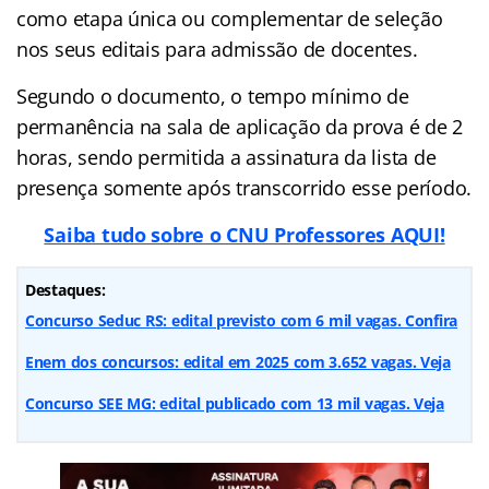
como etapa única ou complementar de seleção
nos seus editais para admissão de docentes.
Segundo o documento, o tempo mínimo de
permanência na sala de aplicação da prova é de 2
horas, sendo permitida a assinatura da lista de
presença somente após transcorrido esse período.
Saiba tudo sobre o CNU Professores AQUI!
Destaques:
Concurso Seduc RS: edital previsto com 6 mil vagas. Confira
Enem dos concursos: edital em 2025 com 3.652 vagas. Veja
Concurso SEE MG: edital publicado com 13 mil vagas. Veja