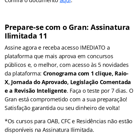
Prepare-se com o Gran: Assinatura
Ilimitada 11
Assine agora e receba acesso IMEDIATO a
plataforma que mais aprova em concursos
públicos e, o melhor, com acesso às 5 novidades
da plataforma:
Cronograma com 1 clique, Raio-
X, Jornada do Aprovado, Legislação Comentada
e a Revisão Inteligente
. Faça o teste por 7 dias. O
Gran está comprometido com a sua preparação!
Satisfação garantida ou seu dinheiro de volta!
*Os cursos para OAB, CFC e Residências não estão
disponíveis na Assinatura Ilimitada.