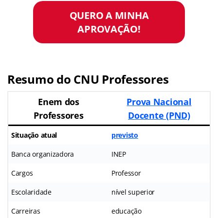
QUERO A MINHA
APROVAÇÃO!
Resumo do CNU Professores
Enem dos
Prova Nacional
Professores
Docente (PND)
Situação atual
previsto
Banca organizadora
INEP
Cargos
Professor
Escolaridade
nível superior
Carreiras
educação