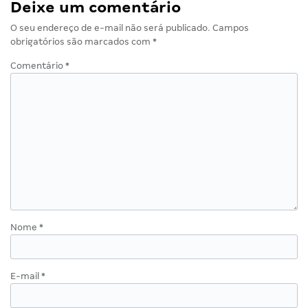
Deixe um comentário
O seu endereço de e-mail não será publicado.
Campos
obrigatórios são marcados com
*
Comentário
*
Nome
*
E-mail
*