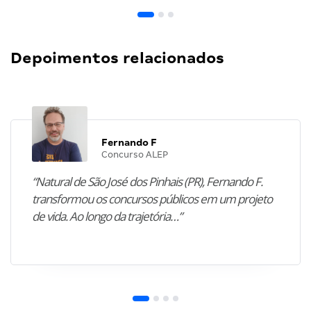
Depoimentos relacionados
Fernando F
Concurso ALEP
“Natural de São José dos Pinhais (PR), Fernando F.
transformou os concursos públicos em um projeto
de vida. Ao longo da trajetória…”