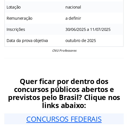
Lotação
nacional
Remuneração
a definir
Inscrições
30/06/2025 a 11/07/2025
Data da prova objetiva
outubro de 2025
CNU Professores
Quer ficar por dentro dos
concursos públicos abertos e
previstos pelo Brasil? Clique nos
links abaixo:
CONCURSOS FEDERAIS