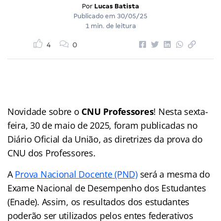
Por
Lucas Batista
Publicado em
30/05/25
1 min. de leitura
4
0
Novidade sobre o
CNU Professores
! Nesta sexta-
feira, 30 de maio de 2025, foram publicadas no
Diário Oficial da União, as diretrizes da prova do
CNU dos Professores.
A
Prova Nacional Docente (PND)
será a mesma do
Exame Nacional de Desempenho dos Estudantes
(Enade). Assim, os resultados dos estudantes
poderão ser utilizados pelos entes federativos