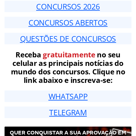
CONCURSOS 2026
CONCURSOS ABERTOS
QUESTÕES DE CONCURSOS
Receba
gratuitamente
no seu
celular as principais notícias do
mundo dos concursos. Clique no
link abaixo e inscreva-se:
WHATSAPP
TELEGRAM
QUER CONQUISTAR A SUA APROVAÇÃO EM