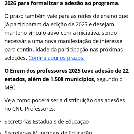
2026 para formalizar a adesão ao programa.
O prazo também vale para as redes de ensino que
já participaram da edição de 2025 e desejam
manter o vínculo ativo com a iniciativa, sendo
necessária uma nova manifestação de interesse
para continuidade da participação nas próximas
seleções.
Confira aqui os prazos.
O Enem dos professores 2025 teve adesão de 22
estados, além de 1.508
municípios,
segundo o
MEC.
Veja como poderá ser a distribuição das adesões
no CNU Professores:
Secretarias Estaduais de Educação
Secretarias Municipais de Educação