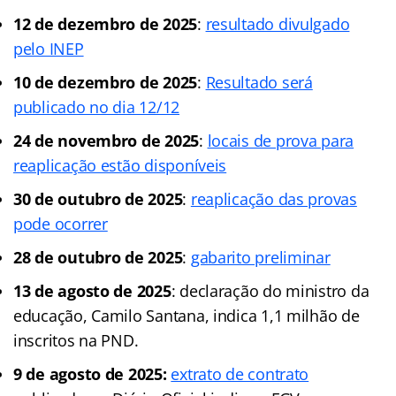
12 de dezembro de 2025
:
resultado divulgado
pelo INEP
10 de dezembro de 2025
:
Resultado será
publicado no dia 12/12
24 de novembro de 2025
:
locais de prova para
reaplicação estão disponíveis
30 de outubro de 2025
:
reaplicação das provas
pode ocorrer
28 de outubro de 2025
:
gabarito preliminar
13 de agosto de 2025
: declaração do ministro da
educação, Camilo Santana, indica 1,1 milhão de
inscritos na PND.
9 de agosto de 2025:
extrato de contrato