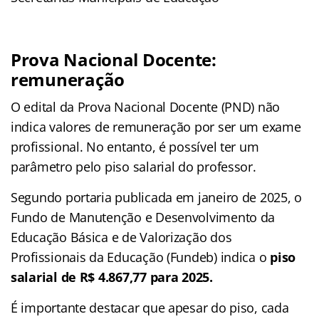
Prova Nacional Docente:
remuneração
O edital da Prova Nacional Docente (PND) não
indica valores de remuneração por ser um exame
profissional. No entanto, é possível ter um
parâmetro pelo piso salarial do professor.
Segundo portaria publicada em janeiro de 2025, o
Fundo de Manutenção e Desenvolvimento da
Educação Básica e de Valorização dos
Profissionais da Educação (Fundeb) indica o
piso
salarial de R$ 4.867,77 para 2025.
É importante destacar que apesar do piso, cada