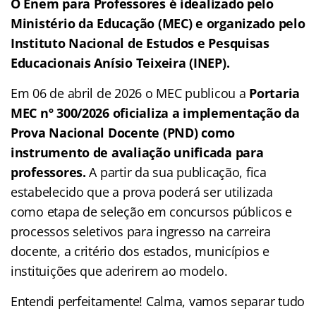
O Enem para Professores é idealizado pelo
Ministério da Educação (MEC) e organizado pelo
Instituto Nacional de Estudos e Pesquisas
Educacionais Anísio Teixeira (INEP).
Em 06 de abril de 2026 o MEC publicou a
Portaria
MEC nº 300/2026 oficializa a implementação da
Prova Nacional Docente (PND) como
instrumento de avaliação unificada para
professores.
A partir da sua publicação, fica
estabelecido que a prova poderá ser utilizada
como etapa de seleção em concursos públicos e
processos seletivos para ingresso na carreira
docente, a critério dos estados, municípios e
instituições que aderirem ao modelo.
Entendi perfeitamente! Calma, vamos separar tudo