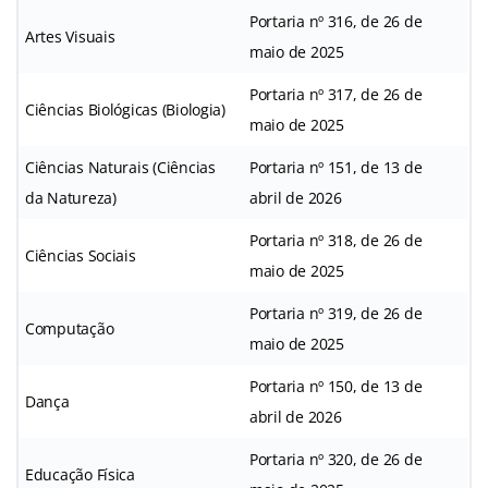
Portaria nº 316, de 26 de
Artes Visuais
maio de 2025
Portaria nº 317, de 26 de
Ciências Biológicas (Biologia)
maio de 2025
Ciências Naturais (Ciências
Portaria nº 151, de 13 de
da Natureza)
abril de 2026
Portaria nº 318, de 26 de
Ciências Sociais
maio de 2025
Portaria nº 319, de 26 de
Computação
maio de 2025
Portaria nº 150, de 13 de
Dança
abril de 2026
Portaria nº 320, de 26 de
Educação Física