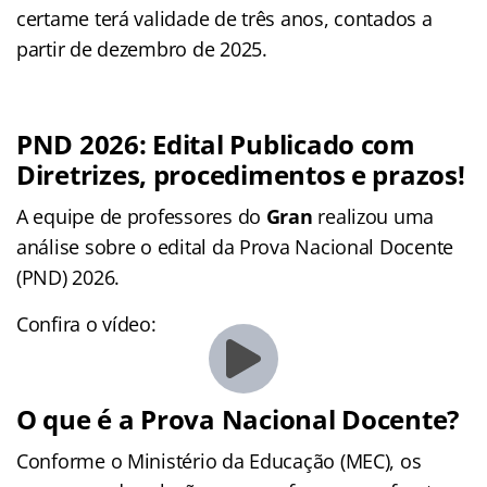
certame terá validade de três anos, contados a
partir de dezembro de 2025.
PND 2026: Edital Publicado com
Diretrizes, procedimentos e prazos!
A equipe de professores do
Gran
realizou uma
análise sobre o edital da Prova Nacional Docente
(PND) 2026.
Confira o vídeo:
O que é a Prova Nacional Docente?
Conforme o Ministério da Educação (MEC), os