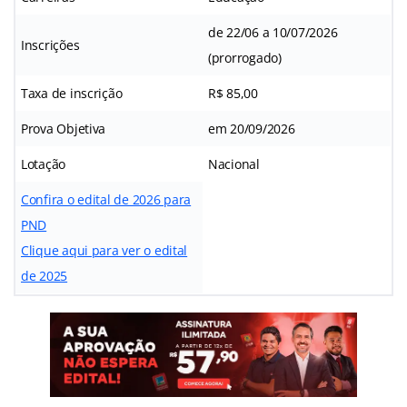
de 22/06 a 10/07/2026
Inscrições
(prorrogado)
Taxa de inscrição
R$ 85,00
Prova Objetiva
em 20/09/2026
Lotação
Nacional
Confira o edital de 2026 para
PND
Clique aqui para ver o edital
de 2025