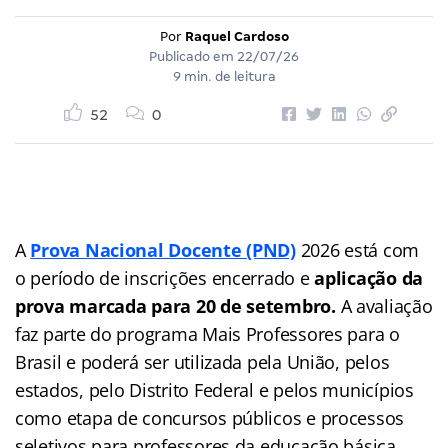
Por
Raquel Cardoso
Publicado em
22/07/26
9 min. de leitura
52
0
A
Prova Nacional Docente (PND)
2026 está com
o período de inscrições encerrado e
aplicação da
prova marcada para 20 de setembro.
A avaliação
faz parte do programa Mais Professores para o
Brasil e poderá ser utilizada pela União, pelos
estados, pelo Distrito Federal e pelos municípios
como etapa de concursos públicos e processos
seletivos para professores da educação básica