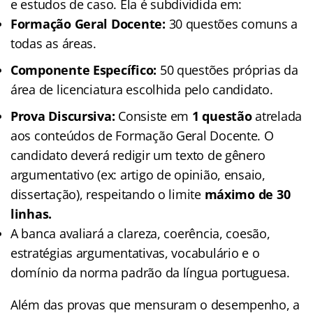
e estudos de caso. Ela é subdividida em:
Formação Geral Docente:
30 questões comuns a
todas as áreas.
Componente Específico:
50 questões próprias da
área de licenciatura escolhida pelo candidato.
Prova Discursiva:
Consiste em
1 questão
atrelada
aos conteúdos de Formação Geral Docente. O
candidato deverá redigir um texto de gênero
argumentativo (ex: artigo de opinião, ensaio,
dissertação), respeitando o limite
máximo de 30
linhas.
A banca avaliará a clareza, coerência, coesão,
estratégias argumentativas, vocabulário e o
domínio da norma padrão da língua portuguesa.
Além das provas que mensuram o desempenho, a