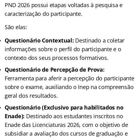
PND 2026 possui etapas voltadas à pesquisa e
caracterização do participante.
São elas:
Questionário Contextual:
Destinado a coletar
informações sobre o perfil do participante e o
contexto dos seus processos formativos.
Questionário de Percepção de Prova:
Ferramenta para aferir a percepção do participante
sobre o exame, auxiliando o Inep na compreensão
geral dos resultados.
Questionário (Exclusivo para habilitados no
Enade):
Destinado aos estudantes inscritos no
Enade das Licenciaturas 2026, com o objetivo de
subsidiar a avaliação dos cursos de graduação e