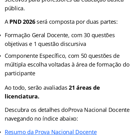
pública.
A
PND 2026
será composta por duas partes:
Formação Geral Docente, com 30 questões
objetivas e 1 questão discursiva
Componente Específico, com 50 questões de
múltipla escolha voltadas à área de formação do
participante
Ao todo, serão avaliadas
21 áreas de
licenciatura.
Descubra os detalhes doProva Nacional Docente
navegando no índice abaixo:
Resumo da Prova Nacional Docente