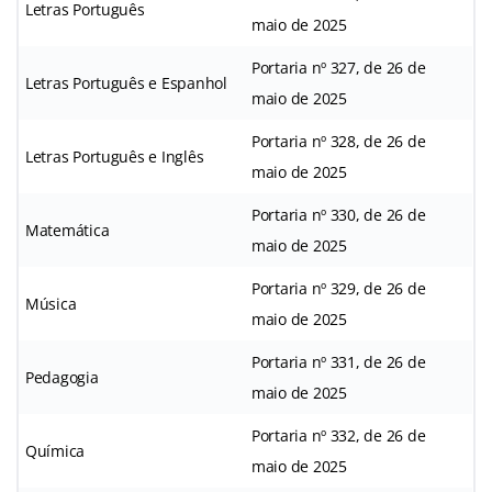
Letras Português
maio de 2025
Portaria nº 327, de 26 de
Letras Português e Espanhol
maio de 2025
Portaria nº 328, de 26 de
Letras Português e Inglês
maio de 2025
Portaria nº 330, de 26 de
Matemática
maio de 2025
Portaria nº 329, de 26 de
Música
maio de 2025
Portaria nº 331, de 26 de
Pedagogia
maio de 2025
Portaria nº 332, de 26 de
Química
maio de 2025