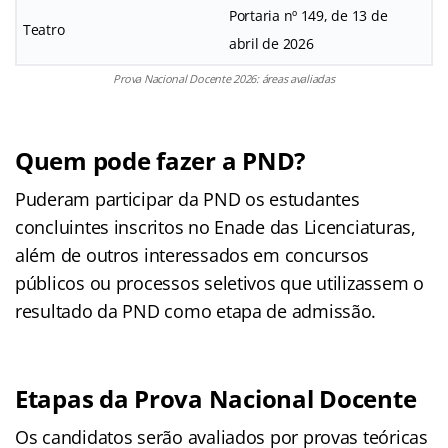
Portaria nº 149, de 13 de
Teatro
abril de 2026
Prova Nacional Docente 2026: áreas avaliadas
Quem pode fazer a PND?
Puderam participar da PND os estudantes
concluintes inscritos no Enade das Licenciaturas,
além de outros interessados em concursos
públicos ou processos seletivos que utilizassem o
resultado da PND como etapa de admissão.
Etapas da Prova Nacional Docente
Os candidatos serão avaliados por provas teóricas