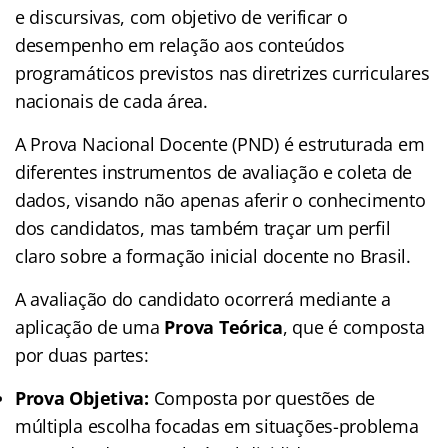
e discursivas, com objetivo de verificar o
desempenho em relação aos conteúdos
programáticos previstos nas diretrizes curriculares
nacionais de cada área.
A Prova Nacional Docente (PND) é estruturada em
diferentes instrumentos de avaliação e coleta de
dados, visando não apenas aferir o conhecimento
dos candidatos, mas também traçar um perfil
claro sobre a formação inicial docente no Brasil.
A avaliação do candidato ocorrerá mediante a
aplicação de uma
Prova Teórica
, que é composta
por duas partes:
Prova Objetiva:
Composta por questões de
múltipla escolha focadas em situações-problema