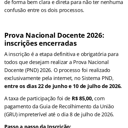
de forma bem clara e direta para não ter nenhuma
confusão entre os dois processos.
Prova Nacional Docente 2026:
inscrições encerradas
A inscrição é a etapa definitiva e obrigatória para
todos que desejam realizar a Prova Nacional
Docente (PND) 2026. O processo foi realizado
exclusivamente pela internet, no Sistema PND,
entre os dias 22 de junho e 10 de julho de 2026.
A taxa de participação foi de
R$ 85,00,
com
pagamento da Guia de Recolhimento da União
(GRU) impreterível até o dia 8 de julho de 2026.
Passo a passo da Inscrição: