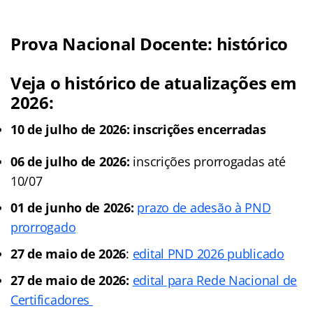
Prova Nacional Docente: histórico
Veja o histórico de atualizações em
2026:
10 de julho de 2026: inscrições encerradas
06 de julho de 2026:
inscrições prorrogadas até
10/07
01 de junho de 2026:
prazo de adesão à PND
prorrogado
27 de maio de 2026
:
edital PND 2026 publicado
27 de maio de 2026:
edital para Rede Nacional de
Certificadores