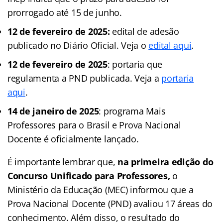
prorrogado até 15 de junho.
12 de fevereiro de 2025:
edital de adesão
publicado no Diário Oficial. Veja o
edital aqui
.
12 de fevereiro de 2025
: portaria que
regulamenta a PND publicada. Veja a
portaria
aqui
.
14 de janeiro de 2025
: programa Mais
Professores para o Brasil e Prova Nacional
Docente é oficialmente lançado.
É importante lembrar que,
na primeira edição do
Concurso Unificado para Professores,
o
Ministério da Educação (MEC) informou que a
Prova Nacional Docente (PND) avaliou 17 áreas do
conhecimento. Além disso, o resultado do