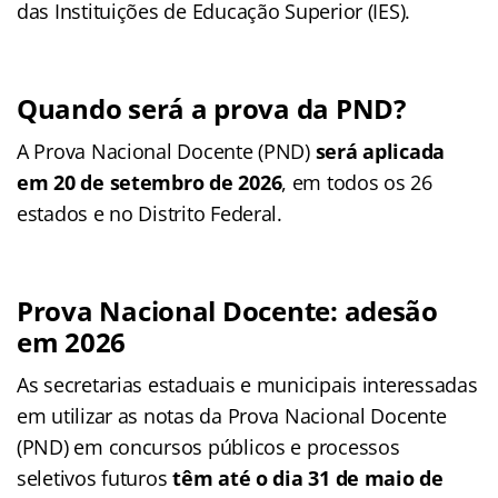
das Instituições de Educação Superior (IES).
Quando será a prova da PND?
A Prova Nacional Docente (PND)
será aplicada
em 20 de setembro de 2026
, em todos os 26
estados e no Distrito Federal.
Prova Nacional Docente: adesão
em 2026
As secretarias estaduais e municipais interessadas
em utilizar as notas da Prova Nacional Docente
(PND) em concursos públicos e processos
seletivos futuros
têm até o dia 31 de maio de