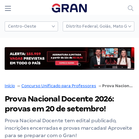
Início
››
Concurso Unificado para Professores
››
Prova Nacional Docente 2026: provas em 20 de setembro!
Prova Nacional Docente 2026:
provas em 20 de setembro!
Prova Nacional Docente tem edital publicado,
inscrições encerradas e provas marcadas! Aproveite
para se preparar com o Gran!