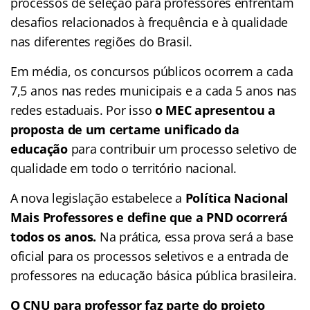
processos de seleção para professores enfrentam
desafios relacionados à frequência e à qualidade
nas diferentes regiões do Brasil.
Em média, os concursos públicos ocorrem a cada
7,5 anos nas redes municipais e a cada 5 anos nas
redes estaduais. Por isso
o MEC apresentou a
proposta de um certame unificado da
educação
para contribuir um processo seletivo de
qualidade em todo o território nacional.
A nova legislação estabelece a
Política Nacional
Mais Professores e define que a PND ocorrerá
todos os anos.
Na prática, essa prova será a base
oficial para os processos seletivos e a entrada de
professores na educação básica pública brasileira.
O CNU para professor faz parte do projeto