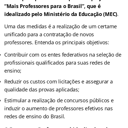
“Mais Professores para o Brasil”, que é
idealizado pelo Ministério da Educação (MEC)
.
Uma das medidas é a realização de um certame
unificado para a contratação de novos
professores. Entenda os principais objetivos:
Contribuir com os entes federativos na seleção de
profissionais qualificados para suas redes de
ensino;
Reduzir os custos com licitações e assegurar a
qualidade das provas aplicadas;
Estimular a realização de concursos públicos e
induzir o aumento de professores efetivos nas
redes de ensino do Brasil.