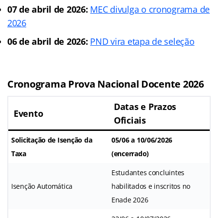
07 de abril de 2026:
MEC divulga o cronograma de
2026
06 de abril de 2026:
PND vira etapa de seleção
Cronograma Prova Nacional Docente 2026
Datas e Prazos
Evento
Oficiais
Solicitação de Isenção da
05/06 a 10/06/2026
Taxa
(encerrado)
Estudantes concluintes
Isenção Automática
habilitados e inscritos no
Enade 2026