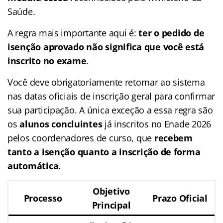
Saúde.
A regra mais importante aqui é:
ter o pedido de
isenção aprovado não significa que você está
inscrito no exame
.
Você deve obrigatoriamente retornar ao sistema
nas datas oficiais de inscrição geral para confirmar
sua participação. A única exceção a essa regra são
os
alunos concluintes
já inscritos no Enade 2026
pelos coordenadores de curso, que
recebem
tanto a isenção quanto a inscrição de forma
automática.
Objetivo
Processo
Prazo Oficial
Principal