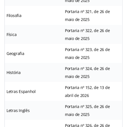
maio de 2025
Portaria nº 321, de 26 de
Filosofia
maio de 2025
Portaria nº 322, de 26 de
Física
maio de 2025
Portaria nº 323, de 26 de
Geografia
maio de 2025
Portaria nº 324, de 26 de
História
maio de 2025
Portaria nº 152, de 13 de
Letras Espanhol
abril de 2026
Portaria nº 325, de 26 de
Letras Inglês
maio de 2025
Portaria nº 326, de 26 de