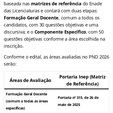
baseada nas
matrizes de referência
do Enade
das Licenciaturas e contará com duas etapas:
Formação Geral Docente
, comum a todos os
candidatos, com 30 questões objetivas e uma
discursiva; e o
Componente Específico
, com 50
questões objetivas conforme a área escolhida na
inscrição.
Conforme o edital, as áreas avaliadas no PND 2026
serão:
Portaria Inep (Matriz
Áreas de Avaliação
de Referência)
Formação Geral Docente
Portaria nº 315, de 26 de
(comum a todas as áreas
maio de 2025
específicas)