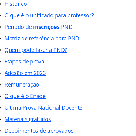
Histórico
O que é o unificado para professor?
Período de
inscrições
PND
Matriz de referência para PND
Quem pode fazer a PND?
Etapas de prova
Adesão em 2026
Remuneração
O que é o Enade
Última Prova Nacional Docente
Materiais gratuitos
Depoimentos de aprovados