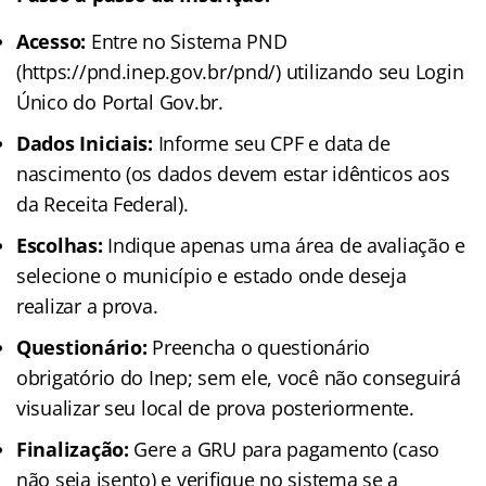
Acesso:
Entre no Sistema PND
(https://pnd.inep.gov.br/pnd/) utilizando seu Login
Único do Portal Gov.br.
Dados Iniciais:
Informe seu CPF e data de
nascimento (os dados devem estar idênticos aos
da Receita Federal).
Escolhas:
Indique apenas uma área de avaliação e
selecione o município e estado onde deseja
realizar a prova.
Questionário:
Preencha o questionário
obrigatório do Inep; sem ele, você não conseguirá
visualizar seu local de prova posteriormente.
Finalização:
Gere a GRU para pagamento (caso
não seja isento) e verifique no sistema se a