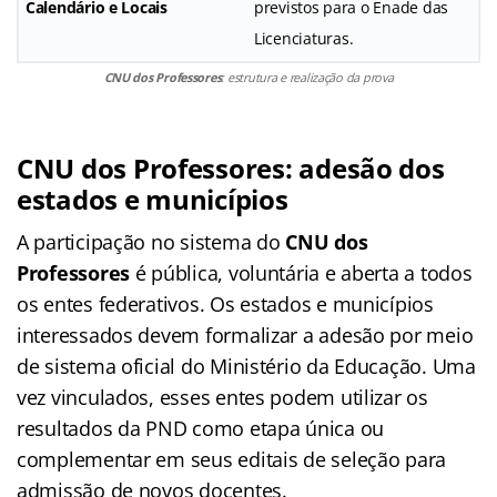
Calendário e Locais
previstos para o Enade das
Licenciaturas
.
CNU dos Professores
: estrutura e realização da prova
CNU dos Professores
: adesão dos
estados e municípios
A participação no sistema do
CNU dos
Professores
é pública, voluntária e aberta a todos
os entes federativos
. Os estados e municípios
interessados devem formalizar a adesão por meio
de sistema oficial do Ministério da Educação
. Uma
vez vinculados, esses entes podem utilizar os
resultados da PND como etapa única ou
complementar em seus editais de seleção para
admissão de novos docentes
.