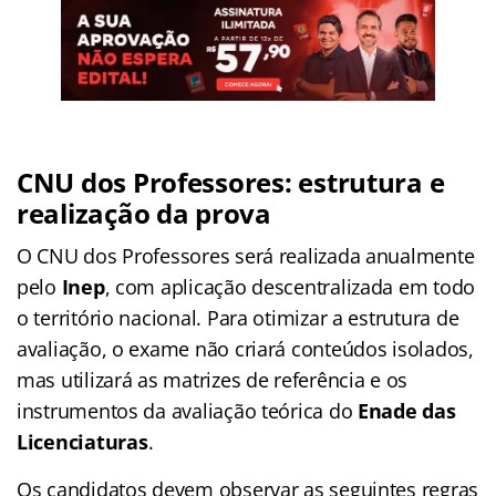
CNU dos Professores
: estrutura e
realização da prova
O CNU dos Professores será realizada anualmente
pelo
Inep
, com aplicação descentralizada em todo
o território nacional. Para otimizar a estrutura de
avaliação, o exame não criará conteúdos isolados,
mas utilizará as matrizes de referência e os
instrumentos da avaliação teórica do
Enade das
Licenciaturas
.
Os candidatos devem observar as seguintes regras