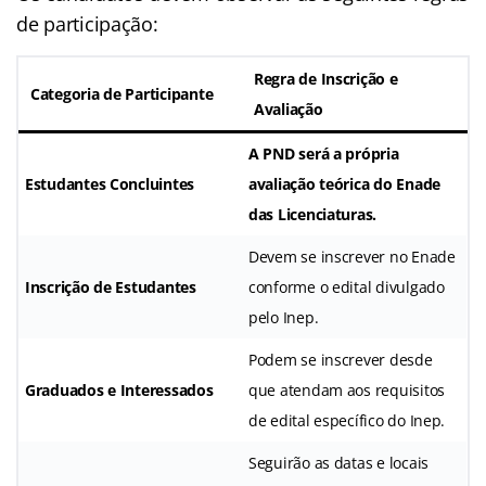
de participação:
Regra de Inscrição e
Categoria de Participante
Avaliação
A PND será a própria
Estudantes Concluintes
avaliação teórica do Enade
das Licenciaturas
.
Devem se inscrever no Enade
Inscrição de Estudantes
conforme o edital divulgado
pelo Inep
.
Podem se inscrever desde
Graduados e Interessados
que atendam aos requisitos
de edital específico do Inep
.
Seguirão as datas e locais