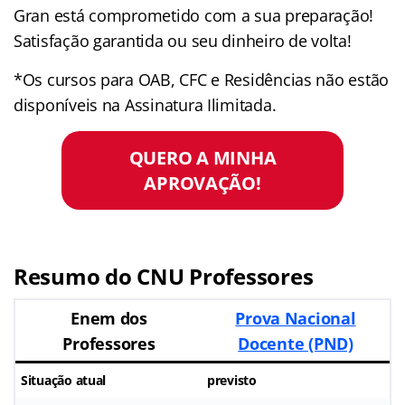
Gran está comprometido com a sua preparação!
Satisfação garantida ou seu dinheiro de volta!
*Os cursos para OAB, CFC e Residências não estão
disponíveis na Assinatura Ilimitada.
QUERO A MINHA
APROVAÇÃO!
Resumo do CNU Professores
Enem dos
Prova Nacional
Professores
Docente (PND)
Situação atual
previsto