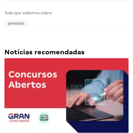
Tudo que sabemos sobre:
previsto
Notícias recomendadas