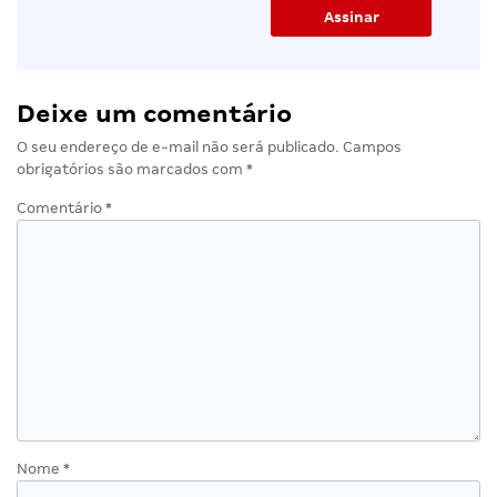
Deixe um comentário
O seu endereço de e-mail não será publicado.
Campos
obrigatórios são marcados com
*
Comentário
*
Nome
*