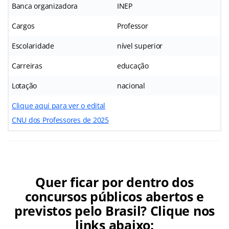
Banca organizadora
INEP
Cargos
Professor
Escolaridade
nível superior
Carreiras
educação
Lotação
nacional
Clique aqui para ver o edital
CNU dos Professores de 2025
Quer ficar por dentro dos
concursos públicos abertos e
previstos pelo Brasil? Clique nos
links abaixo: