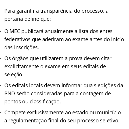
Para garantir a transparência do processo, a
portaria define que:
O MEC publicará anualmente a lista dos entes
federativos que aderiram ao exame antes do início
das inscrições.
Os órgãos que utilizarem a prova devem citar
explicitamente o exame em seus editais de
seleção.
Os editais locais devem informar quais edições da
PND serão consideradas para a contagem de
pontos ou classificação.
Compete exclusivamente ao estado ou município
a regulamentação final do seu processo seletivo.