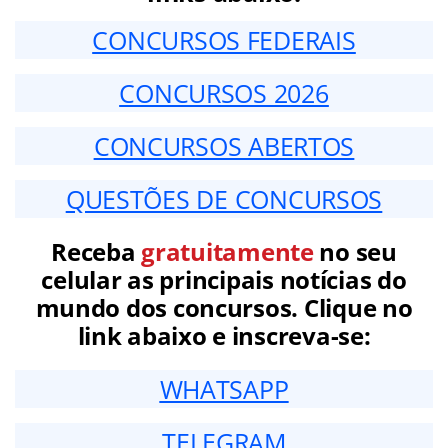
CONCURSOS FEDERAIS
CONCURSOS 2026
CONCURSOS ABERTOS
QUESTÕES DE CONCURSOS
Receba
gratuitamente
no seu
celular as principais notícias do
mundo dos concursos. Clique no
link abaixo e inscreva-se:
WHATSAPP
TELEGRAM