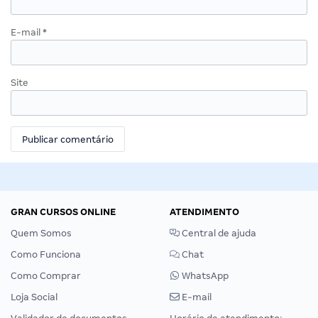
E-mail
*
Site
GRAN CURSOS ONLINE
ATENDIMENTO
Quem Somos
Central de ajuda
Como Funciona
Chat
Como Comprar
WhatsApp
Loja Social
E-mail