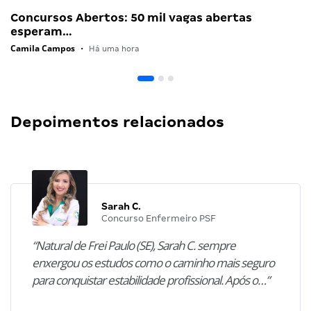
Concursos Abertos: 50 mil vagas abertas
esperam…
Camila Campos
•
Há uma hora
Depoimentos relacionados
Sarah C.
Concurso Enfermeiro PSF
“Natural de Frei Paulo (SE), Sarah C. sempre
enxergou os estudos como o caminho mais seguro
para conquistar estabilidade profissional. Após o…”