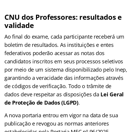
CNU dos Professores
: resultados e
validade
Ao final do exame, cada participante receberá um
boletim de resultados
. As instituições e entes
federativos poderão acessar as notas dos
candidatos inscritos em seus processos seletivos
por meio de um sistema disponibilizado pelo Inep,
garantindo a veracidade das informações através
de códigos de verificação
. Todo o trâmite de
dados deve respeitar as disposições da
Lei Geral
de Proteção de Dados (LGPD)
.
A nova portaria entrou em vigor na data de sua
publicação e revogou as normas anteriores
estabelecidas pela Portaria MEC nº 96/2025.