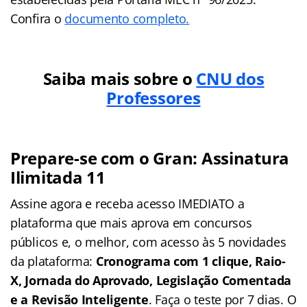
Confira o
documento completo.
Saiba mais sobre o
CNU dos
Professores
Prepare-se com o Gran: Assinatura
Ilimitada 11
Assine agora e receba acesso IMEDIATO a
plataforma que mais aprova em concursos
públicos e, o melhor, com acesso às 5 novidades
da plataforma:
Cronograma com 1 clique, Raio-
X, Jornada do Aprovado, Legislação Comentada
e a Revisão Inteligente
. Faça o teste por 7 dias. O