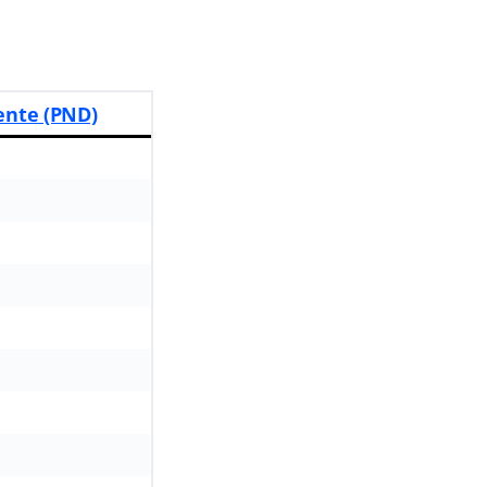
ente (PND)