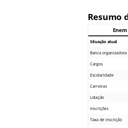
Resumo d
Enem 
Situação atual
Banca organizadora
Cargos
Escolaridade
Carreiras
Lotação
Inscrições
Taxa de inscrição