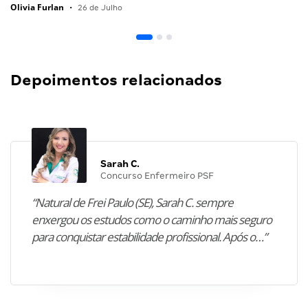
Olivia Furlan
•
26 de Julho
Depoimentos relacionados
Sarah C.
Concurso Enfermeiro PSF
“Natural de Frei Paulo (SE), Sarah C. sempre
enxergou os estudos como o caminho mais seguro
para conquistar estabilidade profissional. Após o…”