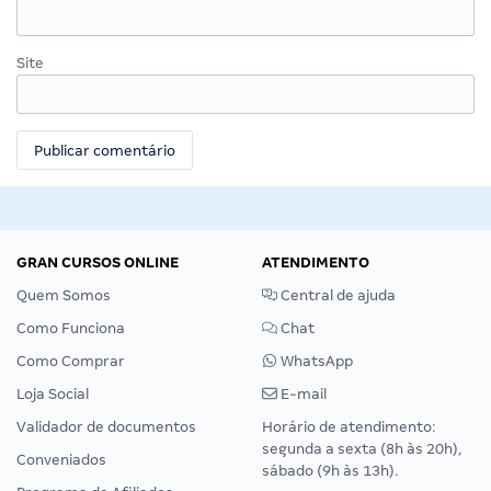
Site
GRAN CURSOS ONLINE
ATENDIMENTO
Quem Somos
Central de ajuda
Como Funciona
Chat
Como Comprar
WhatsApp
Loja Social
E-mail
Validador de documentos
Horário de atendimento:
segunda a sexta (8h às 20h),
Conveniados
sábado (9h às 13h).