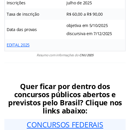
Inscrições
julho de 2025
Taxa de inscrição
R$ 60,00 a R$ 90,00
objetiva em 5/10/2025
Data das provas
discursiva em 7/12/2025
EDITAL 2025
Resumo com informações do
CNU 2025
Quer ficar por dentro dos
concursos públicos abertos e
previstos pelo Brasil? Clique nos
links abaixo:
CONCURSOS FEDERAIS