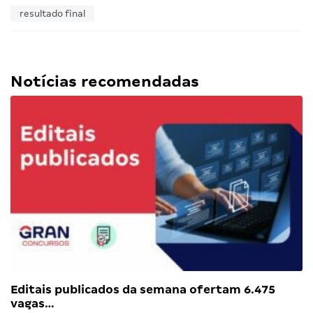
resultado final
Notícias recomendadas
Editais publicados da semana ofertam 6.475
vagas…