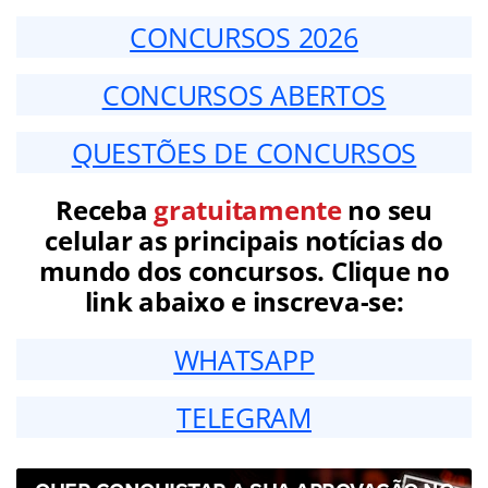
CONCURSOS 2026
CONCURSOS ABERTOS
QUESTÕES DE CONCURSOS
Receba
gratuitamente
no seu
celular as principais notícias do
mundo dos concursos. Clique no
link abaixo e inscreva-se:
WHATSAPP
TELEGRAM