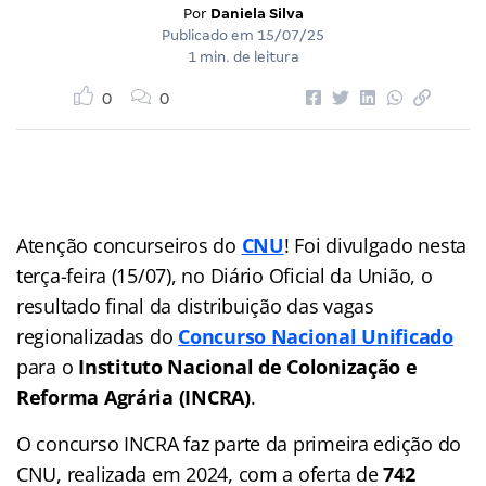
Por
Daniela Silva
Publicado em
15/07/25
1 min. de leitura
0
0
Atenção concurseiros do
CNU
! Foi divulgado nesta
terça-feira (15/07), no Diário Oficial da União, o
resultado final da distribuição das vagas
regionalizadas do
Concurso Nacional Unificado
para o
Instituto Nacional de Colonização e
Reforma Agrária (INCRA)
.
O concurso INCRA faz parte da primeira edição do
CNU, realizada em 2024, com a oferta de
742