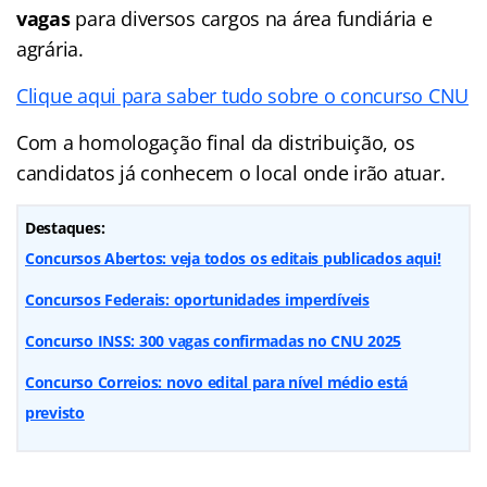
vagas
para diversos cargos na área fundiária e
agrária.
Clique aqui para saber tudo sobre o concurso CNU
Com a homologação final da distribuição, os
candidatos já conhecem o local onde irão atuar.
Destaques:
Concursos Abertos: veja todos os editais publicados aqui!
Concursos Federais: oportunidades imperdíveis
Concurso INSS: 300 vagas confirmadas no CNU 2025
Concurso Correios: novo edital para nível médio está
previsto