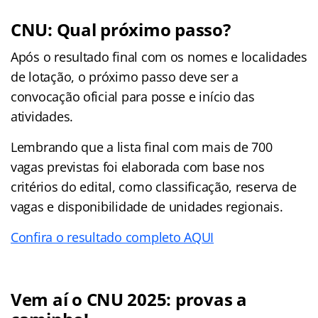
CNU: Qual próximo passo?
Após o resultado final com os nomes e localidades
de lotação, o próximo passo deve ser a
convocação oficial para posse e início das
atividades.
Lembrando que a lista final com mais de 700
vagas previstas foi elaborada com base nos
critérios do edital, como classificação, reserva de
vagas e disponibilidade de unidades regionais.
Confira o resultado completo AQUI
Vem aí o CNU 2025: provas a