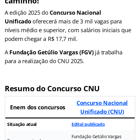
caminho!
A edição 2025 do
Concurso Nacional
Unificado
oferecerá mais de 3 mil vagas para
níveis médio e superior, com salários iniciais que
podem chegar a R$ 17,7 mil.
A
Fundação Getúlio Vargas (FGV)
já trabalha
para a realização do CNU 2025.
Resumo do Concurso CNU
Concurso Nacional
Enem dos concursos
Unificado (CNU)
Situação atual
Edital publicado
Fundação Getúlio Vargas