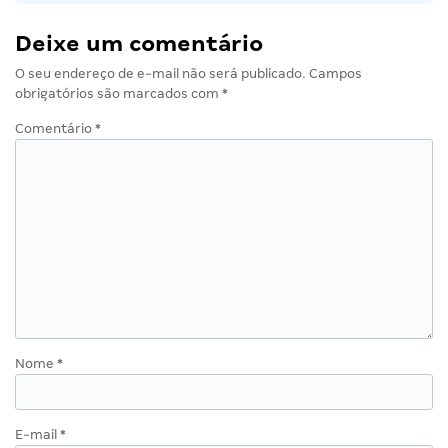
Deixe um comentário
O seu endereço de e-mail não será publicado.
Campos
obrigatórios são marcados com
*
Comentário
*
Nome
*
E-mail
*