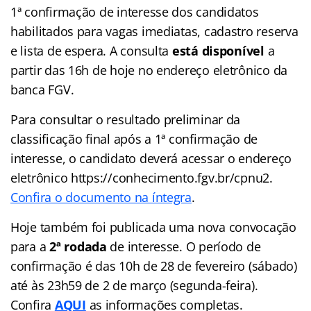
1ª confirmação de interesse dos candidatos
habilitados para vagas imediatas, cadastro reserva
e lista de espera. A consulta
está disponível
a
partir das 16h de hoje no endereço eletrônico da
banca FGV.
Para consultar o resultado preliminar da
classificação final após a 1ª confirmação de
interesse, o candidato deverá acessar o endereço
eletrônico https://conhecimento.fgv.br/cpnu2.
Confira o documento na íntegra
.
Hoje também foi publicada uma nova convocação
para a
2ª rodada
de interesse. O período de
confirmação é das 10h de 28 de fevereiro (sábado)
até às 23h59 de 2 de março (segunda-feira).
Confira
AQUI
as informações completas.