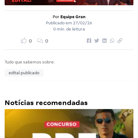
Por
Equipe Gran
Publicado em
27/02/26
0 min. de leitura
0
0
Tudo que sabemos sobre:
edital publicado
Notícias recomendadas