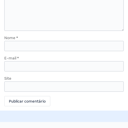
Nome
*
E-mail
*
Site