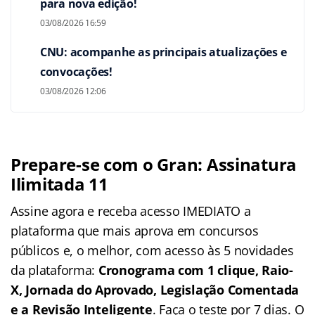
para nova edição!
03/08/2026 16:59
CNU: acompanhe as principais atualizações e
convocações!
03/08/2026 12:06
Prepare-se com o Gran: Assinatura
Ilimitada 11
Assine agora e receba acesso IMEDIATO a
plataforma que mais aprova em concursos
públicos e, o melhor, com acesso às 5 novidades
da plataforma:
Cronograma com 1 clique, Raio-
X, Jornada do Aprovado, Legislação Comentada
e a Revisão Inteligente
. Faça o teste por 7 dias. O