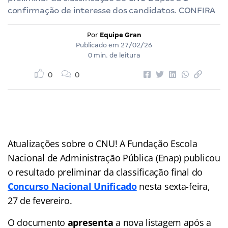
confirmação de interesse dos candidatos. CONFIRA
Por
Equipe Gran
Publicado em
27/02/26
0 min. de leitura
0
0
Atualizações sobre o CNU! A Fundação Escola
Nacional de Administração Pública (Enap) publicou
o resultado preliminar da classificação final do
Concurso Nacional Unificado
nesta sexta-feira,
27 de fevereiro.
O documento
apresenta
a nova listagem após a