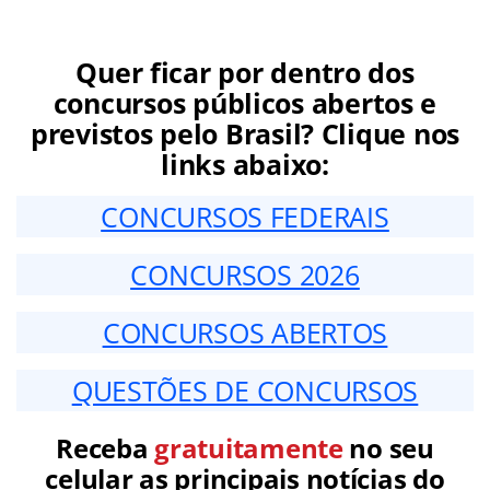
Quer ficar por dentro dos
concursos públicos abertos e
previstos pelo Brasil? Clique nos
links abaixo:
CONCURSOS FEDERAIS
CONCURSOS 2026
CONCURSOS ABERTOS
QUESTÕES DE CONCURSOS
Receba
gratuitamente
no seu
celular as principais notícias do