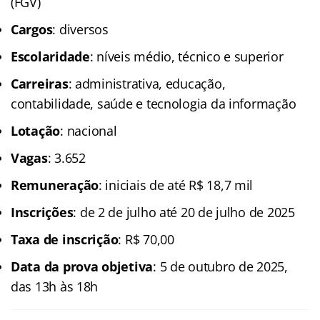
(FGV)
Cargos
: diversos
Escolaridade
: níveis médio, técnico e superior
Carreiras
: administrativa, educação,
contabilidade, saúde e tecnologia da informação
Lotação
: nacional
Vagas
: 3.652
Remuneração
: iniciais de até R$ 18,7 mil
Inscrições
: de 2 de julho até 20 de julho de 2025
Taxa de inscrição
: R$ 70,00
Data da prova objetiva
: 5 de outubro de 2025,
das 13h às 18h