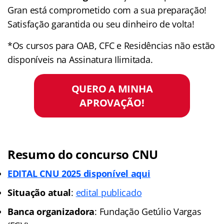
Gran está comprometido com a sua preparação!
Satisfação garantida ou seu dinheiro de volta!
*Os cursos para OAB, CFC e Residências não estão
disponíveis na Assinatura Ilimitada.
QUERO A MINHA
APROVAÇÃO!
Resumo do concurso CNU
EDITAL CNU 2025 disponível aqui
Situação atual
:
edital publicado
Banca organizadora
: Fundação Getúlio Vargas