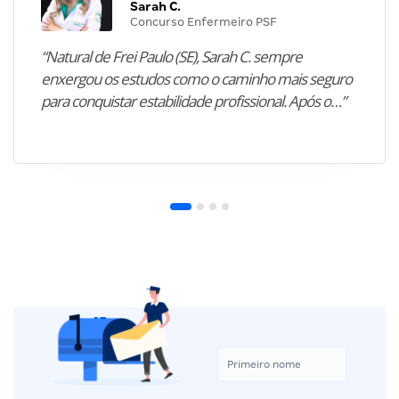
Sarah C.
Concurso Enfermeiro PSF
“Natural de Frei Paulo (SE), Sarah C. sempre
enxergou os estudos como o caminho mais seguro
para conquistar estabilidade profissional. Após o…”