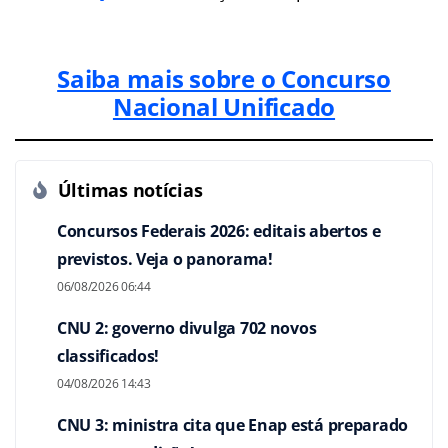
Saiba mais sobre o Concurso
Nacional Unificado
Últimas notícias
Concursos Federais 2026: editais abertos e
previstos. Veja o panorama!
06/08/2026 06:44
CNU 2: governo divulga 702 novos
classificados!
04/08/2026 14:43
CNU 3: ministra cita que Enap está preparado