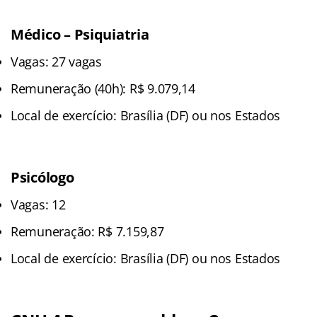
Médico – Psiquiatria
Vagas: 27 vagas
Remuneração (40h): R$ 9.079,14
Local de exercício: Brasília (DF) ou nos Estados
Psicólogo
Vagas: 12
Remuneração: R$ 7.159,87
Local de exercício: Brasília (DF) ou nos Estados