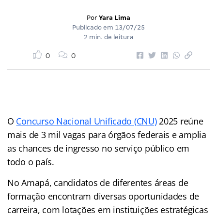
Por
Yara Lima
Publicado em
13/07/25
2 min. de leitura
0
0
O
Concurso Nacional Unificado (CNU)
2025 reúne
mais de 3 mil vagas para órgãos federais e amplia
as chances de ingresso no serviço público em
todo o país.
No Amapá, candidatos de diferentes áreas de
formação encontram diversas oportunidades de
carreira, com lotações em instituições estratégicas