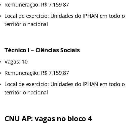
Remuneração: R$ 7.159,87
Local de exercício: Unidades do IPHAN em todo o
território nacional
Técnico I – Ciências Sociais
Vagas: 10
Remuneração: R$ 7.159,87
Local de exercício: Unidades do IPHAN em todo o
território nacional
CNU AP: vagas no bloco 4