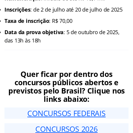
Inscrições
: de 2 de julho até 20 de julho de 2025
Taxa de inscrição
: R$ 70,00
Data da prova objetiva
: 5 de outubro de 2025,
das 13h às 18h
Quer ficar por dentro dos
concursos públicos abertos e
previstos pelo Brasil? Clique nos
links abaixo:
CONCURSOS FEDERAIS
CONCURSOS 2026