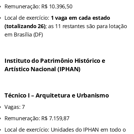
Remuneração: R$ 10.396,50
Local de exercício:
1 vaga em cada estado
(totalizando 26)
; as 11 restantes são para lotação
em Brasília (DF)
Instituto do Patrimônio Histórico e
Artístico Nacional (IPHAN)
Técnico I – Arquitetura e Urbanismo
Vagas: 7
Remuneração: R$ 7.159,87
Local de exercício: Unidades do IPHAN em todo o