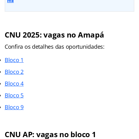
mil
CNU 2025: vagas no Amapá
Confira os detalhes das oportunidades:
Bloco 1
Bloco 2
Bloco 4
Bloco 5
Bloco 9
CNU AP: vagas no bloco 1