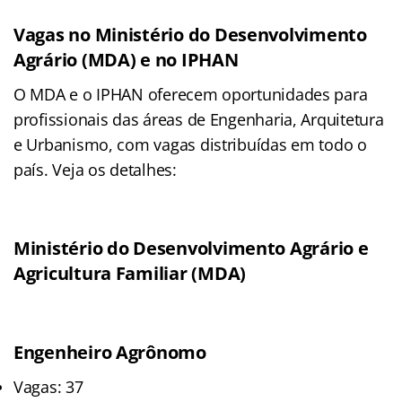
Vagas no Ministério do Desenvolvimento
Agrário (MDA) e no IPHAN
O MDA e o IPHAN oferecem oportunidades para
profissionais das áreas de Engenharia, Arquitetura
e Urbanismo, com vagas distribuídas em todo o
país. Veja os detalhes:
Ministério do Desenvolvimento Agrário e
Agricultura Familiar (MDA)
Engenheiro Agrônomo
Vagas: 37