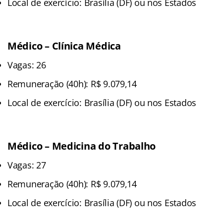
Local de exercício: Brasília (DF) ou nos Estados
Médico – Clínica Médica
Vagas: 26
Remuneração (40h): R$ 9.079,14
Local de exercício: Brasília (DF) ou nos Estados
Médico – Medicina do Trabalho
Vagas: 27
Remuneração (40h): R$ 9.079,14
Local de exercício: Brasília (DF) ou nos Estados