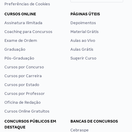
Preferências de Cookies
CURSOS ONLINE
PÁGINAS ÚTEIS
Assinatura Ilimitada
Depoimentos
Coaching para Concursos
Material Grátis
Exame de Ordem
Aulas ao Vivo
Graduação
Aulas Grátis
Pós-Graduação
Sugerir Curso
Cursos por Concurso
Cursos por Carreira
Cursos por Estado
Cursos por Professor
Oficina de Redação
Cursos Online Gratuitos
CONCURSOS PÚBLICOS EM
BANCAS DE CONCURSOS
DESTAQUE
Cebraspe