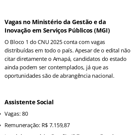
Vagas no Ministério da Gestão e da
Inovação em Serviços Públicos (MGI)
O Bloco 1 do CNU 2025 conta com vagas
distribuídas em todo o país. Apesar de o edital não
citar diretamente o Amapá, candidatos do estado
ainda podem ser contemplados, já que as
oportunidades são de abrangência nacional.
Assistente Social
Vagas: 80
Remuneração: R$ 7.159,87