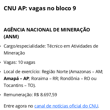
CNU AP: vagas no bloco 9
AGÊNCIA NACIONAL DE MINERAÇÃO
(ANM)
Cargo/especialidade: Técnico em Atividades de
Mineração
Vagas: 10 vagas
Local de exercício: Região Norte (Amazonas – AM;
Amapá – AP
; Roraima – RR; Rondônia – RO ou
Tocantins – TO).
Remuneração: R$ 8.697,59
Entre agora no
canal de notícias oficial do CNU
.