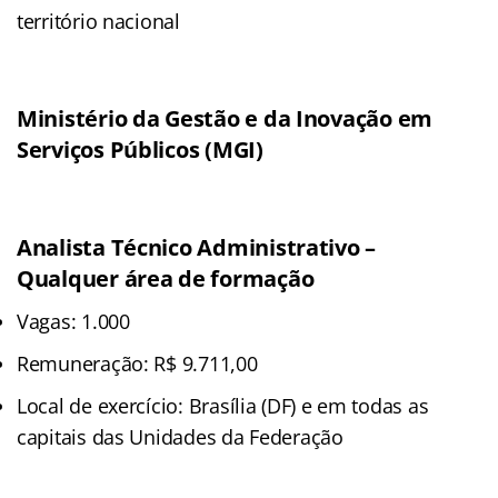
território nacional
Ministério da Gestão e da Inovação em
Serviços Públicos (MGI)
Analista Técnico Administrativo –
Qualquer área de formação
Vagas: 1.000
Remuneração: R$ 9.711,00
Local de exercício: Brasília (DF) e em todas as
capitais das Unidades da Federação