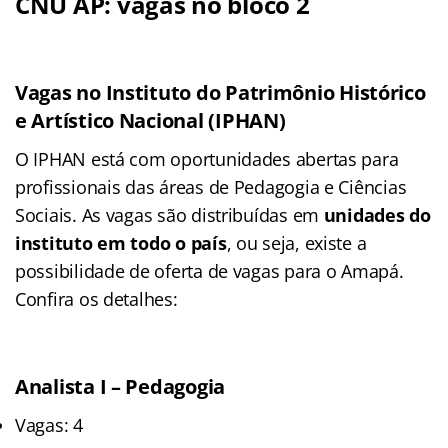
CNU AP: vagas no bloco 2
Vagas no Instituto do Patrimônio Histórico
e Artístico Nacional (IPHAN)
O IPHAN está com oportunidades abertas para
profissionais das áreas de Pedagogia e Ciências
Sociais. As vagas são distribuídas em
unidades do
instituto em todo o país
, ou seja, existe a
possibilidade de oferta de vagas para o Amapá.
Confira os detalhes:
Analista I – Pedagogia
Vagas: 4