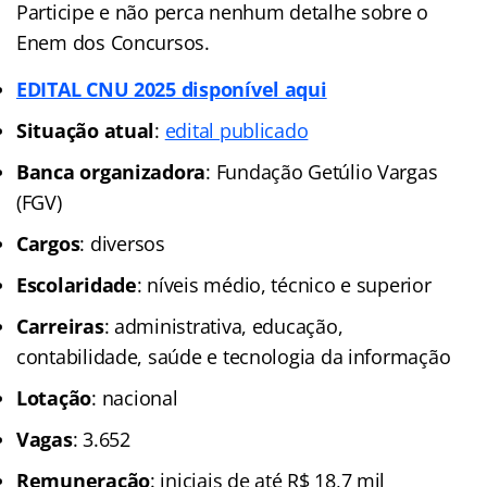
Participe e não perca nenhum detalhe sobre o
Enem dos Concursos.
EDITAL CNU 2025 disponível aqui
Situação atual
:
edital publicado
Banca organizadora
: Fundação Getúlio Vargas
(FGV)
Cargos
: diversos
Escolaridade
: níveis médio, técnico e superior
Carreiras
: administrativa, educação,
contabilidade, saúde e tecnologia da informação
Lotação
: nacional
Vagas
: 3.652
Remuneração
: iniciais de até R$ 18,7 mil