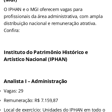
O IPHAN e o MGI oferecem vagas para
profissionais da área administrativa, com ampla
distribuição nacional e remuneração atrativa.
Confira:
Instituto do Patrimônio Histórico e
Artístico Nacional (IPHAN)
Analista I – Administração
Vagas: 29
Remuneração: R$ 7.159,87
Local de exercício: Unidades do IPHAN em todo o