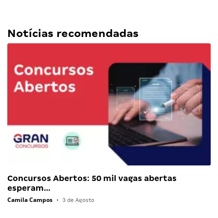
Notícias recomendadas
Concursos Abertos: 50 mil vagas abertas
esperam…
Camila Campos
•
3 de Agosto