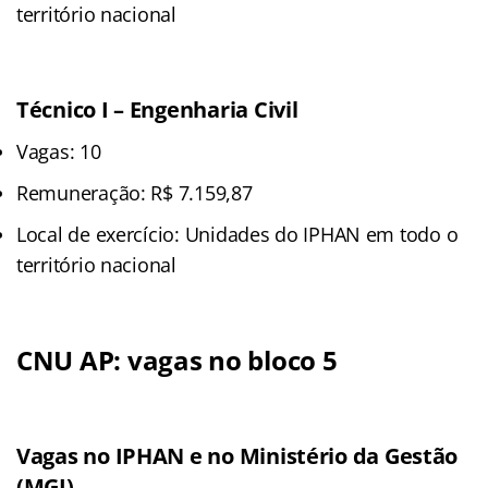
território nacional
Técnico I – Engenharia Civil
Vagas: 10
Remuneração: R$ 7.159,87
Local de exercício: Unidades do IPHAN em todo o
território nacional
CNU AP: vagas no bloco 5
Vagas no IPHAN e no Ministério da Gestão
(MGI)