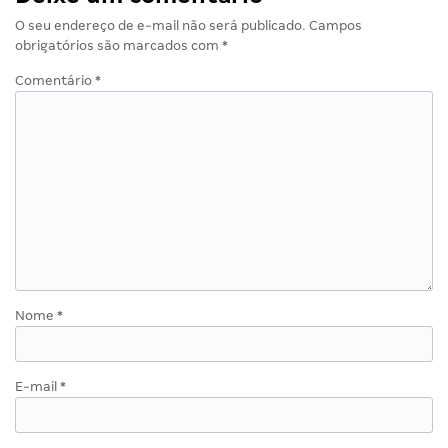
O seu endereço de e-mail não será publicado.
Campos
obrigatórios são marcados com
*
Comentário
*
Nome
*
E-mail
*