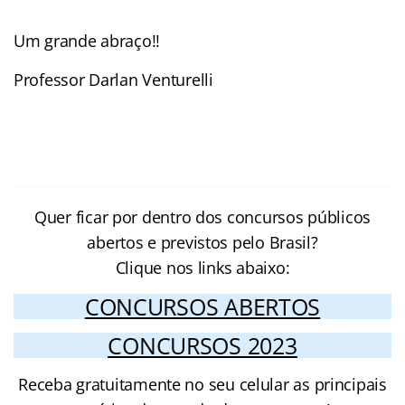
Um grande abraço!!
Professor Darlan Venturelli
Quer ficar por dentro dos concursos públicos
abertos e previstos pelo Brasil?
Clique nos links abaixo:
CONCURSOS ABERTOS
CONCURSOS 2023
Receba gratuitamente no seu celular as principais