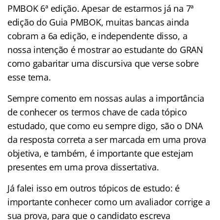
PMBOK 6ª edição. Apesar de estarmos já na 7ª
edição do Guia PMBOK, muitas bancas ainda
cobram a 6a edição, e independente disso, a
nossa intenção é mostrar ao estudante do GRAN
como gabaritar uma discursiva que verse sobre
esse tema.
Sempre comento em nossas aulas a importância
de conhecer os termos chave de cada tópico
estudado, que como eu sempre digo, são o DNA
da resposta correta a ser marcada em uma prova
objetiva, e também, é importante que estejam
presentes em uma prova dissertativa.
Já falei isso em outros tópicos de estudo: é
importante conhecer como um avaliador corrige a
sua prova, para que o candidato escreva