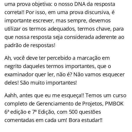
uma prova objetiva: o nosso DNA da resposta
correta!! Por isso, em uma prova discursiva, é
importante escrever, mas sempre, devemos
utilizar os termos adequados, termos chave, para
que nossa resposta seja considerada aderente ao
padrão de respostas!
Ah, você deve ter percebido a marcação em
negrito daqueles termos importantes, que o
examinador quer ler, não é? Não vamos esquecer
deles! São muito importantes!
Aahh, antes que eu me esqueça!! Temos um curso
completo de Gerenciamento de Projetos, PMBOK
6ª edição e 7ª Edição, com 500 questões
comentadas em cada um! Bora estudar!!