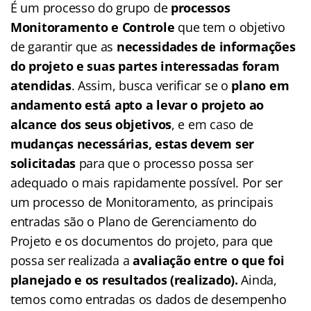
É um processo do grupo de
processos
Monitoramento e Controle
que tem o objetivo
de garantir que as
necessidades de informações
do projeto e suas partes interessadas foram
atendidas
. Assim, busca verificar se o
plano em
andamento está apto a levar o projeto ao
alcance dos seus objetivos
, e em caso de
mudanças necessárias, estas devem ser
solicitadas
para que o processo possa ser
adequado o mais rapidamente possível. Por ser
um processo de Monitoramento, as principais
entradas são o Plano de Gerenciamento do
Projeto e os documentos do projeto, para que
possa ser realizada a
avaliação entre o que foi
planejado e os resultados (realizado).
Ainda,
temos como entradas os dados de desempenho