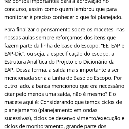
fez pontos importantes para a aprovação no
concurso, assim como quem lembrou que para
monitorar é preciso conhecer o que foi planejado.
Para finalizar o pensamento sobre os macetes, nas
nossas aulas sempre reforçamos dos itens que
fazem parte da linha de base do Escopo: “EE, EAP e
EAP-Dic”, ou seja, a especificação do escopo, a
Estrutura Analítica do Projeto e o Dicionário da
EAP. Dessa forma, a saída mais importante a ser
mencionada seria a Linha de Base do Escopo. Por
outro lado, a banca mencionou que era necessário
citar pelo menos uma saída, não é mesmo? E o
macete aqui é: Considerando que temos ciclos de
planejamento (planejamento em ondas
sucessivas), ciclos de desenvolvimento/execução e
ciclos de monitoramento, grande parte dos