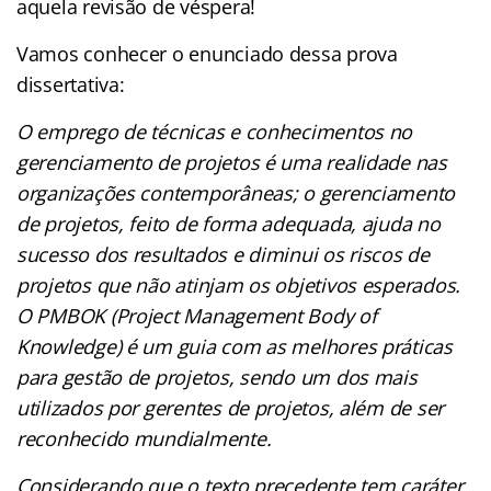
aquela revisão de véspera!
Vamos conhecer o enunciado dessa prova
dissertativa:
O emprego de técnicas e conhecimentos no
gerenciamento de projetos é uma realidade nas
organizações contemporâneas; o gerenciamento
de projetos, feito de forma adequada, ajuda no
sucesso dos resultados e diminui os riscos de
projetos que não atinjam os objetivos esperados.
O PMBOK (Project Management Body of
Knowledge) é um guia com as melhores práticas
para gestão de projetos, sendo um dos mais
utilizados por gerentes de projetos, além de ser
reconhecido mundialmente.
Considerando que o texto precedente tem caráter