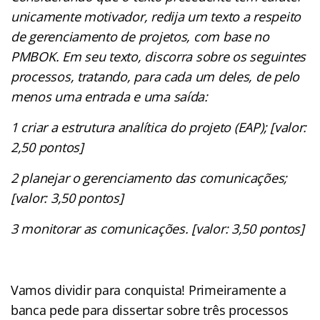
unicamente motivador, redija um texto a respeito
de gerenciamento de projetos, com base no
PMBOK. Em seu texto, discorra sobre os seguintes
processos, tratando, para cada um deles, de pelo
menos uma entrada e uma saída:
1 criar a estrutura analítica do projeto (EAP); [valor:
2,50 pontos]
2 planejar o gerenciamento das comunicações;
[valor: 3,50 pontos]
3 monitorar as comunicações. [valor: 3,50 pontos]
Vamos dividir para conquista! Primeiramente a
banca pede para dissertar sobre três processos