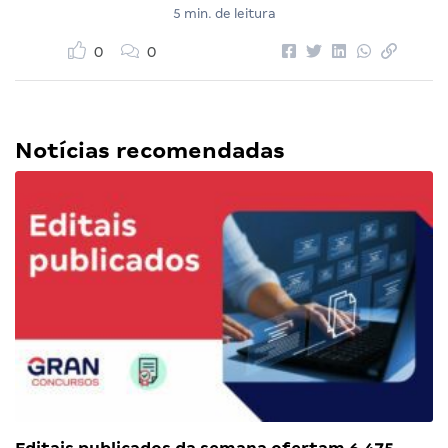
5 min. de leitura
0
0
Notícias recomendadas