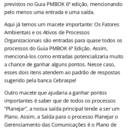
previstos no Guia PMBOK 6ª edição, mencionando
pelo menos uma entrada e uma saída.
Aqui já temos um macete importante: Os Fatores
Ambientais e os Ativos de Processos
Organizacionais são entradas para quase todos os
processos do Guia PMBOK 6ª Edição. Assim,
mencioná-los como entradas potencializaria muito
a chance de ganhar alguns pontos. Nesse caso,
esses dois itens atendem ao padrão de respostas
sugerido pela banca Cebraspe!
Outro macete que ajudaria a ganhar pontos
importantes é saber que de todos os processos
“Planejar”, a nossa saída principal tende a ser um
Plano. Assim, a Saída para o processo Planejar o
Gerenciamento das Comunicações é o Plano de