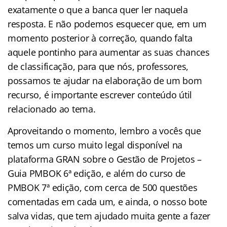
exatamente o que a banca quer ler naquela
resposta. E não podemos esquecer que, em um
momento posterior à correção, quando falta
aquele pontinho para aumentar as suas chances
de classificação, para que nós, professores,
possamos te ajudar na elaboração de um bom
recurso, é importante escrever conteúdo útil
relacionado ao tema.
Aproveitando o momento, lembro a vocês que
temos um curso muito legal disponível na
plataforma GRAN sobre o Gestão de Projetos –
Guia PMBOK 6ª edição, e além do curso de
PMBOK 7ª edição, com cerca de 500 questões
comentadas em cada um, e ainda, o nosso bote
salva vidas, que tem ajudado muita gente a fazer