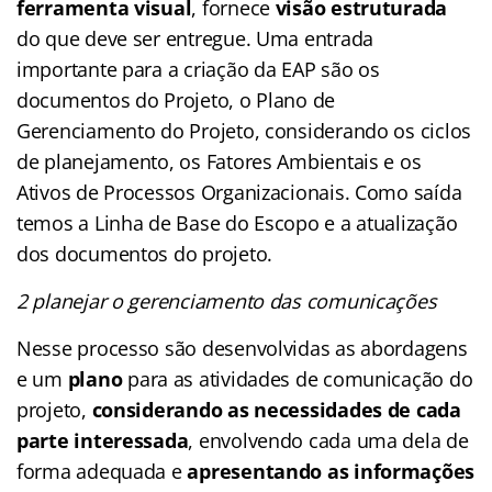
ferramenta visual
, fornece
visão estruturada
do que deve ser entregue. Uma entrada
importante para a criação da EAP são os
documentos do Projeto, o Plano de
Gerenciamento do Projeto, considerando os ciclos
de planejamento, os Fatores Ambientais e os
Ativos de Processos Organizacionais. Como saída
temos a Linha de Base do Escopo e a atualização
dos documentos do projeto.
2 planejar o gerenciamento das comunicações
Nesse processo são desenvolvidas as abordagens
e um
plano
para as atividades de comunicação do
projeto,
considerando as necessidades de cada
parte interessada
, envolvendo cada uma dela de
forma adequada e
apresentando as informações