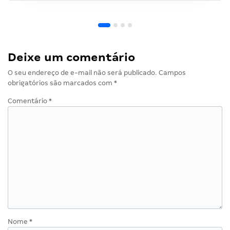
Deixe um comentário
O seu endereço de e-mail não será publicado.
Campos
obrigatórios são marcados com
*
Comentário
*
Nome
*