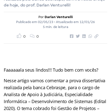
de hoje, do prof. Darlan Venturelli!
Por
Darlan Venturelli
Publicado em
02/05/23
• Atualizado em
12/01/26
5 min. de leitura
0
0
Faaaaaala seus lindos!!! Tudo bem com vocês?
Nesse artigo vamos comentar a prova dissertativa
realizada pela banca Cebraspe, para o
cargo de
Analista de Apoio à Judiciária, Especialidade
Informática – Desenvolvimento de Sistemas (Edital
2020). O tema cobrado foi Gestão de Projetos –