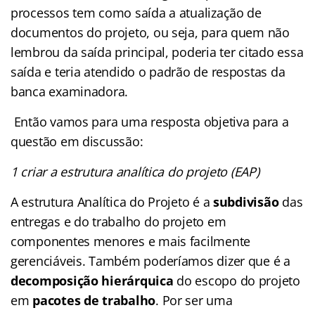
processos tem como saída a atualização de
documentos do projeto, ou seja, para quem não
lembrou da saída principal, poderia ter citado essa
saída e teria atendido o padrão de respostas da
banca examinadora.
Então vamos para uma resposta objetiva para a
questão em discussão:
1 criar a estrutura analítica do projeto (EAP)
A estrutura Analítica do Projeto é a
subdivisão
das
entregas e do trabalho do projeto em
componentes menores e mais facilmente
gerenciáveis. Também poderíamos dizer que é a
decomposição hierárquica
do escopo do projeto
em
pacotes de trabalho
. Por ser uma