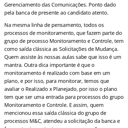
Gerenciamento das Comunicações. Ponto dado
pela banca de presente ao candidato atento.
Na mesma linha de pensamento, todos os
processos de monitoramento, que fazem parte do
grupo de processo Monitoramento e Controle, tem
como saída clássica as Solicitações de Mudança.
Quem assiste às nossas aulas sabe que isso é um
mantra. Outra dica importante é que o
monitoramento é realizado com base em um
plano, e por isso, para monitorar, temos que
avaliar o Realizado x Planejado, por isso o plano
tem que ser uma entrada para processos do grupo
Monitoramento e Controle. E assim, quem
mencionou essa saída clássica do grupo de
processos M&C, atendeu a solicitação da banca e