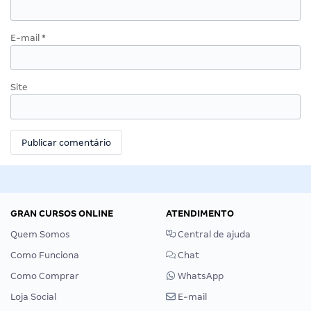
E-mail
*
Site
GRAN CURSOS ONLINE
ATENDIMENTO
Quem Somos
Central de ajuda
Como Funciona
Chat
Como Comprar
WhatsApp
Loja Social
E-mail