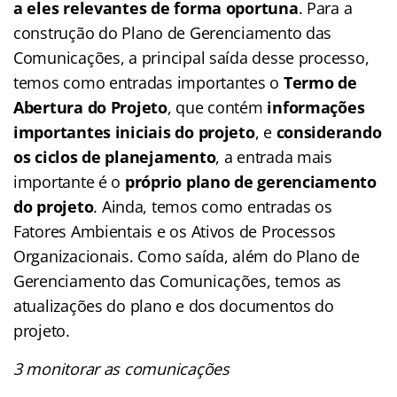
a eles relevantes de forma oportuna
. Para a
construção do Plano de Gerenciamento das
Comunicações, a principal saída desse processo,
temos como entradas importantes o
Termo de
Abertura do Projeto
, que contém
informações
importantes iniciais do projeto
, e
considerando
os ciclos de planejamento
, a entrada mais
importante é o
próprio plano de gerenciamento
do projeto
. Ainda, temos como entradas os
Fatores Ambientais e os Ativos de Processos
Organizacionais. Como saída, além do Plano de
Gerenciamento das Comunicações, temos as
atualizações do plano e dos documentos do
projeto.
3 monitorar as comunicações