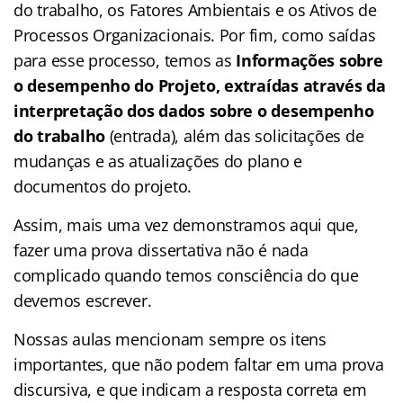
do trabalho, os Fatores Ambientais e os Ativos de
Processos Organizacionais. Por fim, como saídas
para esse processo, temos as
Informações sobre
o desempenho do Projeto, extraídas através da
interpretação dos dados sobre o desempenho
do trabalho
(entrada), além das solicitações de
mudanças e as atualizações do plano e
documentos do projeto.
Assim, mais uma vez demonstramos aqui que,
fazer uma prova dissertativa não é nada
complicado quando temos consciência do que
devemos escrever.
Nossas aulas mencionam sempre os itens
importantes, que não podem faltar em uma prova
discursiva, e que indicam a resposta correta em