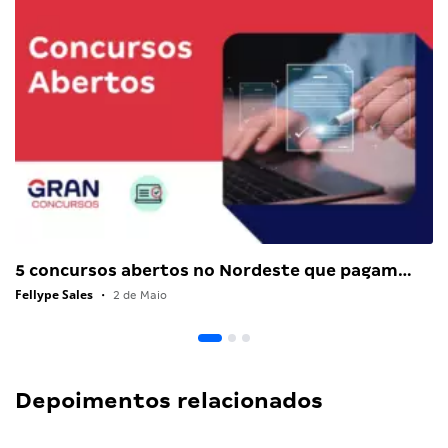
5 concursos abertos no Nordeste que pagam…
Fellype Sales
•
2 de Maio
Depoimentos relacionados