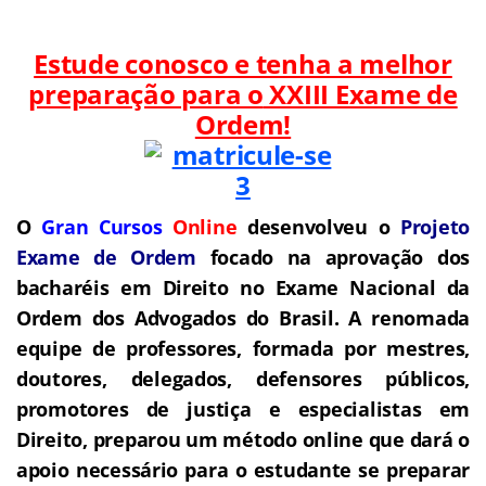
Estude conosco e tenha a melhor
preparação para o
XXIII Exame de
Ordem!
O
Gran Cursos
Online
desenvolveu o
Projeto
Exame de Ordem
f
o
cado na aprovação dos
bacharéis em Direito no Exame Nacional da
Ordem dos Advogados do Brasil.
A renomada
equipe de professores, formada por mestres,
doutores, delegados, defensores públicos,
promotores de justiça e especialistas em
Direito, preparou um método online que dará o
apoio necessário para o estudante se preparar