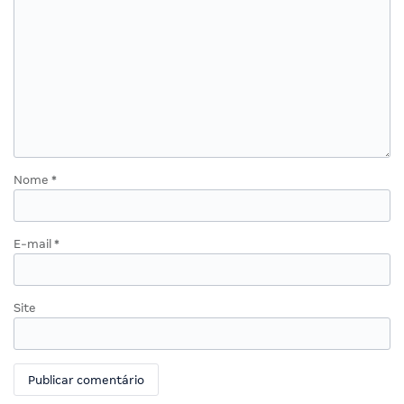
Nome
*
E-mail
*
Site