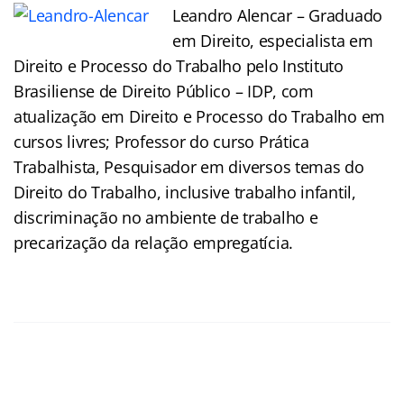
Leandro Alencar – Graduado
em Direito, especialista em
Direito e Processo do Trabalho pelo Instituto
Brasiliense de Direito Público – IDP, com
atualização em Direito e Processo do Trabalho em
cursos livres; Professor do curso Prática
Trabalhista, Pesquisador em diversos temas do
Direito do Trabalho, inclusive trabalho infantil,
discriminação no ambiente de trabalho e
precarização da relação empregatícia.