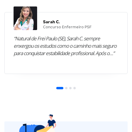
Sarah C.
Concurso Enfermeiro PSF
“Natural de Frei Paulo (SE), Sarah C. sempre
enxergou os estudos como o caminho mais seguro
para conquistar estabilidade profissional. Após o…”