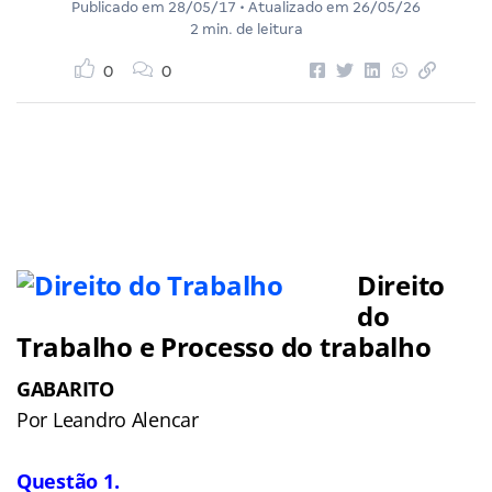
Publicado em
28/05/17
• Atualizado em
26/05/26
2 min. de leitura
0
0
Direito
do
Trabalho e Processo do trabalho
GABARITO
Por Leandro Alencar
Questão 1.