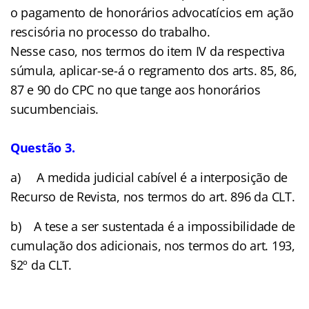
o pagamento de honorários advocatícios em ação
rescisória no processo do trabalho.
Nesse caso, nos termos do item IV da respectiva
súmula, aplicar-se-á o regramento dos arts. 85, 86,
87 e 90 do CPC no que tange aos honorários
sucumbenciais.
Questão 3.
a) A medida judicial cabível é a interposição de
Recurso de Revista, nos termos do art. 896 da CLT.
b) A tese a ser sustentada é a impossibilidade de
cumulação dos adicionais, nos termos do art. 193,
§2º da CLT.