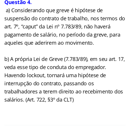
Questão 4.
a) Considerando que greve é hipótese de
suspensão do contrato de trabalho, nos termos do
art. 7º, “caput” da Lei nº 7.783/89, não haverá
pagamento de salário, no período da greve, para
aqueles que aderirem ao movimento.
b) A própria Lei de Greve (7.783/89), em seu art. 17,
veda esse tipo de conduta do empregador.
Havendo lockout, tornará uma hipótese de
interrupção do contrato, passando os
trabalhadores a terem direito ao recebimento dos
salários. (Art. 722, §3º da CLT)