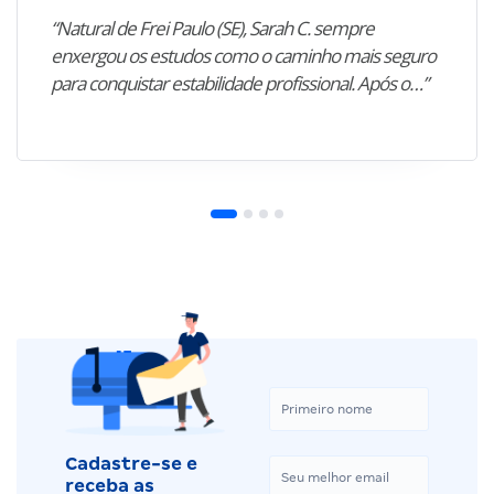
“Natural de Frei Paulo (SE), Sarah C. sempre
enxergou os estudos como o caminho mais seguro
para conquistar estabilidade profissional. Após o…”
Cadastre-se e
receba as