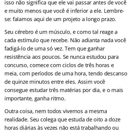
isso não significa que ele vai passar antes de você
e muito menos que você é inferior a ele. Lembre-
se: falamos aqui de um projeto a longo prazo.
Seu cérebro é um músculo, e como tal reage a
cada estímulo que recebe. Não adianta nada você
fadigá-lo de uma só vez. Tem que ganhar
resistência aos poucos. Se nunca estudou para
concurso, comece com ciclos de três horas e
meia, com períodos de uma hora, tendo descanso
de quinze minutos entre eles. Assim você
consegue estudar três matérias por dia, e o mais
importante, ganha ritmo.
Outra coisa, nem todos vivemos a mesma
realidade. Seu colega que estuda de oito a doze
horas diárias às vezes não está trabalhando ou