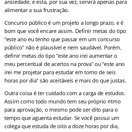
ansiedade, e esta, por sua vez, servirá apenas para
alimentar a sua frustração.
Concurso público é um projeto a longo prazo, e é
bom que você encare assim. Definir metas do tipo
“este ano eu tenho que passar em um concurso
público” não é plausível e nem saudável. Porém,
definir metas do tipo “este ano irei aumentar o
meu percentual de acertos na prova” ou “este ano
irei me projetar para estudar em torno de seis
horas por dia” são aceitáveis e mais do que justas.
Outra coisa é ter cuidado com a carga de estudos.
Assim como todo mundo tem seu próprio ritmo
para aprovação, o mesmo pode ser dito para o
tempo que aguenta estudar. Se você possui um
colega que estuda de oito a doze horas por dia,