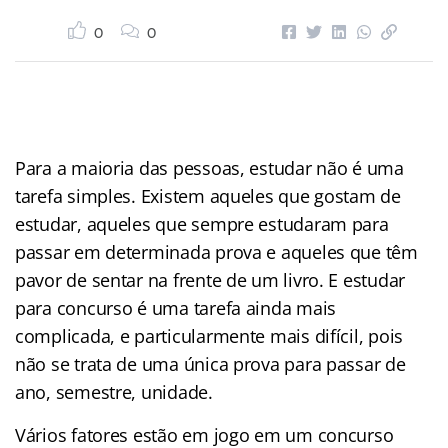
0
0
Para a maioria das pessoas, estudar não é uma
tarefa simples. Existem aqueles que gostam de
estudar, aqueles que sempre estudaram para
passar em determinada prova e aqueles que têm
pavor de sentar na frente de um livro. E estudar
para concurso é uma tarefa ainda mais
complicada, e particularmente mais difícil, pois
não se trata de uma única prova para passar de
ano, semestre, unidade.
Vários fatores estão em jogo em um concurso