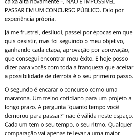
caixa alta novamente –, NÃO É IMPOSSÍVEL
PASSAR EM UM CONCURSO PÚBLICO. Falo por
experiência própria.
Já me frustrei, desiludi, passei por épocas em que
quis desistir, mas foi seguindo o meu objetivo,
ganhando cada etapa, aprovação por aprovação,
que consegui encontrar meu êxito. E hoje posso
dizer para vocês com toda a franqueza que aceitar
a possibilidade de derrota é o seu primeiro passo.
O segundo é encarar o concurso como uma
maratona. Um treino cotidiano para um projeto a
longo prazo. A pergunta “quanto tempo você
demorou para passar?” não é válida neste espaço.
Cada um tem o seu tempo, o seu ritmo. Qualquer
comparação vai apenas te levar a uma maior