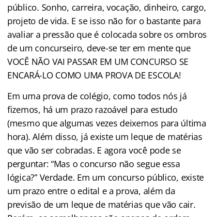
público. Sonho, carreira, vocação, dinheiro, cargo,
projeto de vida. E se isso não for o bastante para
avaliar a pressão que é colocada sobre os ombros
de um concurseiro, deve-se ter em mente que
VOCÊ NÃO VAI PASSAR EM UM CONCURSO SE
ENCARÁ-LO COMO UMA PROVA DE ESCOLA!
Em uma prova de colégio, como todos nós já
fizemos, há um prazo razoável para estudo
(mesmo que algumas vezes deixemos para última
hora). Além disso, já existe um leque de matérias
que vão ser cobradas. E agora você pode se
perguntar: “Mas o concurso não segue essa
lógica?” Verdade. Em um concurso público, existe
um prazo entre o edital e a prova, além da
previsão de um leque de matérias que vão cair.