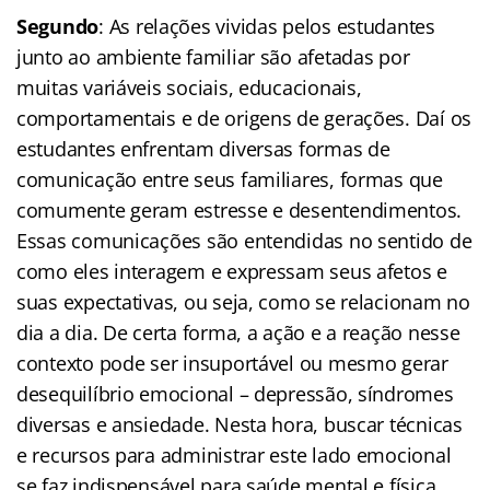
Segundo
: As relações vividas pelos estudantes
junto ao ambiente familiar são afetadas por
muitas variáveis sociais, educacionais,
comportamentais e de origens de gerações. Daí os
estudantes enfrentam diversas formas de
comunicação entre seus familiares, formas que
comumente geram estresse e desentendimentos.
Essas comunicações são entendidas no sentido de
como eles interagem e expressam seus afetos e
suas expectativas, ou seja, como se relacionam no
dia a dia. De certa forma, a ação e a reação nesse
contexto pode ser insuportável ou mesmo gerar
desequilíbrio emocional – depressão, síndromes
diversas e ansiedade. Nesta hora, buscar técnicas
e recursos para administrar este lado emocional
se faz indispensável para saúde mental e física.