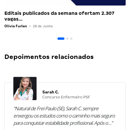
Editais publicados da semana ofertam 2.307
vagas…
Olivia Furlan
•
28 de Junho
Depoimentos relacionados
Sarah C.
Concurso Enfermeiro PSF
“Natural de Frei Paulo (SE), Sarah C. sempre
enxergou os estudos como o caminho mais seguro
para conquistar estabilidade profissional. Após o…”