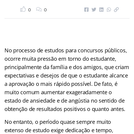
0
0
No processo de estudos para concursos públicos,
ocorre muita pressão em torno do estudante,
principalmente da família e dos amigos, que criam
expectativas e desejos de que o estudante alcance
a aprovação o mais rápido possível. De fato, é
muito comum aumentar exageradamente o
estado de ansiedade e de angústia no sentido de
obtenção de resultados positivos o quanto antes.
No entanto, o período quase sempre muito
extenso de estudo exige dedicação e tempo,