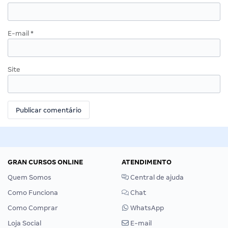
E-mail
*
Site
GRAN CURSOS ONLINE
ATENDIMENTO
Quem Somos
Central de ajuda
Como Funciona
Chat
Como Comprar
WhatsApp
Loja Social
E-mail