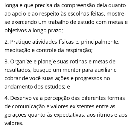
longa e que precisa da compreensão dela quanto
ao apoio e ao respeito às escolhas feitas, mostre-
se exercendo um trabalho de estudo com metas e
objetivos a longo prazo;
Pratique atividades físicas e, principalmente,
meditação e controle da respiração;
Organize e planeje suas rotinas e metas de
resultados, busque um mentor para auxiliar e
cobrar de você suas ações e progressos no
andamento dos estudos; e
Desenvolva a percepção das diferentes formas
de comunicação e valores existentes entre as
gerações quanto às expectativas, aos ritmos e aos
valores.