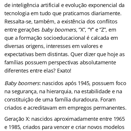
de inteligência artificial e evolução exponencial da
tecnologia em tudo que praticamos diariamente.
Ressalta-se, também, a existência dos conflitos
entre gerações
baby boomers
, “X”, “Y” e “Z”, em
que a formação socioeducacional é calcada em
diversas origens, interesses em valores e
expectativas bem distintas. Quer dizer que hoje as
famílias possuem perspectivas absolutamente
diferentes entre elas? Exato!
Baby boomers
: nascidos após 1945, possuem foco
na segurança, na hierarquia, na estabilidade e na
constituição de uma família duradoura. Foram
criados e acreditavam em empregos permanentes.
Geração X: nascidos aproximadamente entre 1965
e 1985, criados para vencer e criar novos modelos