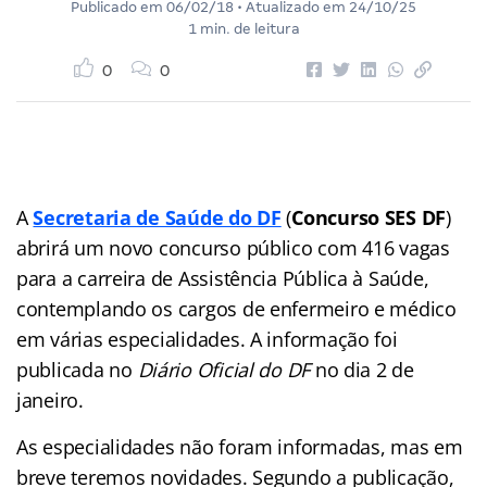
Publicado em
06/02/18
• Atualizado em
24/10/25
1 min. de leitura
0
0
A
Secretaria de Saúde do DF
(
Concurso SES DF
)
abrirá um novo concurso público com 416 vagas
para a carreira de Assistência Pública à Saúde,
contemplando os cargos de enfermeiro e médico
em várias especialidades. A informação foi
publicada no
Diário Oficial do DF
no dia 2 de
janeiro.
As especialidades não foram informadas, mas em
breve teremos novidades. Segundo a publicação,