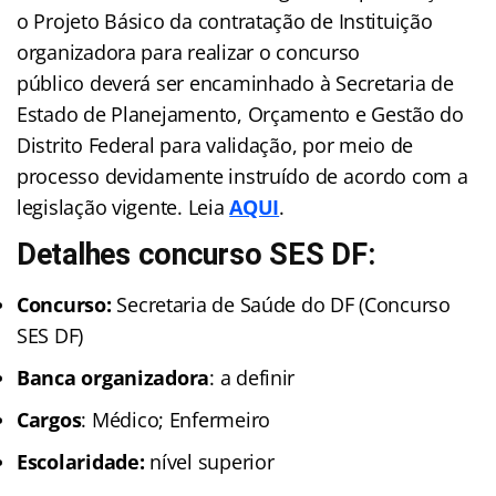
o Projeto Básico da contratação de Instituição
organizadora para realizar o concurso
público deverá ser encaminhado à Secretaria de
Estado de Planejamento, Orçamento e Gestão do
Distrito Federal para validação, por meio de
processo devidamente instruído de acordo com a
legislação vigente. Leia
AQUI
.
Detalhes concurso SES DF:
Concurso:
Secretaria de Saúde do DF (Concurso
SES DF)
Banca organizadora
: a definir
Cargos
: Médico; Enfermeiro
Escolaridade
:
nível superior