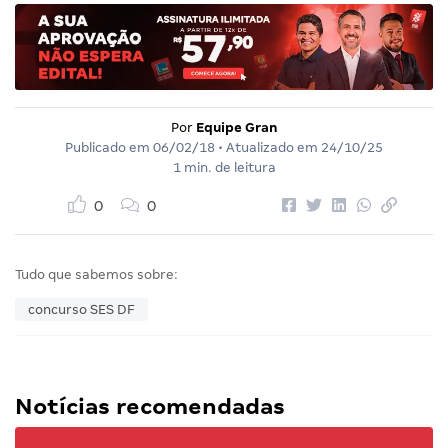
Por
Equipe Gran
Publicado em
06/02/18
• Atualizado em
24/10/25
1 min. de leitura
0
0
Tudo que sabemos sobre:
concurso SES DF
Notícias recomendadas