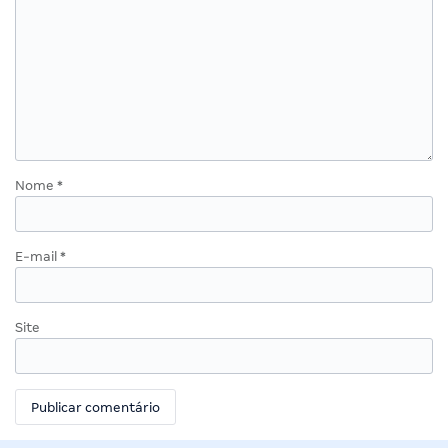
Nome
*
E-mail
*
Site