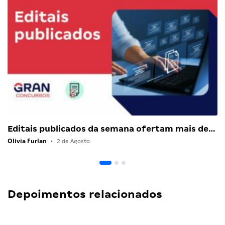
Editais publicados da semana ofertam mais de…
Olivia Furlan
•
2 de Agosto
Depoimentos relacionados