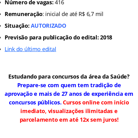
Número de vagas:
416
Remuneração
: inicial de até R$ 6,7 mil
Situação:
AUTORIZADO
Previsão para publicação do edital: 2018
Link do último edital
Estudando para concursos da área da Saúde?
Prepare-se com quem tem tradição de
aprovação e mais de 27 anos de experiência em
concursos públicos.
Cursos online com início
imediato, visualizações ilimitadas e
parcelamento em até 12x sem juros!