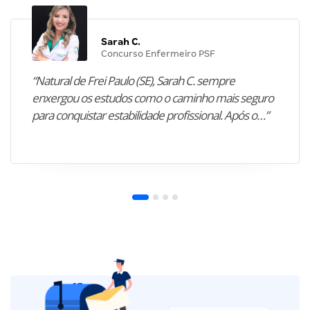
Sarah C.
Concurso Enfermeiro PSF
“Natural de Frei Paulo (SE), Sarah C. sempre
enxergou os estudos como o caminho mais seguro
para conquistar estabilidade profissional. Após o…”