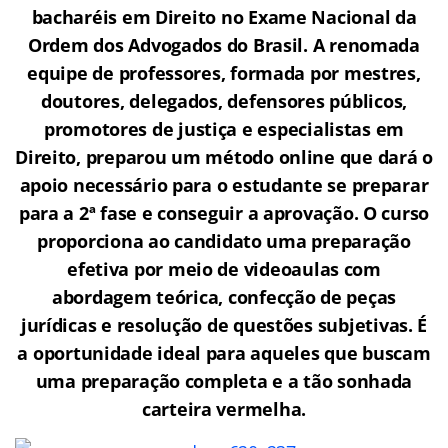
bacharéis em Direito no Exame Nacional da
Ordem dos Advogados do Brasil.
A renomada
equipe de professores, formada por mestres,
doutores, delegados, defensores públicos,
promotores de justiça e especialistas em
Direito, preparou um método online que dará o
apoio necessário para o estudante se preparar
para a 2ª fase e conseguir a aprovação.
O curso
proporciona ao candidato uma preparação
efetiva por meio de videoaulas com
abordagem teórica, confecção de peças
jurídicas e resolução de questões subjetivas. É
a oportunidade ideal para aqueles que buscam
uma preparação completa e a tão sonhada
carteira vermelha.