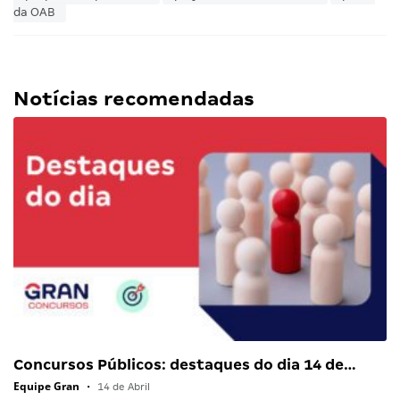
da OAB
Notícias recomendadas
Concursos Públicos: destaques do dia 14 de…
Equipe Gran
•
14 de Abril