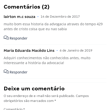
Comentários (2)
lairton m.c souza
•
14 de Dezembro de 2017
muito bom essa historia da advogacia atraves do tempo 429
antes de cristo coisa que eu nao sabia
Responder
Maria Eduarda Macêdo Lins
•
6 de Janeiro de 2019
Adquiri conhecimentos não conhecidos antes, muito
interessante a história da advocacia!
Responder
Deixe um comentário
O seu endereço de e-mail não será publicado.
Campos
obrigatórios são marcados com
*
Comentário
*