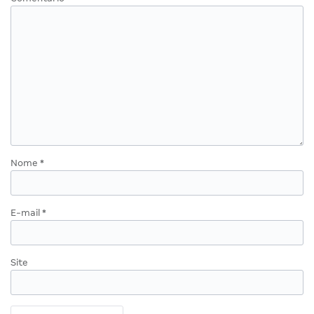
Nome
*
E-mail
*
Site