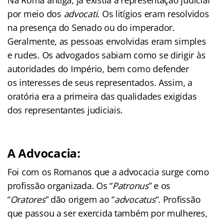
por meio dos
advocati
. Os litígios eram resolvidos
na presença do Senado ou do imperador.
Geralmente, as pessoas envolvidas eram simples
e rudes. Os advogados sabiam como se dirigir às
autoridades do Império, bem como defender
os interesses de seus representados. Assim, a
oratória era a primeira das qualidades exigidas
dos representantes judiciais.
A Advocacia:
Foi com os Romanos que a advocacia surge como
profissão organizada. Os “
Patronus
” e os
“
Oratores
” dão origem ao “
advocatus
“. Profissão
que passou a ser exercida também por mulheres,