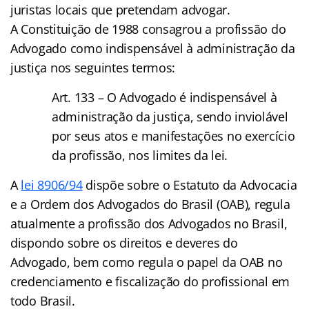
juristas locais que pretendam advogar.
A Constituição de 1988 consagrou a profissão do
Advogado como indispensável à administração da
justiça nos seguintes termos:
Art. 133 – O Advogado é indispensável à
administração da justiça, sendo inviolável
por seus atos e manifestações no exercício
da profissão, nos limites da lei.
A
lei 8906/94
dispõe sobre o Estatuto da Advocacia
e a Ordem dos Advogados do Brasil (OAB), regula
atualmente a profissão dos Advogados no Brasil,
dispondo sobre os direitos e deveres do
Advogado, bem como regula o papel da OAB no
credenciamento e fiscalização do profissional em
todo Brasil.