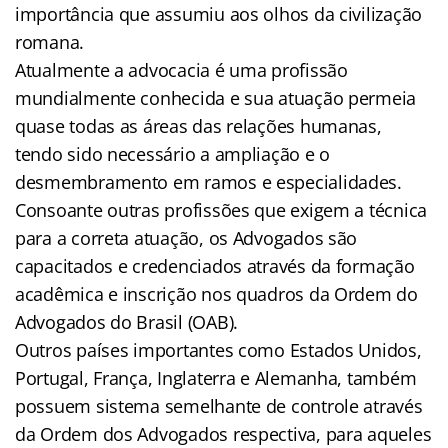
importância que assumiu aos olhos da civilização
romana.
Atualmente a advocacia é uma profissão
mundialmente conhecida e sua atuação permeia
quase todas as áreas das relações humanas,
tendo sido necessário a ampliação e o
desmembramento em ramos e especialidades.
Consoante outras profissões que exigem a técnica
para a correta atuação, os Advogados são
capacitados e credenciados através da formação
acadêmica e inscrição nos quadros da Ordem do
Advogados do Brasil (OAB).
Outros países importantes como Estados Unidos,
Portugal, França, Inglaterra e Alemanha, também
possuem sistema semelhante de controle através
da Ordem dos Advogados respectiva, para aqueles