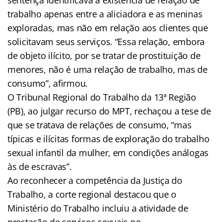
trabalho apenas entre a aliciadora e as meninas
exploradas, mas não em relação aos clientes que
solicitavam seus serviços. “Essa relação, embora
de objeto ilícito, por se tratar de prostituição de
menores, não é uma relação de trabalho, mas de
consumo”, afirmou.
O Tribunal Regional do Trabalho da 13ª Região
(PB), ao julgar recurso do MPT, rechaçou a tese de
que se tratava de relações de consumo, “mas
típicas e ilícitas formas de exploração do trabalho
sexual infantil da mulher, em condições análogas
às de escravas”.
Ao reconhecer a competência da Justiça do
Trabalho, a corte regional destacou que o
Ministério do Trabalho incluiu a atividade de
prestação de serviços sexuais no