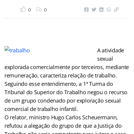
0
0
A atividade
sexual
explorada comercialmente por terceiros, mediante
remuneração, caracteriza relação de trabalho.
Seguindo esse entendimento, a 1ª Turma do
Tribunal do Superior do Trabalho negou o recurso
de um grupo condenado por exploração sexual
comercial de trabalho infantil.
O relator, ministro Hugo Carlos Scheuermann,
refutou a alegação do grupo de que a Justiça do
Trabalho não seria competente para julgar o caso,