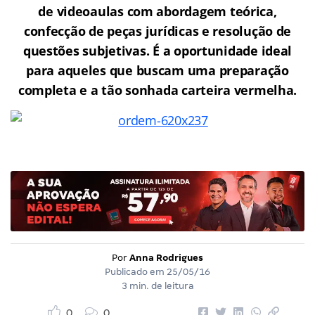
de videoaulas com abordagem teórica,
confecção de peças jurídicas e resolução de
questões subjetivas. É a oportunidade ideal
para aqueles que buscam uma preparação
completa e a tão sonhada carteira vermelha.
Por
Anna Rodrigues
Publicado em
25/05/16
3 min. de leitura
0
0