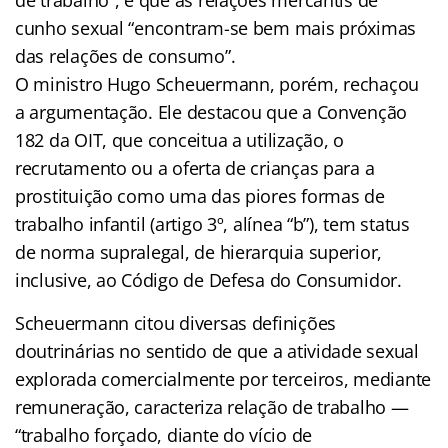
cunho sexual “encontram-se bem mais próximas
das relações de consumo”.
O ministro Hugo Scheuermann, porém, rechaçou
a argumentação. Ele destacou que a Convenção
182 da OIT, que conceitua a utilização, o
recrutamento ou a oferta de crianças para a
prostituição como uma das piores formas de
trabalho infantil (artigo 3º, alínea “b”), tem status
de norma supralegal, de hierarquia superior,
inclusive, ao Código de Defesa do Consumidor.
Scheuermann citou diversas definições
doutrinárias no sentido de que a atividade sexual
explorada comercialmente por terceiros, mediante
remuneração, caracteriza relação de trabalho —
“trabalho forçado, diante do vício de