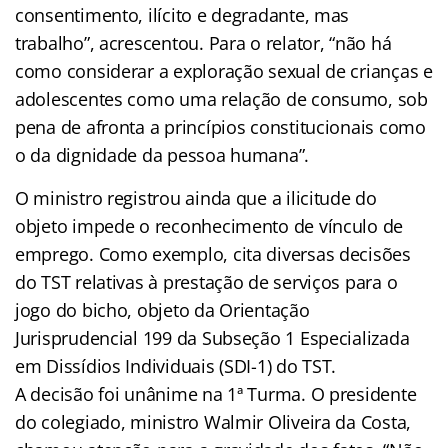
consentimento, ilícito e degradante, mas
trabalho”, acrescentou. Para o relator, “não há
como considerar a exploração sexual de crianças e
adolescentes como uma relação de consumo, sob
pena de afronta a princípios constitucionais como
o da dignidade da pessoa humana”.
O ministro registrou ainda que a ilicitude do
objeto impede o reconhecimento de vínculo de
emprego. Como exemplo, cita diversas decisões
do TST relativas à prestação de serviços para o
jogo do bicho, objeto da Orientação
Jurisprudencial 199 da Subseção 1 Especializada
em Dissídios Individuais (SDI-1) do TST.
A decisão foi unânime na 1ª Turma. O presidente
do colegiado, ministro Walmir Oliveira da Costa,