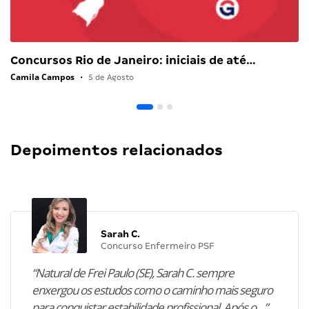
Concursos Rio de Janeiro: iniciais de até…
Camila Campos
•
5 de Agosto
Depoimentos relacionados
Sarah C.
Concurso Enfermeiro PSF
“Natural de Frei Paulo (SE), Sarah C. sempre
enxergou os estudos como o caminho mais seguro
para conquistar estabilidade profissional. Após o…”