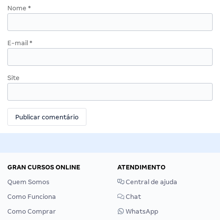
Nome
*
E-mail
*
Site
GRAN CURSOS ONLINE
ATENDIMENTO
Quem Somos
Central de ajuda
Como Funciona
Chat
Como Comprar
WhatsApp