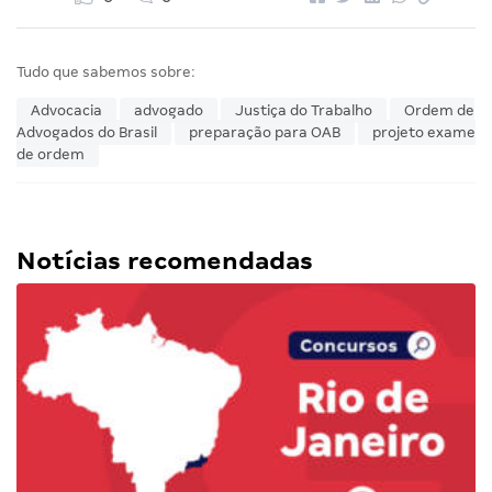
Tudo que sabemos sobre:
Advocacia
advogado
Justiça do Trabalho
Ordem de
Advogados do Brasil
preparação para OAB
projeto exame
de ordem
Notícias recomendadas