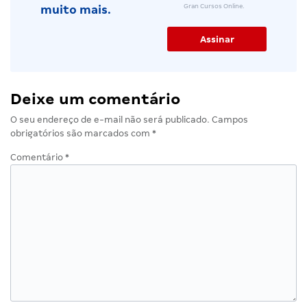
Gran Cursos Online.
muito mais.
Deixe um comentário
O seu endereço de e-mail não será publicado.
Campos
obrigatórios são marcados com
*
Comentário
*