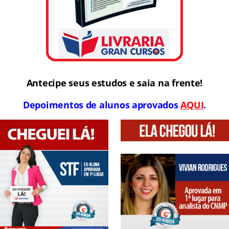
Antecipe seus estudos e saia na frente!
Depoimentos de alunos aprovados
AQUI
.