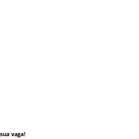
sua vaga!