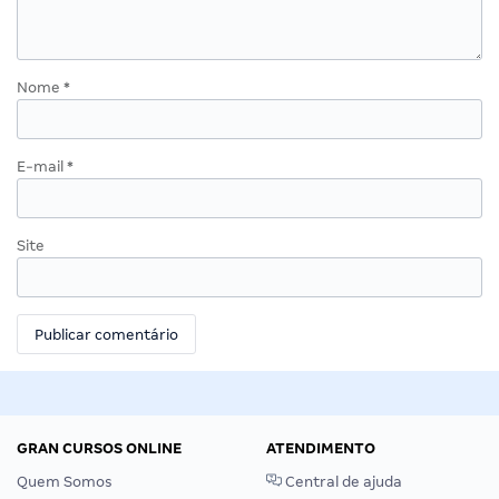
Nome
*
E-mail
*
Site
GRAN CURSOS ONLINE
ATENDIMENTO
Quem Somos
Central de ajuda