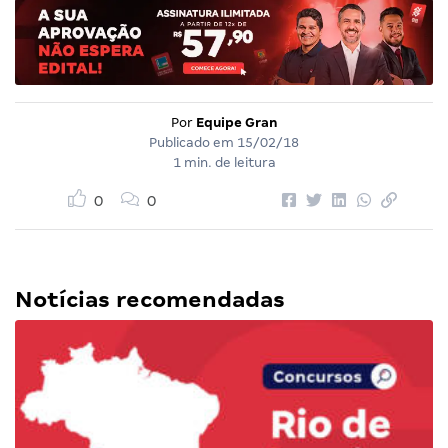
Por
Equipe Gran
Publicado em
15/02/18
1 min. de leitura
0
0
Notícias recomendadas