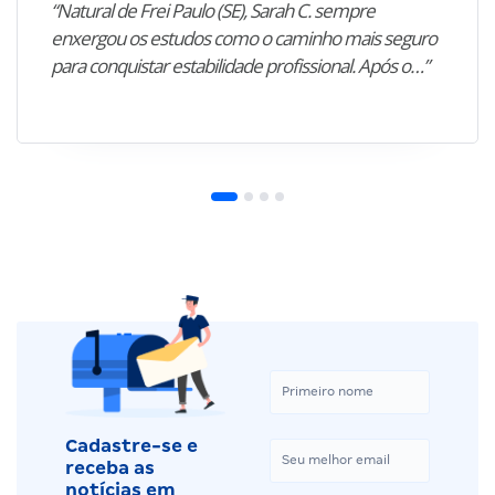
“Natural de Frei Paulo (SE), Sarah C. sempre
enxergou os estudos como o caminho mais seguro
para conquistar estabilidade profissional. Após o…”
Cadastre-se e
receba as
notícias em