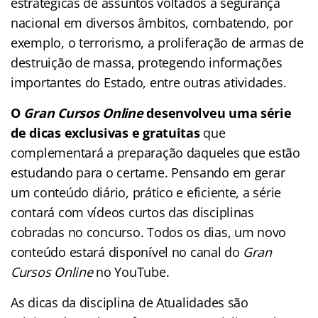
estratégicas de assuntos voltados à segurança
nacional em diversos âmbitos, combatendo, por
exemplo, o terrorismo, a proliferação de armas de
destruição de massa, protegendo informações
importantes do Estado, entre outras atividades.
O
Gran Cursos Online
desenvolveu uma série
de dicas exclusivas e gratuitas
que
complementará a preparação daqueles que estão
estudando para o certame. Pensando em gerar
um conteúdo diário, prático e eficiente, a série
contará com vídeos curtos das disciplinas
cobradas no concurso. Todos os dias, um novo
conteúdo estará disponível no canal do
Gran
Cursos Online
no YouTube.
As dicas da disciplina de Atualidades são