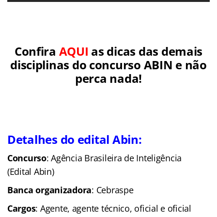
Confira
AQUI
as dicas das demais
disciplinas do concurso ABIN e não
perca nada!
Detalhes do edital Abin:
Concurso
: Agência Brasileira de Inteligência
(Edital Abin)
Banca organizadora
: Cebraspe
Cargos
: Agente, agente técnico, oficial e oficial