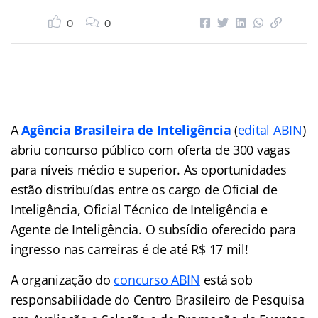
0
0
A
Agência Brasileira de Inteligência
(
edital ABIN
)
abriu concurso público com oferta de 300 vagas
para níveis médio e superior. As oportunidades
estão distribuídas entre os cargo de Oficial de
Inteligência, Oficial Técnico de Inteligência e
Agente de Inteligência. O subsídio oferecido para
ingresso nas carreiras é de até R$ 17 mil!
A organização do
concurso ABIN
está sob
responsabilidade do Centro Brasileiro de Pesquisa