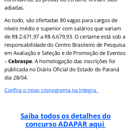
adiadas.
Ao todo, são ofertadas 80 vagas para cargos de
níveis médio e superior com salários que variam
de R$ 2.671,97 a R$ 6.679,93. O certame está sob a
responsabilidade do Centro Brasileiro de Pesquisa
em Avaliação e Seleção e de Promoção de Eventos
–
Cebraspe
. A homologação das inscrições foi
publicada no Diário Oficial do Estado do Paraná
dia 28/04.
Confira o novo cronograma na íntegra.
Saiba todos os detalhes do
concurso ADAPAR aqui