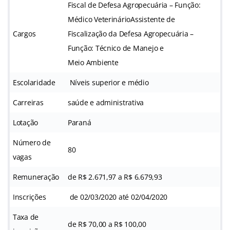
Fiscal de Defesa Agropecuária – Função:
Médico VeterinárioAssistente de
Cargos
Fiscalização da Defesa Agropecuária –
Função: Técnico de Manejo e
Meio Ambiente
Escolaridade
Níveis superior e médio
Carreiras
saúde e administrativa
Lotação
Paraná
Número de
80
vagas
Remuneração
de R$ 2.671,97 a R$ 6.679,93
Inscrições
de 02/03/2020 até 02/04/2020
Taxa de
de R$ 70,00 a R$ 100,00