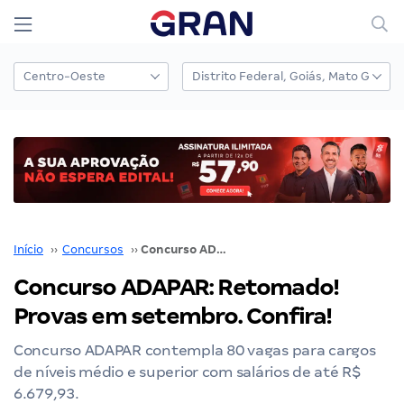
Início
››
Concursos
››
Concurso ADAPAR: Retomado! Provas em setembro. Confira!
Concurso ADAPAR: Retomado!
Provas em setembro. Confira!
Concurso ADAPAR contempla 80 vagas para cargos
de níveis médio e superior com salários de até R$
6.679,93.