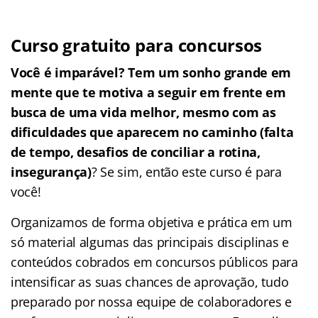
Curso gratuito para concursos
Você é imparável? Tem um sonho grande em
mente que te motiva a seguir em frente em
busca de uma vida melhor, mesmo com as
dificuldades que aparecem no caminho (falta
de tempo, desafios de conciliar a rotina,
insegurança)
? Se sim, então este curso é para
você!
Organizamos de forma objetiva e prática em um
só material algumas das principais disciplinas e
conteúdos cobrados em concursos públicos para
intensificar as suas chances de aprovação, tudo
preparado por nossa equipe de colaboradores e