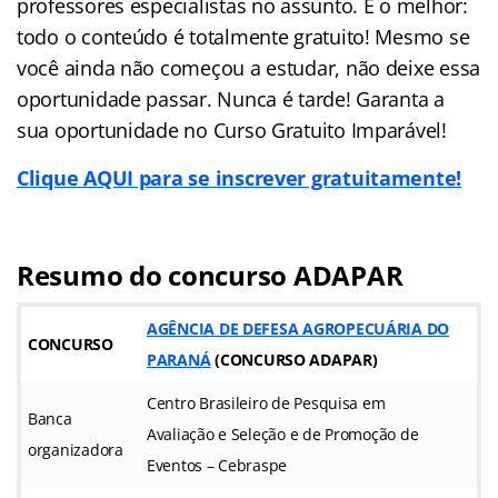
professores especialistas no assunto. E o melhor:
todo o conteúdo é totalmente gratuito! Mesmo se
você ainda não começou a estudar, não deixe essa
oportunidade passar. Nunca é tarde! Garanta a
sua oportunidade no Curso Gratuito Imparável!
Clique AQUI para se inscrever gratuitamente!
Resumo do concurso ADAPAR
AGÊNCIA DE DEFESA AGROPECUÁRIA DO
CONCURSO
PARANÁ
(
CONCURSO ADAPAR
)
Centro Brasileiro de Pesquisa em
Banca
Avaliação e Seleção e de Promoção de
organizadora
Eventos – Cebraspe