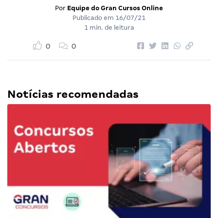
Por
Equipe do Gran Cursos Online
Publicado em
16/07/21
1 min. de leitura
0
0
Notícias recomendadas