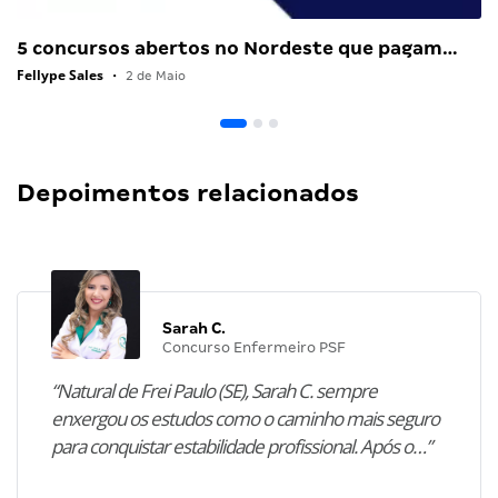
5 concursos abertos no Nordeste que pagam…
Fellype Sales
•
2 de Maio
Depoimentos relacionados
Sarah C.
Concurso Enfermeiro PSF
“Natural de Frei Paulo (SE), Sarah C. sempre
enxergou os estudos como o caminho mais seguro
para conquistar estabilidade profissional. Após o…”