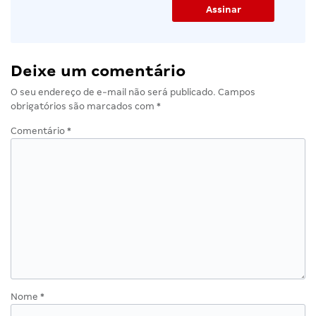
Deixe um comentário
O seu endereço de e-mail não será publicado.
Campos
obrigatórios são marcados com
*
Comentário
*
Nome
*