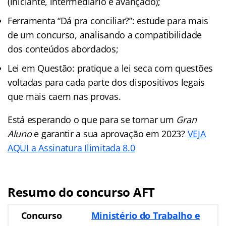
(iniciante, intermediário e avançado);
Ferramenta “Dá pra conciliar?”: estude para mais
de um concurso, analisando a compatibilidade
dos conteúdos abordados;
Lei em Questão: pratique a lei seca com questões
voltadas para cada parte dos dispositivos legais
que mais caem nas provas.
Está esperando o que para se tornar um
Gran
Aluno
e garantir a sua aprovação em 2023?
VEJA
AQUI a Assinatura Ilimitada 8.0
Resumo do concurso AFT
Concurso
Ministério do Trabalho e