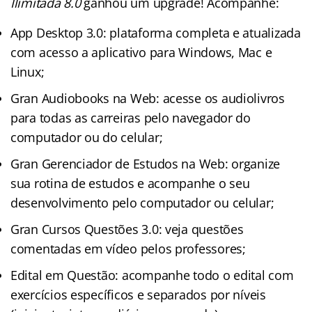
Ilimitada 8.0
ganhou um upgrade! Acompanhe:
App Desktop 3.0: plataforma completa e atualizada
com acesso a aplicativo para Windows, Mac e
Linux;
Gran Audiobooks na Web: acesse os audiolivros
para todas as carreiras pelo navegador do
computador ou do celular;
Gran Gerenciador de Estudos na Web: organize
sua rotina de estudos e acompanhe o seu
desenvolvimento pelo computador ou celular;
Gran Cursos Questões 3.0: veja questões
comentadas em vídeo pelos professores;
Edital em Questão: acompanhe todo o edital com
exercícios específicos e separados por níveis