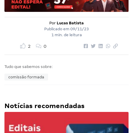
Por
Lucas Batista
Publicado em
09/11/23
1 min. de leitura
2
0
Tudo que sabemos sobre:
comissão formada
Notícias recomendadas