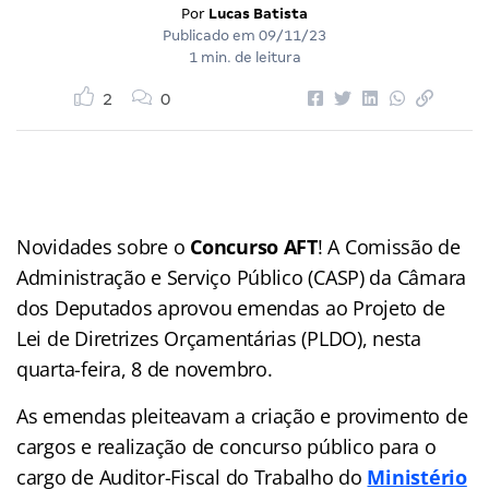
Por
Lucas Batista
Publicado em
09/11/23
1 min. de leitura
2
0
Novidades sobre o
Concurso AFT
! A Comissão de
Administração e Serviço Público (CASP) da Câmara
dos Deputados aprovou emendas ao Projeto de
Lei de Diretrizes Orçamentárias (PLDO), nesta
quarta-feira, 8 de novembro.
As emendas pleiteavam a criação e provimento de
cargos e realização de concurso público para o
cargo de Auditor-Fiscal do Trabalho do
Ministério