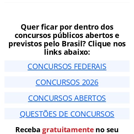
Quer ficar por dentro dos
concursos públicos abertos e
previstos pelo Brasil? Clique nos
links abaixo:
CONCURSOS FEDERAIS
CONCURSOS 2026
CONCURSOS ABERTOS
QUESTÕES DE CONCURSOS
Receba
gratuitamente
no seu