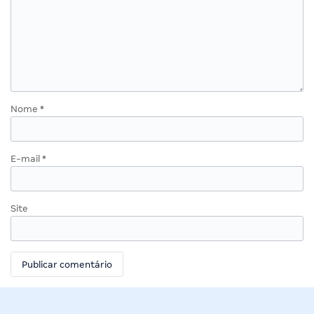
Nome
*
E-mail
*
Site