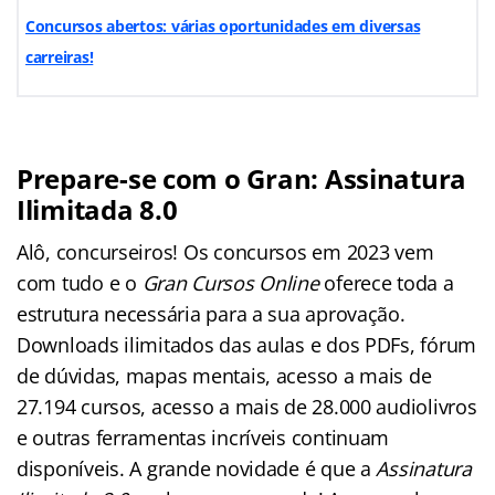
Concursos abertos: várias oportunidades em diversas
carreiras!
Prepare-se com o Gran: Assinatura
Ilimitada 8.0
Alô, concurseiros! Os concursos em 2023 vem
com tudo e o
Gran Cursos Online
oferece toda a
estrutura necessária para a sua aprovação.
Downloads ilimitados das aulas e dos PDFs, fórum
de dúvidas, mapas mentais, acesso a mais de
27.194 cursos, acesso a mais de 28.000 audiolivros
e outras ferramentas incríveis continuam
disponíveis. A grande novidade é que a
Assinatura