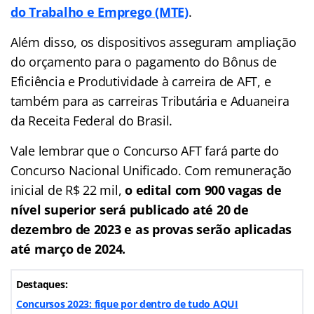
do Trabalho e Emprego (MTE)
.
Além disso, os dispositivos asseguram ampliação
do orçamento para o pagamento do Bônus de
Eficiência e Produtividade à carreira de AFT, e
também para as carreiras Tributária e Aduaneira
da Receita Federal do Brasil.
Vale lembrar que o Concurso AFT fará parte do
Concurso Nacional Unificado. Com remuneração
inicial de R$ 22 mil,
o edital com 900 vagas de
nível superior será publicado até 20 de
dezembro de 2023 e as provas serão aplicadas
até março de 2024.
Destaques:
Concursos 2023: fique por dentro de tudo AQUI