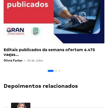
Editais publicados da semana ofertam 6.475
vagas…
Olivia Furlan
•
26 de Julho
Depoimentos relacionados