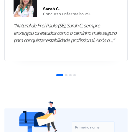
Sarah C.
Concurso Enfermeiro PSF
“Natural de Frei Paulo (SE), Sarah C. sempre
enxergou os estudos como o caminho mais seguro
para conquistar estabilidade profissional. Após o…”