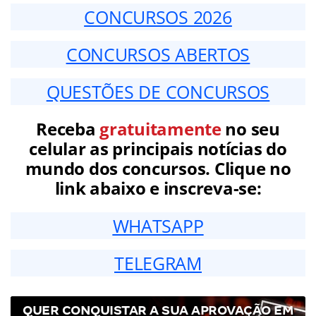
CONCURSOS 2026
CONCURSOS ABERTOS
QUESTÕES DE CONCURSOS
Receba
gratuitamente
no seu
celular as principais notícias do
mundo dos concursos. Clique no
link abaixo e inscreva-se:
WHATSAPP
TELEGRAM
QUER CONQUISTAR A SUA APROVAÇÃO EM