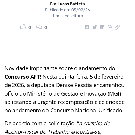
Por
Lucas Batista
Publicado em
05/02/26
1 min. de leitura
0
0
Novidade importante sobre o andamento do
Concurso AFT
! Nesta quinta-feira, 5 de fevereiro
de 2026, a deputada Denise Pessôa encaminhou
ofício ao Ministério de Gestão e Inovação (MGI)
solicitando a urgente recomposição e celeridade
no andamento do Concurso Nacional Unificado.
De acordo com a solicitação, “
a carreira de
Auditor-Fiscal do Trabalho encontra-se,