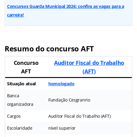
Concursos Guarda Municipal 2026: confira as vagas para a
carreira!
Resumo do concurso AFT
Concurso
Auditor Fiscal do Trabalho
AFT
(AFT)
Situação atual
homologado
Banca
Fundação Cesgranrio
organizadora
Cargos
Auditor Fiscal do Trabalho (AFT)
Escolaridade
nível superior