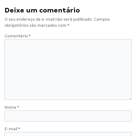
Deixe um comentário
O seu endereço de e-mail não será publicado.
Campos
obrigatórios são marcados com
*
Comentário
*
Nome
*
E-mail
*