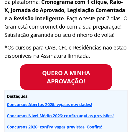
da plataforma:
Cronograma com 1 clique, Raio-
X, Jornada do Aprovado, Legislação Comentada
e a Revisão Inteligente
. Faça o teste por 7 dias. O
Gran está comprometido com a sua preparação!
Satisfação garantida ou seu dinheiro de volta!
*Os cursos para OAB, CFC e Residências não estão
disponíveis na Assinatura Ilimitada.
QUERO A MINHA
APROVAÇÃO!
Destaques:
Concursos Abertos 2026: veja as novidades!
Concursos Nível Médio 2026: confira aqui as previsões!
Concursos 2026: confira vagas previstas. Confira!