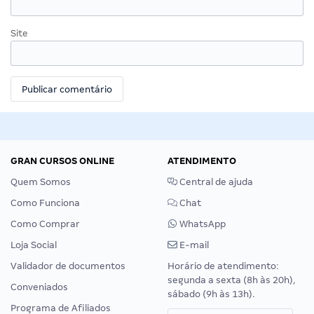
Site
GRAN CURSOS ONLINE
ATENDIMENTO
Quem Somos
Central de ajuda
Como Funciona
Chat
Como Comprar
WhatsApp
Loja Social
E-mail
Validador de documentos
Horário de atendimento:
segunda a sexta (8h às 20h),
Conveniados
sábado (9h às 13h).
Programa de Afiliados