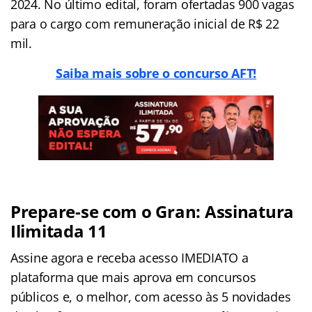
2024. No último edital, foram ofertadas 900 vagas
para o cargo com remuneração inicial de R$ 22
mil.
Saiba mais sobre o concurso AFT!
Prepare-se com o Gran: Assinatura
Ilimitada 11
Assine agora e receba acesso IMEDIATO a
plataforma que mais aprova em concursos
públicos e, o melhor, com acesso às 5 novidades