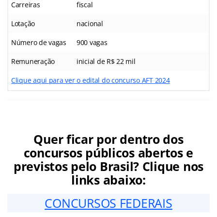
Carreiras
fiscal
Lotação
nacional
Número de vagas
900 vagas
Remuneração
inicial de R$ 22 mil
Clique aqui para ver o edital do concurso AFT 2024
Quer ficar por dentro dos
concursos públicos abertos e
previstos pelo Brasil? Clique nos
links abaixo:
CONCURSOS FEDERAIS