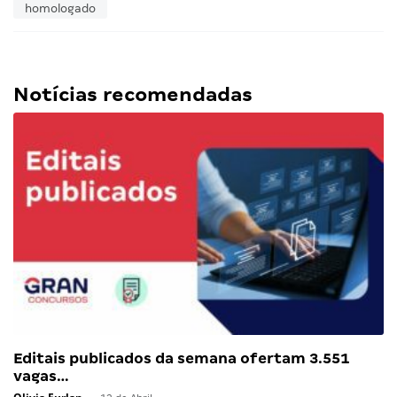
homologado
Notícias recomendadas
Editais publicados da semana ofertam 3.551
vagas…