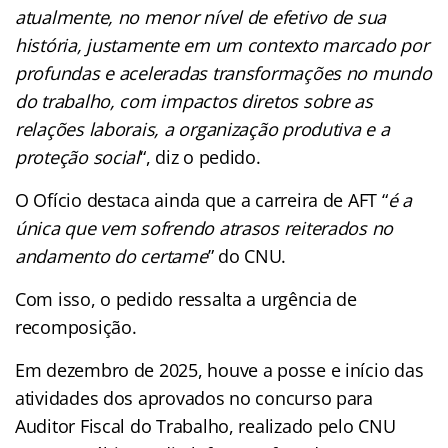
atualmente, no menor nível de efetivo de sua
história, justamente em um contexto marcado por
profundas e aceleradas transformações no mundo
do trabalho, com impactos diretos sobre as
relações laborais, a organização produtiva e a
proteção social
“, diz o pedido.
O Ofício destaca ainda que a carreira de AFT “
é a
única que vem sofrendo atrasos reiterados no
andamento do certame
” do CNU.
Com isso, o pedido ressalta a urgência de
recomposição.
Em dezembro de 2025, houve a posse e início das
atividades dos aprovados no concurso para
Auditor Fiscal do Trabalho, realizado pelo CNU