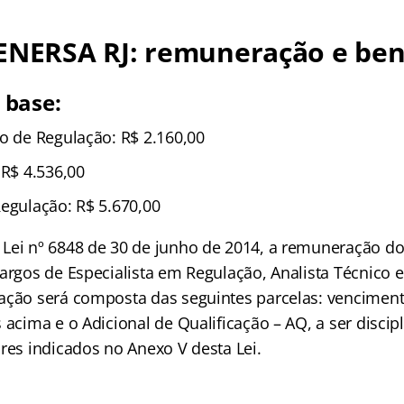
ENERSA RJ: remuneração e ben
 base:
co de Regulação: R$ 2.160,00
 R$ 4.536,00
Regulação: R$ 5.670,00
Lei nº 6848 de 30 de junho de 2014, a remuneração do
argos de Especialista em Regulação, Analista Técnico e
ação será composta das seguintes parcelas: venciment
 acima e o Adicional de Qualificação – AQ, a ser discip
res indicados no Anexo V desta Lei.