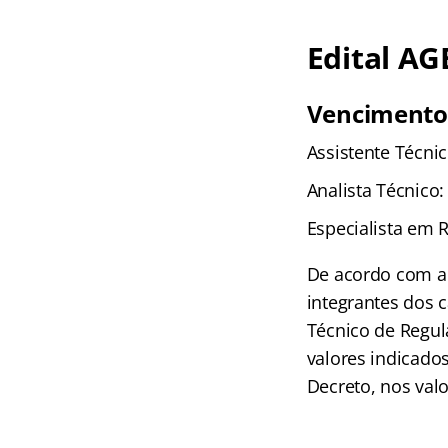
Edital AG
Vencimento
Assistente Técni
Analista Técnico:
Especialista em 
De acordo com a 
integrantes dos c
Técnico de Regul
valores indicados
Decreto, nos valo