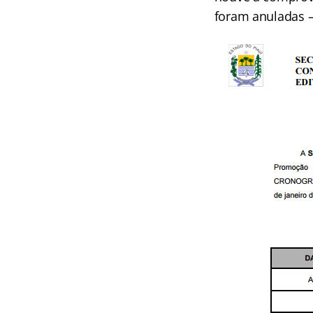
foram anuladas 