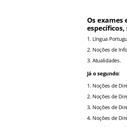
Os exames e
específicos,
Língua Portug
Noções de Inf
Atualidades.
Já o segundo:
Noções de Dire
Noções de Dire
Noções de Dire
Noções de Dire