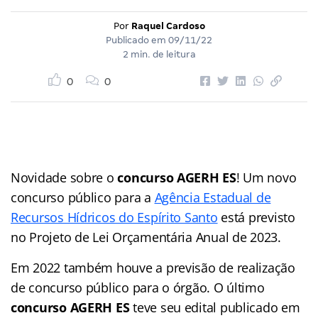
Por
Raquel Cardoso
Publicado em
09/11/22
2 min. de leitura
0
0
Novidade sobre o
concurso AGERH ES
! Um novo
concurso público para a
Agência Estadual de
Recursos Hídricos do Espírito Santo
está previsto
no Projeto de Lei Orçamentária Anual de 2023.
Em 2022 também houve a previsão de realização
de concurso público para o órgão. O último
concurso AGERH ES
teve seu edital publicado em