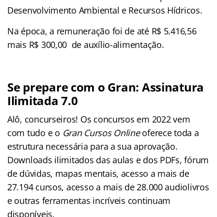
Desenvolvimento Ambiental e Recursos Hídricos.
Na época, a remuneração foi de até R$ 5.416,56
mais R$ 300,00 de auxílio-alimentação.
Se prepare com o Gran: Assinatura
Ilimitada 7.0
Alô, concurseiros! Os concursos em 2022 vem
com tudo e o
Gran Cursos Online
oferece toda a
estrutura necessária para a sua aprovação.
Downloads ilimitados das aulas e dos PDFs, fórum
de dúvidas, mapas mentais, acesso a mais de
27.194 cursos, acesso a mais de 28.000 audiolivros
e outras ferramentas incríveis continuam
disponíveis.