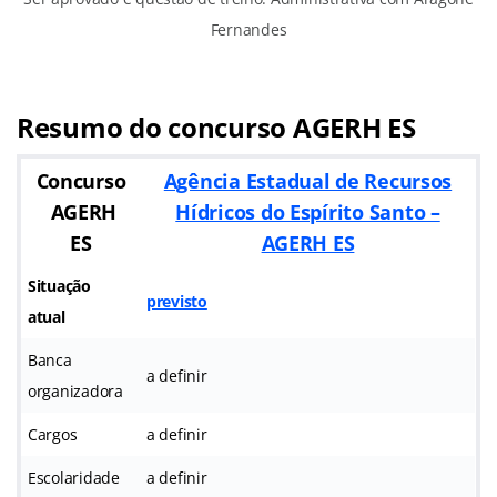
Fernandes
Resumo do concurso AGERH ES
Concurso
Agência Estadual de Recursos
AGERH
Hídricos do Espírito Santo –
ES
AGERH ES
Situação
previsto
atual
Banca
a definir
organizadora
Cargos
a definir
Escolaridade
a definir