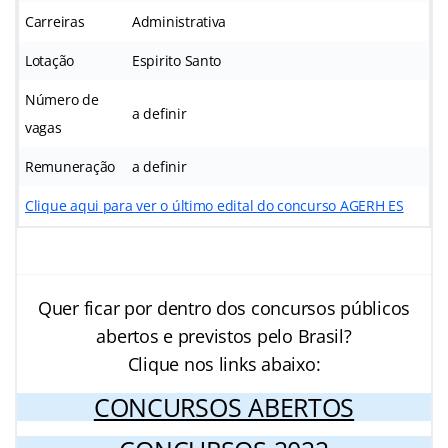
Carreiras
Administrativa
Lotação
Espirito Santo
Número de
a definir
vagas
Remuneração
a definir
Clique aqui para ver o último edital do concurso AGERH ES
Quer ficar por dentro dos concursos públicos
abertos e previstos pelo Brasil?
Clique nos links abaixo:
CONCURSOS ABERTOS