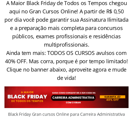
A Maior Black Friday de Todos os Tempos chegou
aqui no Gran Cursos Online! A partir de R$ 0,50
por dia você pode garantir sua Assinatura Ilimitada
e a preparação mais completa para concursos
públicos, exames profissionais e residências
multiprofissionais.
Ainda tem mais: TODOS OS CURSOS avulsos com
40% OFF. Mas corra, porque é por tempo limitado!
Clique no banner abaixo, aproveite agora e mude
de vida!
Black Friday Gran cursos Online para Carreira Administrativa