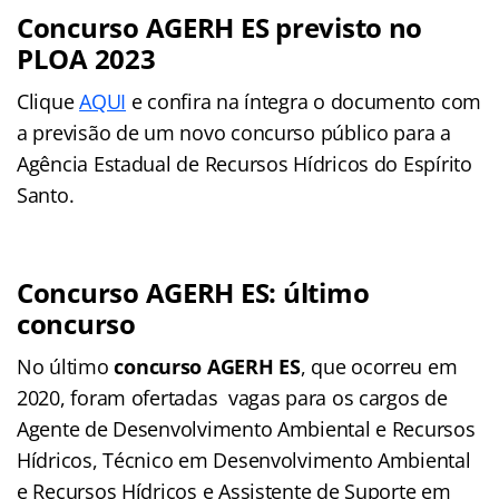
Concurso AGERH ES previsto no
PLOA 2023
Clique
AQUI
e confira na íntegra o documento com
a previsão de um novo concurso público para a
Agência Estadual de Recursos Hídricos do Espírito
Santo.
Concurso AGERH ES: último
concurso
No último
concurso AGERH ES
, que ocorreu em
2020, foram ofertadas vagas para os cargos de
Agente de Desenvolvimento Ambiental e Recursos
Hídricos, Técnico em Desenvolvimento Ambiental
e Recursos Hídricos e Assistente de Suporte em