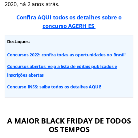
2020, há 2 anos atrás.
Confira AQUI todos os detalhes sobre o
concurso AGERH ES
Destaques:
Concursos 2022: confira todas as oportunidades no Brasil!
Concursos abertos: veja a lista de editais publicados e
inscrições abertas
Concurso INSS: saiba todos os detalhes AQUI!
A MAIOR BLACK FRIDAY DE TODOS
OS TEMPOS