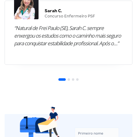
Sarah C.
Concurso Enfermeiro PSF
“Natural de Frei Paulo (SE), Sarah C. sempre
enxergou os estudos como o caminho mais seguro
para conquistar estabilidade profissional. Após o…”