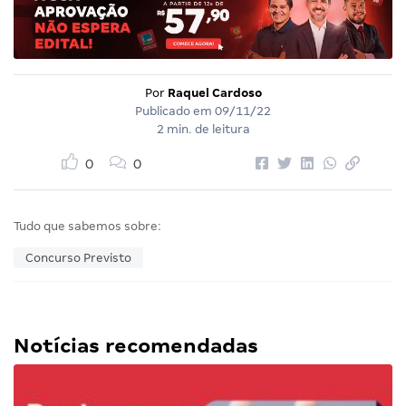
Por
Raquel Cardoso
Publicado em
09/11/22
2 min. de leitura
0
0
Tudo que sabemos sobre:
Concurso Previsto
Notícias recomendadas