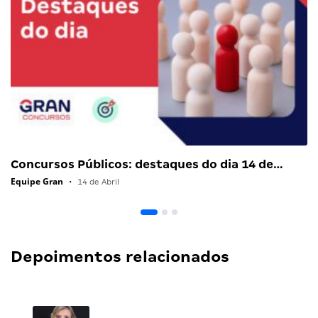
Concursos Públicos: destaques do dia 14 de…
Equipe Gran
•
14 de Abril
Depoimentos relacionados