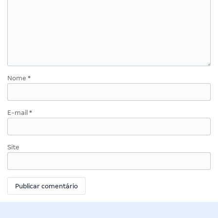
Nome
*
E-mail
*
Site