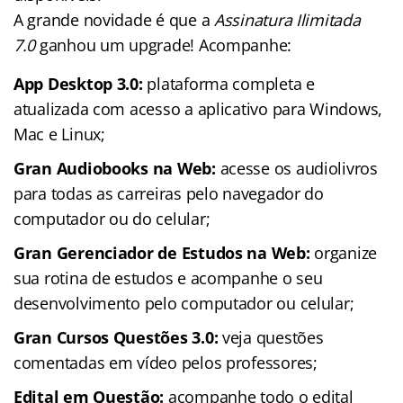
A grande novidade é que a
Assinatura Ilimitada
7.0
ganhou um upgrade! Acompanhe:
App Desktop 3.0:
plataforma completa e
atualizada com acesso a aplicativo para Windows,
Mac e Linux;
Gran Audiobooks na Web:
acesse os audiolivros
para todas as carreiras pelo navegador do
computador ou do celular;
Gran Gerenciador de Estudos na Web:
organize
sua rotina de estudos e acompanhe o seu
desenvolvimento pelo computador ou celular;
Gran Cursos Questões 3.0:
veja questões
comentadas em vídeo pelos professores;
Edital em Questão:
acompanhe todo o edital