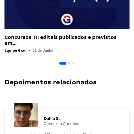
Concursos TI: editais publicados e previstos
em…
Equipe Gran
•
12 de Junho
Depoimentos relacionados
Dalila S.
Concurso Correios