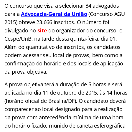
O concurso que visa a selecionar 84 advogados
para a
Advocacia-Geral da União
(Concurso AGU
2015) obteve 23.666 inscritos. O número foi
divulgado no
site
do organizador do concurso, o
Cespe/UnB, na tarde desta quinta-feira, dia 01.
Além do quantitativo de inscritos, os candidatos
podem acessar seu local de provas, bem como a
confirmação do horário e dos locais de aplicação
da prova objetiva.
A prova objetiva terá a duração de 5 horas e será
aplicada no dia 11 de outubro de 2015, às 14 horas
(horário oficial de Brasília/DF). O candidato deverá
comparecer ao local designado para a realização
da prova com antecedência mínima de uma hora
do horário fixado, munido de caneta esferográfica