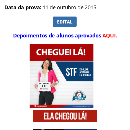
Data da prova:
11 de outubro de 2015
Depoimentos de alunos aprovados
AQUI
.