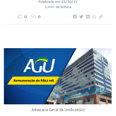
Publicado em
01/10/15
1 min. de leitura
0
0
Advocacia Geral da União (AGU)