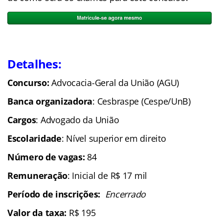
Detalhes:
Concurso:
Advocacia-Geral da União (AGU)
Banca organizadora
: Cesbraspe (Cespe/UnB)
Cargos
: Advogado da União
Escolaridade
: Nível superior em direito
Número de vagas:
84
Remuneração
: Inicial de R$ 17 mil
Período de inscrições:
Encerrado
Valor da taxa:
R$ 195