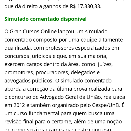
que dá direito a ganhos de R$ 17.330,33.
Simulado comentado disponível
O Gran Cursos Online lançou um simulado
comentado composto por uma equipe altamente
qualificada, com professores especializados em
concursos jurídicos e que, em sua maioria,
exercem cargos dentro da área, como juízes,
promotores, procuradores, delegados e
advogados públicos. O simulado comentado
aborda a correção da última prova realizada para
o concurso de Advogado Geral da União, realizada
em 2012 e também organizado pelo Cespe/UnB. É
um curso fundamental para quem busca uma
revisão final para o certame, além de uma
noção
de como será os exames para este concurso.