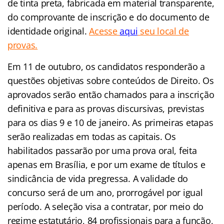
de tinta preta, fabricada em material transparente,
do comprovante de inscrição e do documento de
identidade original
.
Acesse
aqui
seu local de
provas.
Em 11 de outubro, os candidatos responderão a
questões objetivas sobre conteúdos de Direito. Os
aprovados serão então chamados para a inscrição
definitiva e para as provas discursivas, previstas
para os dias 9 e 10 de janeiro. As primeiras etapas
serão realizadas em todas as capitais. Os
habilitados passarão por uma prova oral, feita
apenas em Brasília, e por um exame de títulos e
sindicância de vida pregressa. A validade do
concurso será de um ano, prorrogável por igual
período. A seleção visa a contratar, por meio do
regime estatutário, 84 profissionais para a função,