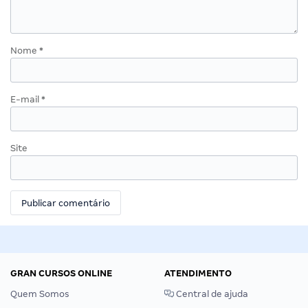
Nome
*
E-mail
*
Site
GRAN CURSOS ONLINE
ATENDIMENTO
Quem Somos
Central de ajuda