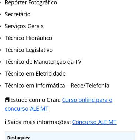
Repórter Fotográfico
Secretário
Serviços Gerais
Técnico Hidráulico
Técnico Legislativo
Técnico de Manutenção da TV
Técnico em Eletricidade
Técnico em Informática – Rede/Telefonia
📕
Estude com o Gran:
Curso online para o
concurso ALE MT
ℹ️
Saiba mais informações:
Concurso ALE MT
Destaques: