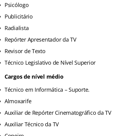
Psicólogo
Publicitário
Radialista
Repórter Apresentador da TV
Revisor de Texto
Técnico Legislativo de Nível Superior
Cargos de nível médio
Técnico em Informática – Suporte.
Almoxarife
Auxiliar de Repórter Cinematográfico da TV
Auxiliar Técnico da TV
Copeiro