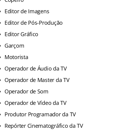
Editor de Imagens
Editor de Pós-Produção
Editor Gráfico
Garçom
Motorista
Operador de Áudio da TV
Operador de Master da TV
Operador de Som
Operador de Vídeo da TV
Produtor Programador da TV
Repórter Cinematográfico da TV