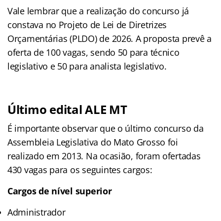
Vale lembrar que a realização do concurso já
constava no Projeto de Lei de Diretrizes
Orçamentárias (PLDO) de 2026. A proposta prevê a
oferta de 100 vagas, sendo 50 para técnico
legislativo e 50 para analista legislativo.
Último edital ALE MT
É importante observar que o último concurso da
Assembleia Legislativa do Mato Grosso foi
realizado em 2013. Na ocasião, foram ofertadas
430 vagas para os seguintes cargos:
Cargos de nível superior
Administrador