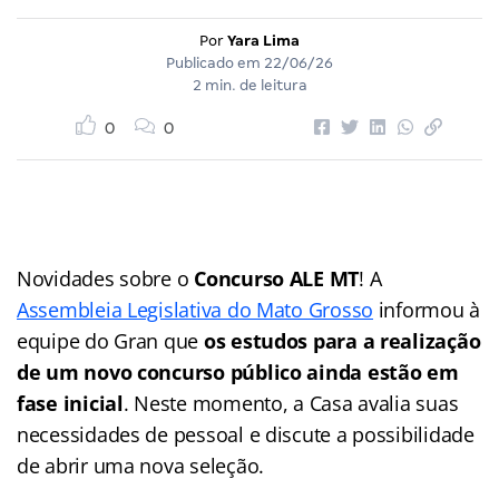
Por
Yara Lima
Publicado em
22/06/26
2 min. de leitura
0
0
Novidades sobre o
Concurso ALE MT
! A
Assembleia Legislativa do Mato Grosso
informou à
equipe do Gran que
os estudos para a realização
de um novo concurso público ainda estão em
fase inicial
. Neste momento, a Casa avalia suas
necessidades de pessoal e discute a possibilidade
de abrir uma nova seleção.