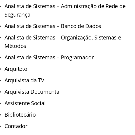
Analista de Sistemas – Administração de Rede de
Segurança
Analista de Sistemas – Banco de Dados
Analista de Sistemas – Organização, Sistemas e
Métodos
Analista de Sistemas – Programador
Arquiteto
Arquivista da TV
Arquivista Documental
Assistente Social
Bibliotecário
Contador