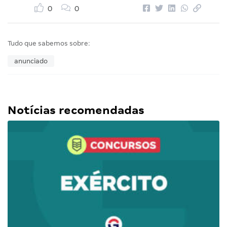
0
0
Tudo que sabemos sobre:
anunciado
Notícias recomendadas