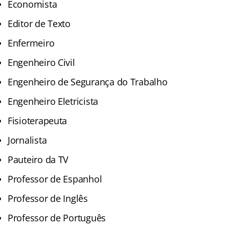
Economista
Editor de Texto
Enfermeiro
Engenheiro Civil
Engenheiro de Segurança do Trabalho
Engenheiro Eletricista
Fisioterapeuta
Jornalista
Pauteiro da TV
Professor de Espanhol
Professor de Inglês
Professor de Português