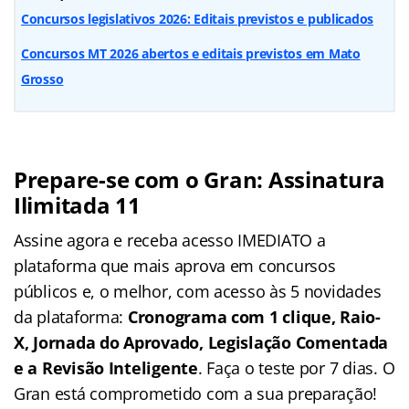
Concursos legislativos 2026: Editais previstos e publicados
Concursos MT 2026 abertos e editais previstos em Mato
Grosso
Prepare-se com o Gran: Assinatura
Ilimitada 11
Assine agora e receba acesso IMEDIATO a
plataforma que mais aprova em concursos
públicos e, o melhor, com acesso às 5 novidades
da plataforma:
Cronograma com 1 clique, Raio-
X, Jornada do Aprovado, Legislação Comentada
e a Revisão Inteligente
. Faça o teste por 7 dias. O
Gran está comprometido com a sua preparação!