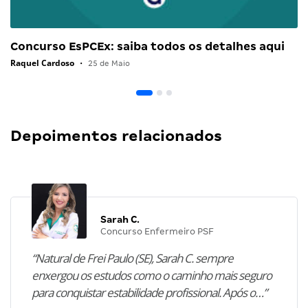
Concurso EsPCEx: saiba todos os detalhes aqui
Raquel Cardoso
•
25 de Maio
Depoimentos relacionados
Sarah C.
Concurso Enfermeiro PSF
“Natural de Frei Paulo (SE), Sarah C. sempre
enxergou os estudos como o caminho mais seguro
para conquistar estabilidade profissional. Após o…”