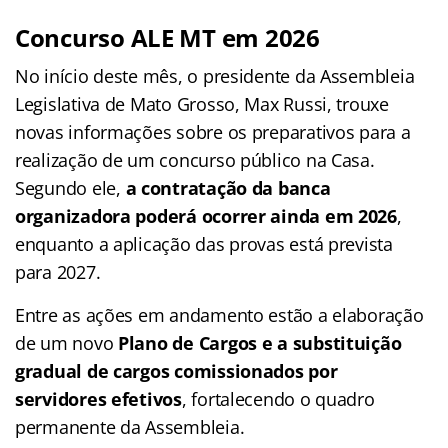
Concurso ALE MT em 2026
No início deste mês, o presidente da Assembleia
Legislativa de Mato Grosso, Max Russi, trouxe
novas informações sobre os preparativos para a
realização de um concurso público na Casa.
Segundo ele,
a contratação da banca
organizadora poderá ocorrer ainda em 2026
,
enquanto a aplicação das provas está prevista
para 2027.
Entre as ações em andamento estão a elaboração
de um novo
Plano de Cargos e a substituição
gradual de cargos comissionados por
servidores efetivos
, fortalecendo o quadro
permanente da Assembleia.