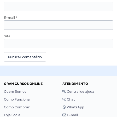
E-mail
*
Site
GRAN CURSOS ONLINE
ATENDIMENTO
Quem Somos
Central de ajuda
Como Funciona
Chat
Como Comprar
WhatsApp
Loja Social
E-mail