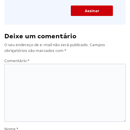
Deixe um comentário
O seu endereço de e-mail não será publicado.
Campos
obrigatórios são marcados com
*
Comentário
*
Nome
*