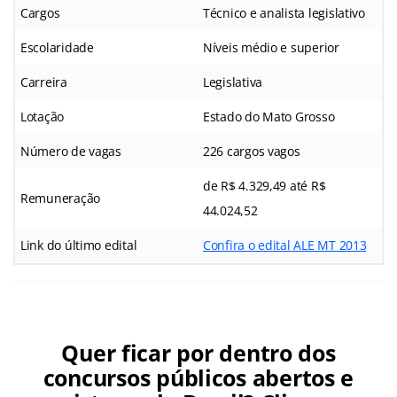
Cargos
Técnico e analista legislativo
Escolaridade
Níveis médio e superior
Carreira
Legislativa
Lotação
Estado do Mato Grosso
Número de vagas
226 cargos vagos
de R$ 4.329,49 até R$
Remuneração
44.024,52
Link do último edital
Confira o edital ALE MT 2013
Quer ficar por dentro dos
concursos públicos abertos e