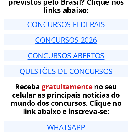
previstos pelo Brasil? Clique nos
links abaixo:
CONCURSOS FEDERAIS
CONCURSOS 2026
CONCURSOS ABERTOS
QUESTÕES DE CONCURSOS
Receba
gratuitamente
no seu
celular as principais notícias do
mundo dos concursos. Clique no
link abaixo e inscreva-se:
WHATSAPP