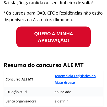
Satisfação garantida ou seu dinheiro de volta!
*Os cursos para OAB, CFC e Residências não estão
disponíveis na Assinatura Ilimitada.
QUERO A MINHA
APROVAÇÃO!
Resumo do concurso ALE MT
Assembleia Legislativa do
Concurso ALE MT
Mato Grosso
Situação atual
anunciado
Banca organizadora
a definir