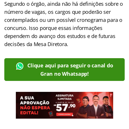
Segundo o órgão, ainda não há definições sobre o
número de vagas, os cargos que poderão ser
contemplados ou um possível cronograma para o
concurso. Isso porque essas informações
dependem do avanço dos estudos e de futuras
decisões da Mesa Diretora.
Clique aqui para seguir o canal do
Gran no Whatsapp!