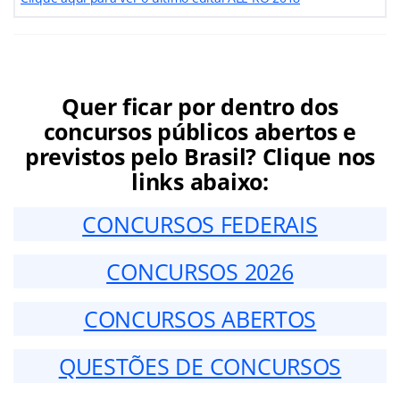
Quer ficar por dentro dos
concursos públicos abertos e
previstos pelo Brasil? Clique nos
links abaixo:
CONCURSOS FEDERAIS
CONCURSOS 2026
CONCURSOS ABERTOS
QUESTÕES DE CONCURSOS