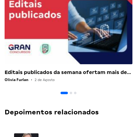
Editais publicados da semana ofertam mais de…
Olivia Furlan
•
2 de Agosto
Depoimentos relacionados