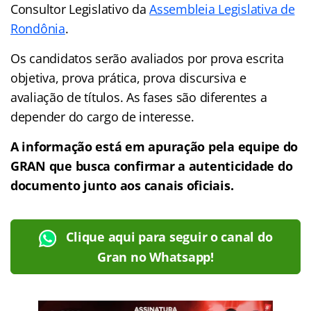
Consultor Legislativo da
Assembleia Legislativa de
Rondônia
.
Os candidatos serão avaliados por prova escrita
objetiva, prova prática, prova discursiva e
avaliação de títulos. As fases são diferentes a
depender do cargo de interesse.
A informação está em apuração pela equipe do
GRAN que busca confirmar a autenticidade do
documento junto aos canais oficiais.
Clique aqui para seguir o canal do
Gran no Whatsapp!