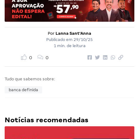
Por
Lanna Sant'Anna
Publicado em
29/10/25
1 min. de leitura
0
0
Tudo que sabemos sobre:
banca definida
Notícias recomendadas