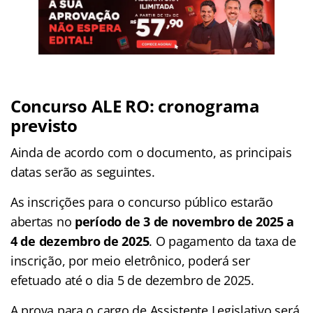
Concurso ALE RO: cronograma
previsto
Ainda de acordo com o documento, as principais
datas serão as seguintes.
As inscrições para o concurso público estarão
abertas no
período de 3 de novembro de 2025 a
4 de dezembro de 2025
. O pagamento da taxa de
inscrição, por meio eletrônico, poderá ser
efetuado até o dia 5 de dezembro de 2025.
A prova para o cargo de Assistente Legislativo será