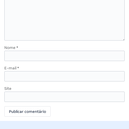
Nome
*
E-mail
*
Site