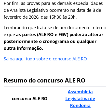
Por fim, as provas para as demais especialidades
de Analista Legislativo ocorrerão na data de 8 de
fevereiro de 2026, das 15h30 às 20h.
Lembrando que trata-se de um documento interno
e que
as partes (ALE RO e FGV) poderão alterar
posteriormente o cronograma ou qualquer
outra informação.
Saiba aqui tudo sobre o concurso ALE RO
Resumo do concurso ALE RO
Assembleia
concurso ALE RO
Legislativa de
Rondônia