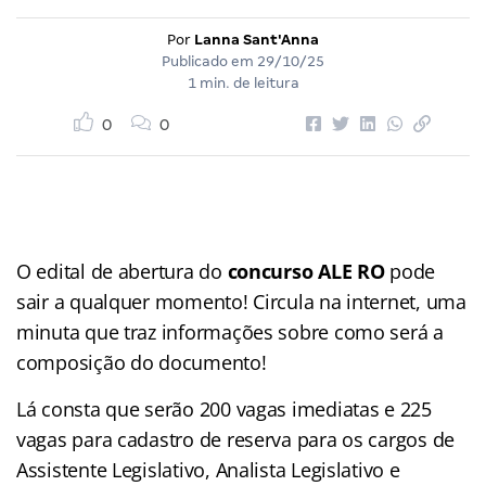
Por
Lanna Sant'Anna
Publicado em
29/10/25
1 min. de leitura
0
0
O edital de abertura do
concurso ALE RO
pode
sair a qualquer momento! Circula na internet, uma
minuta que traz informações sobre como será a
composição do documento!
Lá consta que serão 200 vagas imediatas e 225
vagas para cadastro de reserva para os cargos de
Assistente Legislativo, Analista Legislativo e