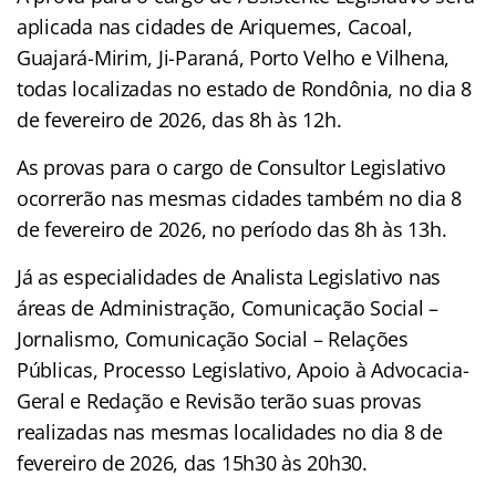
aplicada nas cidades de Ariquemes, Cacoal,
Guajará-Mirim, Ji-Paraná, Porto Velho e Vilhena,
todas localizadas no estado de Rondônia, no dia 8
de fevereiro de 2026, das 8h às 12h.
As provas para o cargo de Consultor Legislativo
ocorrerão nas mesmas cidades também no dia 8
de fevereiro de 2026, no período das 8h às 13h.
Já as especialidades de Analista Legislativo nas
áreas de Administração, Comunicação Social –
Jornalismo, Comunicação Social – Relações
Públicas, Processo Legislativo, Apoio à Advocacia-
Geral e Redação e Revisão terão suas provas
realizadas nas mesmas localidades no dia 8 de
fevereiro de 2026, das 15h30 às 20h30.