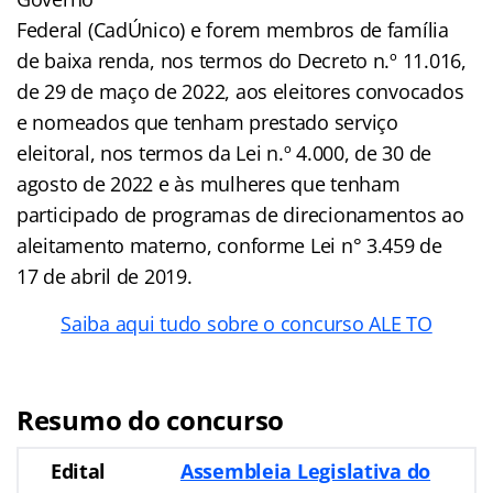
Federal (CadÚnico) e forem membros de família
de baixa renda, nos termos do Decreto n.º 11.016,
de 29 de maço de 2022, aos eleitores convocados
e nomeados que tenham prestado serviço
eleitoral, nos termos da Lei n.º 4.000, de 30 de
agosto de 2022 e às mulheres que tenham
participado de programas de direcionamentos ao
aleitamento materno, conforme Lei n° 3.459 de
17 de abril de 2019.
Saiba aqui tudo sobre o concurso ALE TO
Resumo do concurso
Edital
Assembleia Legislativa do