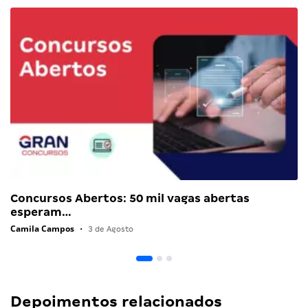
Concursos Abertos: 50 mil vagas abertas
esperam…
Camila Campos
•
3 de Agosto
Depoimentos relacionados