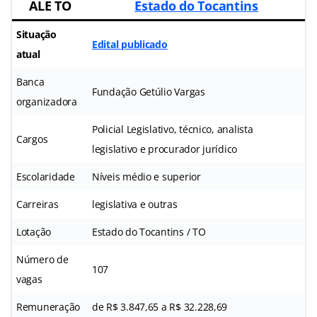
ALE TO
Estado do Tocantins
Situação
Edital publicado
atual
Banca
Fundação Getúlio Vargas
organizadora
Policial Legislativo, técnico, analista
Cargos
legislativo e procurador jurídico
Escolaridade
Níveis médio e superior
Carreiras
legislativa e outras
Lotação
Estado do Tocantins / TO
Número de
107
vagas
Remuneração
de R$ 3.847,65 a R$ 32.228,69