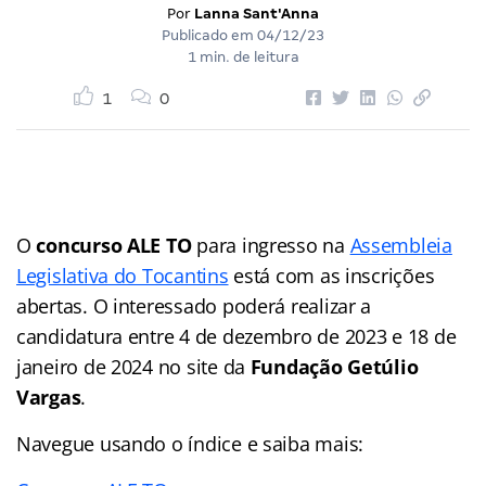
Por
Lanna Sant'Anna
Publicado em
04/12/23
1 min. de leitura
1
0
O
concurso ALE TO
para ingresso na
Assembleia
Legislativa do Tocantins
está com as inscrições
abertas. O interessado poderá realizar a
candidatura entre 4 de dezembro de 2023 e 18 de
janeiro de 2024 no site da
Fundação Getúlio
Vargas
.
Navegue usando o índice e saiba mais: