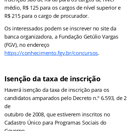
médio, R$ 125 para os cargos de nível superior e
R$ 215 para o cargo de procurador.
Os interessados podem se inscrever no site da
banca organizadora, a Fundação Getúlio Vargas
(FGV), no endereço
https://conhecimento.fgv.br/concursos
.
Isenção da taxa de inscrição
Haverá isenção da taxa de inscrição para os
candidatos amparados pelo Decreto n.º 6.593, de 2
de
outubro de 2008, que estiverem inscritos no
Cadastro Único para Programas Sociais do
Governo