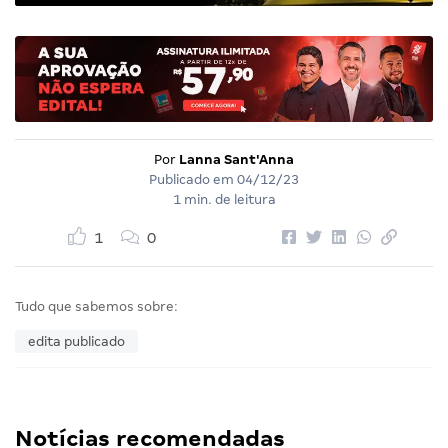
Por
Lanna Sant'Anna
Publicado em
04/12/23
1 min. de leitura
1
0
Tudo que sabemos sobre:
edita publicado
Notícias recomendadas