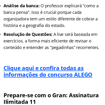
Análise da banca:
O professor explicará “como a
banca pensa”. Isso é crucial porque cada
organizadora tem um estilo diferente de cobrar a
história e a geografia do estado.
Resolução de Questões:
A live será baseada em
exercícios, a forma mais eficiente de revisar o
conteúdo e entender as “pegadinhas” recorrentes.
Clique aqui e confira todas as
informações do concurso ALEGO
Prepare-se com o Gran: Assinatura
Ilimitada 11