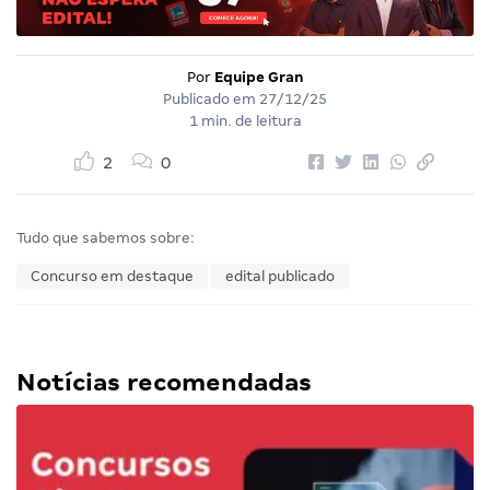
Por
Equipe Gran
Publicado em
27/12/25
1 min. de leitura
2
0
Tudo que sabemos sobre:
Concurso em destaque
edital publicado
Notícias recomendadas