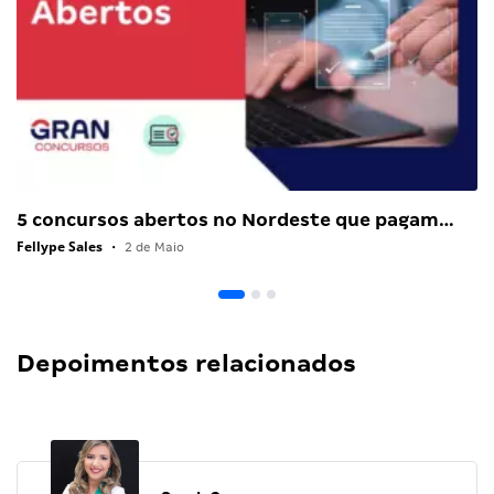
5 concursos abertos no Nordeste que pagam…
Fellype Sales
•
2 de Maio
Depoimentos relacionados