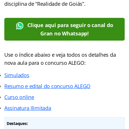
disciplina de “Realidade de Goiás”.
Clique aqui para seguir o canal do
Gran no Whatsapp!
Use o índice abaixo e veja todos os detalhes da
nova aula para o concurso ALEGO:
Simulados
Resumo e edital do concurso ALEGO
Curso online
Assinatura Ilimitada
Destaques: