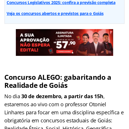
Concursos Legislativos 2025: confira a previsão completa
Veja os concursos abertos e previstos para o Goiás
Concurso ALEGO: gabaritando a
Realidade de Goiás
No dia
30 de dezembro, a partir das 15h
,
estaremos ao vivo com o professor Otoniel
Linhares para focar em uma disciplina específica e
obrigatória em concursos estaduais de Goiás:
Realidade Étnica, Social, Histórica, Geográfica,