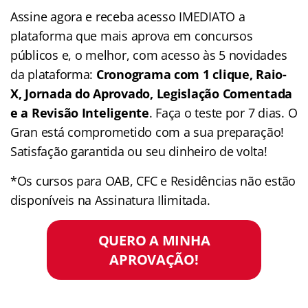
Assine agora e receba acesso IMEDIATO a
plataforma que mais aprova em concursos
públicos e, o melhor, com acesso às 5 novidades
da plataforma:
Cronograma com 1 clique, Raio-
X, Jornada do Aprovado, Legislação Comentada
e a Revisão Inteligente
. Faça o teste por 7 dias. O
Gran está comprometido com a sua preparação!
Satisfação garantida ou seu dinheiro de volta!
*Os cursos para OAB, CFC e Residências não estão
disponíveis na Assinatura Ilimitada.
QUERO A MINHA
APROVAÇÃO!