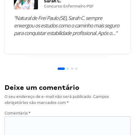
Sarah C.
Concurso Enfermeiro PSF
“Natural de Frei Paulo (SE), Sarah C. sempre
enxergou os estudos como o caminho mais seguro
para conquistar estabilidade profissional. Após o…”
Deixe um comentário
O seu endereço de e-mail não será publicado.
Campos
obrigatórios são marcados com
*
Comentário
*