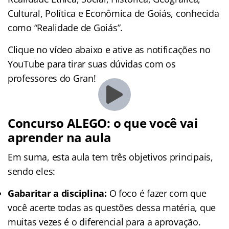
Cultural, Política e Econômica de Goiás, conhecida
como “Realidade de Goiás”.
Clique no vídeo abaixo e ative as notificações no
YouTube para tirar suas dúvidas com os
professores do Gran!
Concurso ALEGO: o que você vai
aprender na aula
Em suma, esta aula tem três objetivos principais,
sendo eles:
Gabaritar a disciplina:
O foco é fazer com que
você acerte todas as questões dessa matéria, que
muitas vezes é o diferencial para a aprovação.