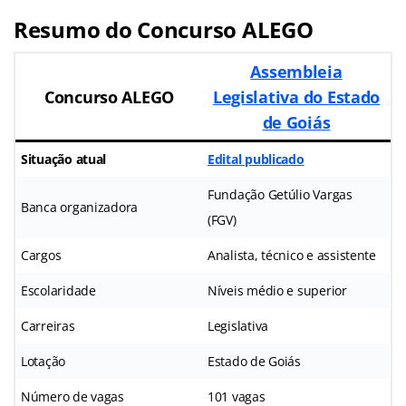
Resumo do Concurso ALEGO
Assembleia
Concurso ALEGO
Legislativa do Estado
de Goiás
Situação atual
Edital publicado
Fundação Getúlio Vargas
Banca organizadora
(FGV)
Cargos
Analista, técnico e assistente
Escolaridade
Níveis médio e superior
Carreiras
Legislativa
Lotação
Estado de Goiás
Número de vagas
101 vagas