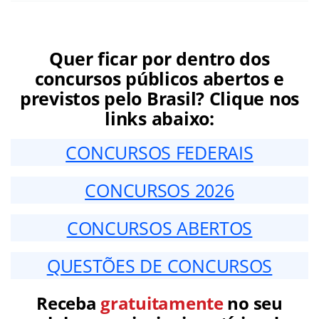
Quer ficar por dentro dos
concursos públicos abertos e
previstos pelo Brasil? Clique nos
links abaixo:
CONCURSOS FEDERAIS
CONCURSOS 2026
CONCURSOS ABERTOS
QUESTÕES DE CONCURSOS
Receba
gratuitamente
no seu