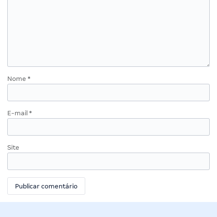
Nome
*
E-mail
*
Site