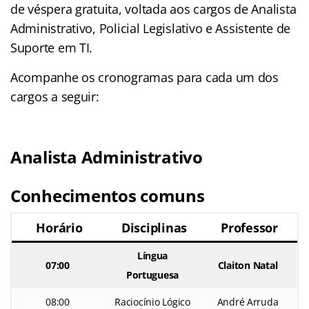
de véspera gratuita, voltada aos cargos de Analista
Administrativo, Policial Legislativo e Assistente de
Suporte em TI.
Acompanhe os cronogramas para cada um dos
cargos a seguir:
Analista Administrativo
Conhecimentos comuns
Horário
Disciplinas
Professor
Língua
07:00
Claiton Natal
Portuguesa
08:00
Raciocínio Lógico
André Arruda