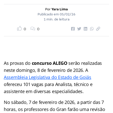
Por
Yara Lima
Publicado em
05/02/26
1 min. de leitura
0
0
As provas do
concurso ALEGO
serão realizadas
neste domingo, 8 de fevereiro de 2026. A
Assembleia Legislativa do Estado de Goiás
ofereceu 101 vagas para Analista, técnico e
assistente em diversas especialidades.
No sábado, 7 de fevereiro de 2026, a partir das 7
horas, os professores do Gran farão uma revisão