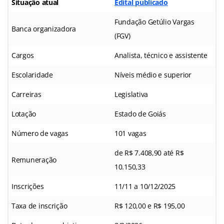
Situação atual
Edital publicado
Fundação Getúlio Vargas
Banca organizadora
(FGV)
Cargos
Analista, técnico e assistente
Escolaridade
Níveis médio e superior
Carreiras
Legislativa
Lotação
Estado de Goiás
Número de vagas
101 vagas
de R$ 7.408,90 até R$
Remuneração
10.150,33
Inscrições
11/11 a 10/12/2025
Taxa de inscrição
R$ 120,00 e R$ 195,00