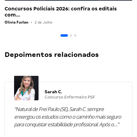
Concursos Policiais 2026: confira os editais
com…
Olivia Furlan
•
2 de Julho
Depoimentos relacionados
Sarah C.
Concurso Enfermeiro PSF
“Natural de Frei Paulo (SE), Sarah C. sempre
enxergou os estudos como o caminho mais seguro
para conquistar estabilidade profissional. Após o…”