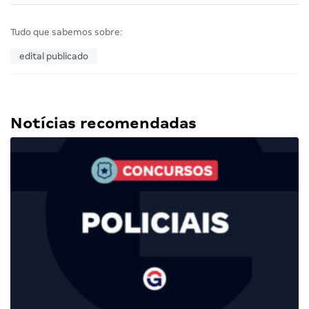
Tudo que sabemos sobre:
edital publicado
Notícias recomendadas