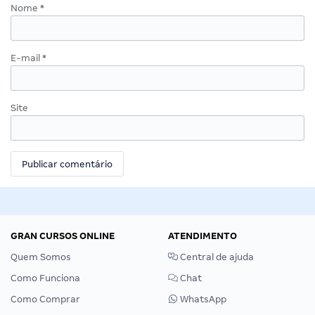
Nome
*
E-mail
*
Site
GRAN CURSOS ONLINE
ATENDIMENTO
Quem Somos
Central de ajuda
Como Funciona
Chat
Como Comprar
WhatsApp