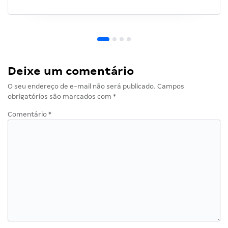
Deixe um comentário
O seu endereço de e-mail não será publicado.
Campos
obrigatórios são marcados com
*
Comentário
*