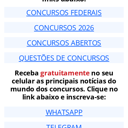
CONCURSOS FEDERAIS
CONCURSOS 2026
CONCURSOS ABERTOS
QUESTÕES DE CONCURSOS
Receba
gratuitamente
no seu
celular as principais notícias do
mundo dos concursos. Clique no
link abaixo e inscreva-se:
WHATSAPP
TELEGRAM