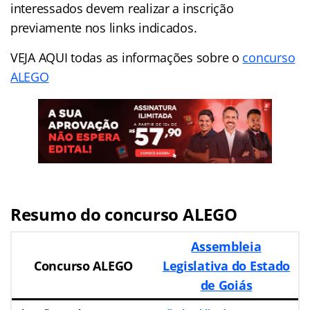
interessados devem realizar a inscrição
previamente nos links indicados.
VEJA AQUI todas as informações sobre o
concurso
ALEGO
Resumo do concurso ALEGO
Assembleia
Concurso ALEGO
Legislativa do Estado
de Goiás