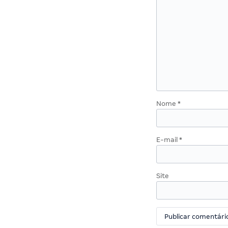
Nome
*
E-mail
*
Site