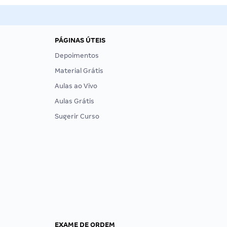
PÁGINAS ÚTEIS
Depoimentos
Material Grátis
Aulas ao Vivo
Aulas Grátis
Sugerir Curso
EXAME DE ORDEM