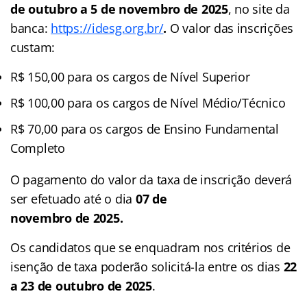
de outubro a 5 de novembro de 2025
, no site da
banca:
https://idesg.org.br/
.
O valor das inscrições
custam:
R$ 150,00 para os cargos de Nível Superior
R$ 100,00 para os cargos de Nível Médio/Técnico
R$ 70,00 para os cargos de Ensino Fundamental
Completo
O pagamento do valor da taxa de inscrição deverá
ser efetuado até o dia
07 de
novembro de 2025.
Os candidatos que se enquadram nos critérios de
isenção de taxa poderão solicitá-la entre os dias
22
a 23 de outubro de 2025
.