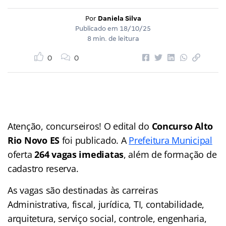
Por
Daniela Silva
Publicado em
18/10/25
8 min. de leitura
0
0
Atenção, concurseiros! O edital do
Concurso Alto
Rio Novo ES
foi publicado. A
Prefeitura Municipal
oferta
264 vagas imediatas
, além de formação de
cadastro reserva.
As vagas são destinadas às carreiras
Administrativa, fiscal, jurídica, TI, contabilidade,
arquitetura, serviço social, controle, engenharia,