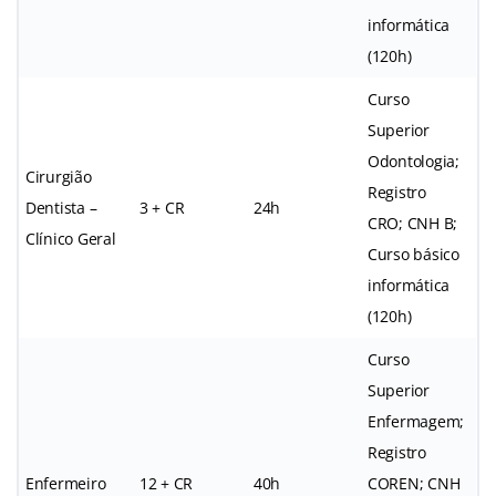
informática
(120h)
Curso
Superior
Odontologia;
Cirurgião
Registro
Dentista –
3 + CR
24h
CRO; CNH B;
Clínico Geral
Curso básico
informática
(120h)
Curso
Superior
Enfermagem;
Registro
Enfermeiro
12 + CR
40h
COREN; CNH