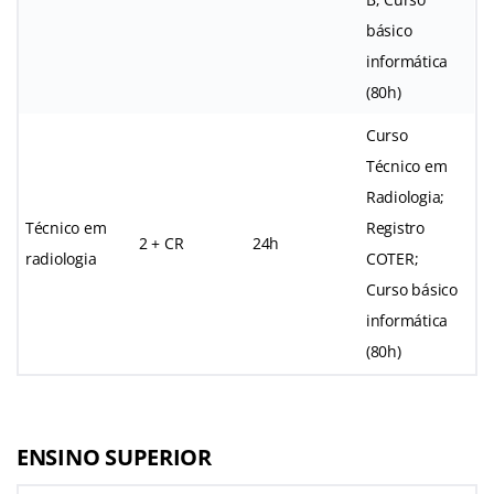
básico
informática
(80h)
Curso
Técnico em
Radiologia;
Técnico em
Registro
2 + CR
24h
radiologia
COTER;
Curso básico
informática
(80h)
ENSINO SUPERIOR