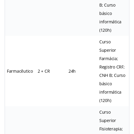
B; Curso
básico
informática
(120h)
Curso
Superior
Farmácia;
Registro CRF;
Farmacêutico
2 + CR
24h
CNH B; Curso
básico
informática
(120h)
Curso
Superior
Fisioterapia;