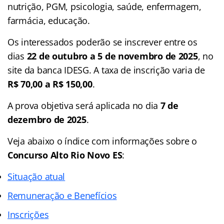
nutrição, PGM, psicologia, saúde, enfermagem,
farmácia, educação.
Os interessados poderão se inscrever entre os
dias
22 de outubro a 5 de novembro de 2025
, no
site da banca IDESG. A taxa de inscrição varia de
R$ 70,00 a R$ 150,00
.
A prova objetiva será aplicada no dia
7 de
dezembro de 2025
.
Veja abaixo o
índice
com informações sobre o
Concurso Alto Rio Novo ES
:
Situação atual
Remuneração e Benefícios
Inscrições