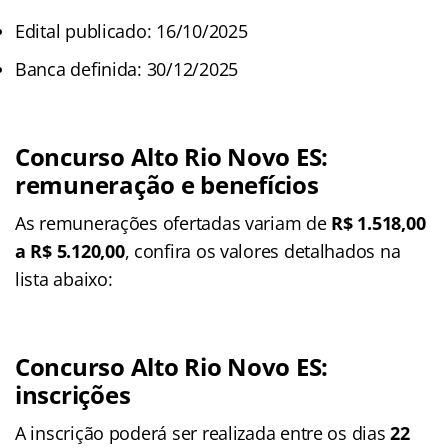
Edital publicado: 16/10/2025
Banca definida: 30/12/2025
Concurso Alto Rio Novo ES
:
remuneração e benefícios
As remunerações ofertadas variam de
R$ 1.518,00
a R$ 5.120,00
, confira os valores detalhados na
lista abaixo:
Concurso Alto Rio Novo ES
:
inscrições
A inscrição poderá ser realizada entre os dias
22