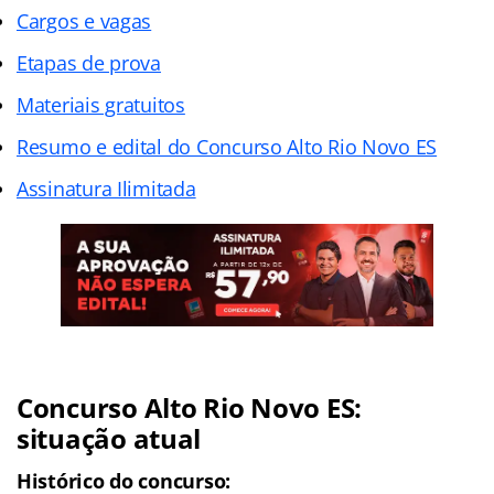
Cargos e vagas
Etapas de prova
Materiais gratuitos
Resumo e edital do Concurso Alto Rio Novo ES
Assinatura Ilimitada
Concurso Alto Rio Novo ES
:
situação atual
Histórico do concurso: