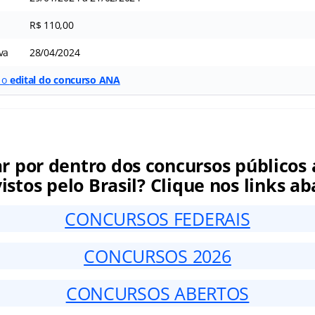
R$ 110,00
va
28/04/2024
r o
edital do concurso ANA
ar por dentro dos concursos públicos 
istos pelo Brasil? Clique nos links ab
CONCURSOS FEDERAIS
CONCURSOS 2026
CONCURSOS ABERTOS