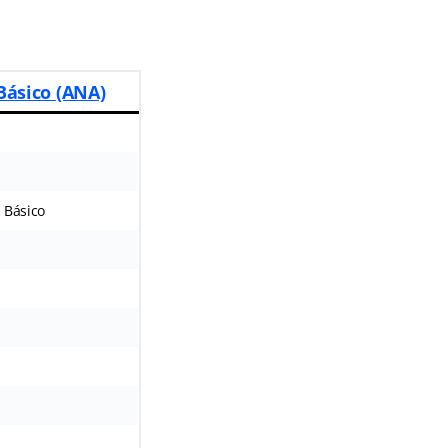
Básico (ANA)
 Básico