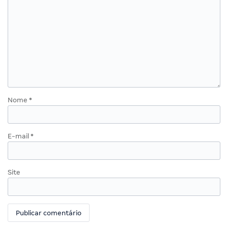
Nome
*
E-mail
*
Site