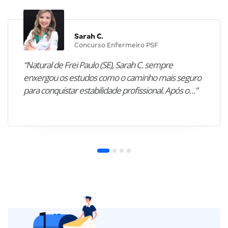
Sarah C.
Concurso Enfermeiro PSF
“Natural de Frei Paulo (SE), Sarah C. sempre
enxergou os estudos como o caminho mais seguro
para conquistar estabilidade profissional. Após o…”