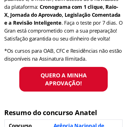
da plataforma:
Cronograma com 1 clique, Raio-
X, Jornada do Aprovado, Legislação Comentada
e a Revisão Inteligente
. Faça o teste por 7 dias. O
Gran está comprometido com a sua preparação!
Satisfação garantida ou seu dinheiro de volta!
*Os cursos para OAB, CFC e Residências não estão
disponíveis na Assinatura Ilimitada.
QUERO A MINHA
APROVAÇÃO!
Resumo do concurso Anatel
Concurso
Agência Nacional de