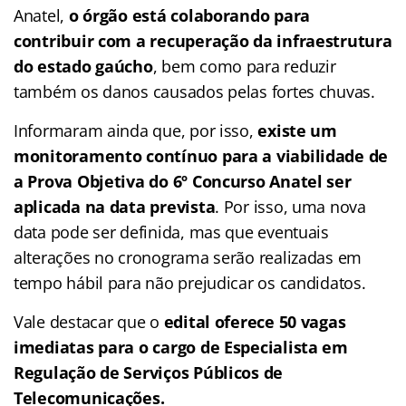
Anatel,
o órgão está colaborando para
contribuir com a recuperação da infraestrutura
do estado gaúcho
, bem como para reduzir
também os danos causados pelas fortes chuvas.
Informaram ainda que, por isso,
existe um
monitoramento contínuo para a viabilidade de
a Prova Objetiva do 6º Concurso Anatel ser
aplicada na data prevista
. Por isso, uma nova
data pode ser definida, mas que eventuais
alterações no cronograma serão realizadas em
tempo hábil para não prejudicar os candidatos.
Vale destacar que o
edital oferece 50 vagas
imediatas para o cargo de Especialista em
Regulação de Serviços Públicos de
Telecomunicações.