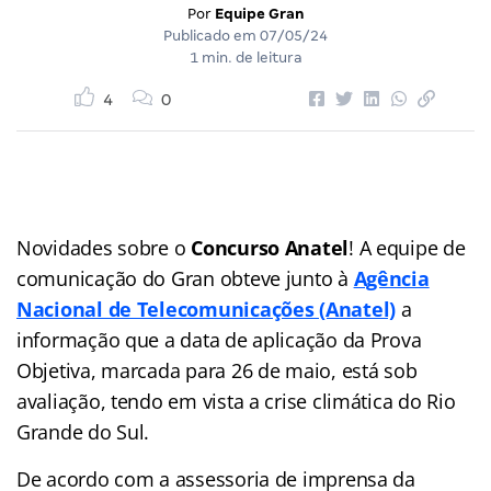
Por
Equipe Gran
Publicado em
07/05/24
1 min. de leitura
4
0
Novidades sobre o
Concurso Anatel
! A equipe de
comunicação do Gran obteve junto à
Agência
Nacional de Telecomunicações (Anatel)
a
informação que a data de aplicação da Prova
Objetiva, marcada para 26 de maio, está sob
avaliação, tendo em vista a crise climática do Rio
Grande do Sul.
De acordo com a assessoria de imprensa da