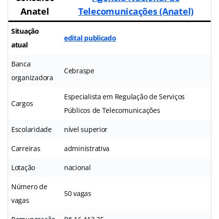
Anatel
Telecomunicações (Anatel)
Situação
edital publicado
atual
Banca
Cebraspe
organizadora
Especialista em Regulação de Serviços
Cargos
Públicos de Telecomunicações
Escolaridade
nível superior
Carreiras
administrativa
Lotação
nacional
Número de
50 vagas
vagas