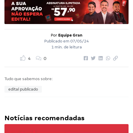
Por
Equipe Gran
Publicado em
07/05/24
1 min. de leitura
4
0
Tudo que sabemos sobre:
edital publicado
Notícias recomendadas